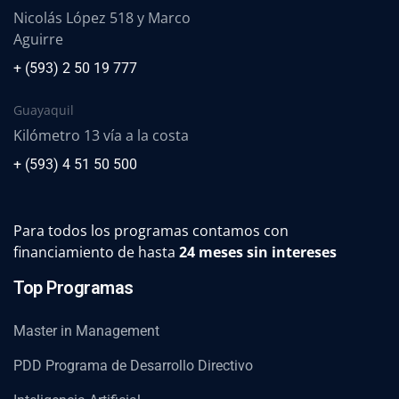
Nicolás López 518 y Marco
Aguirre
+ (593) 2 50 19 777
Guayaquil
Kilómetro 13 vía a la costa
+ (593) 4 51 50 500
Para todos los programas contamos con
financiamiento de hasta
24 meses sin intereses
Top Programas
Master in Management
PDD Programa de Desarrollo Directivo