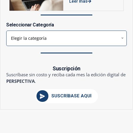
Leer más
Seleccionar Categoría
Elegir la categoría
Suscripción
Suscríbase sin costo y reciba cada mes la edición digital de
PERSPECTIVA
.
SUSCRÍBASE AQUÍ