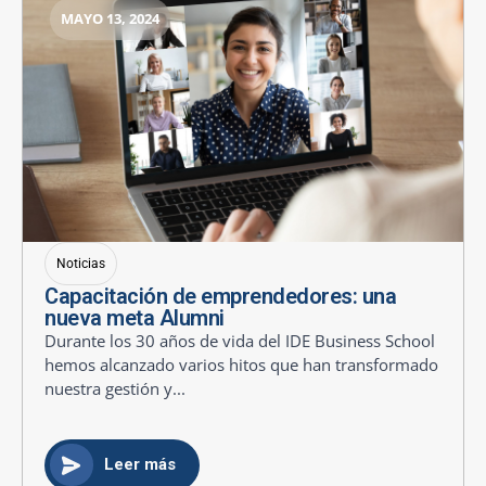
MAYO 13, 2024
Noticias
Capacitación de emprendedores: una
nueva meta Alumni
Durante los 30 años de vida del IDE Business School
hemos alcanzado varios hitos que han transformado
nuestra gestión y...
Leer más