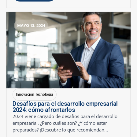
MAYO 13, 2024
Innovacion Tecnologia
Desafíos para el desarrollo empresarial
2024: cómo afrontarlos
2024 viene cargado de desafíos para el desarrollo
empresarial. ¿Pero cuáles son? ¿Y cómo estar
preparados? ¡Descubre lo que recomiendan...