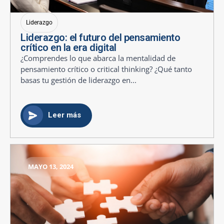
Liderazgo
Liderazgo: el futuro del pensamiento
crítico en la era digital
¿Comprendes lo que abarca la mentalidad de
pensamiento crítico o critical thinking? ¿Qué tanto
basas tu gestión de liderazgo en...
Leer más
MAYO 13, 2024