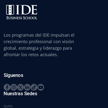
Los programas del IDE impulsan el
crecimiento profesional con visión
global, estrategia y liderazgo para
afrontar los retos actuales.
Síguenos
Nuestras Sedes
Quito