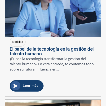
Noticias
El papel de la tecnología en la gestión del
talento humano
¿Puede la tecnología transformar la gestión del
talento humano? En esta entrada, te contamos todo
sobre su futura influencia en...
Leer más