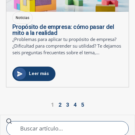
Noticias
Propósito de empresa: cómo pasar del
mito a la realidad
¿Problemas para aplicar tu propósito de empresa?
¿Dificultad para comprender su utilidad? Te dejamos
seis preguntas frecuentes sobre el tema,...
Leer más
1
2
3
4
5