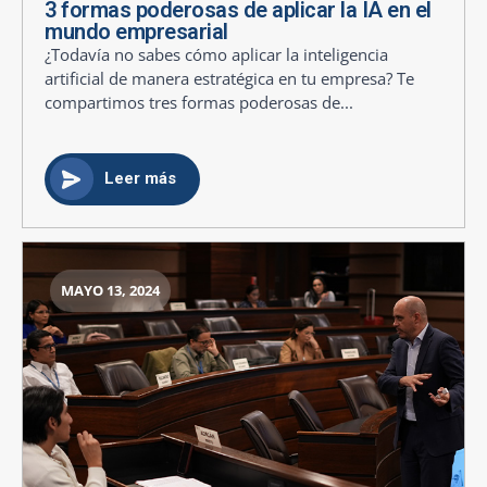
3 formas poderosas de aplicar la IA en el
mundo empresarial
¿Todavía no sabes cómo aplicar la inteligencia
artificial de manera estratégica en tu empresa? Te
compartimos tres formas poderosas de...
Leer más
MAYO 13, 2024