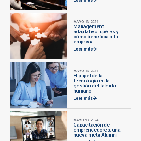
MAYO 13, 2024
Management
adaptativo: qué es y
cómo beneficia a tu
empresa
Leer más
MAYO 13, 2024
El papel de la
tecnología en la
gestión del talento
humano
Leer más
MAYO 13, 2024
Capacitación de
emprendedores: una
nueva meta Alumni