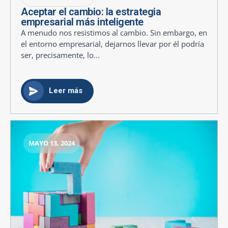
Aceptar el cambio: la estrategia
empresarial más inteligente
A menudo nos resistimos al cambio. Sin embargo, en
el entorno empresarial, dejarnos llevar por él podría
ser, precisamente, lo...
Leer más
MAYO 13, 2024