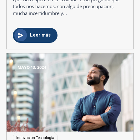
todos nos hacemos, con algo de preocupación,
mucha incertidumbre y...
Leer más
MAYO 13, 2024
Innovacion Tecnologia