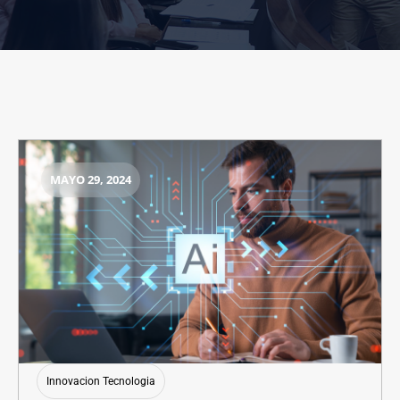
MAYO 29, 2024
Innovacion Tecnologia