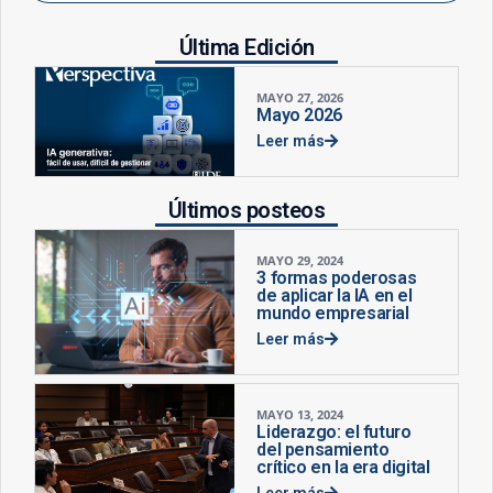
Última Edición
MAYO 27, 2026
Mayo 2026
Leer más
Últimos posteos
MAYO 29, 2024
3 formas poderosas
de aplicar la IA en el
mundo empresarial
Leer más
MAYO 13, 2024
Liderazgo: el futuro
del pensamiento
crítico en la era digital
Leer más