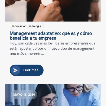
Innovacion Tecnologia
Management adaptativo: qué es y cómo
beneficia a tu empresa
Hoy, son cada vez más los líderes empresariales que
están apostando por un nuevo tipo de management,
uno más coherente...
Leer más
MAYO 13, 2024