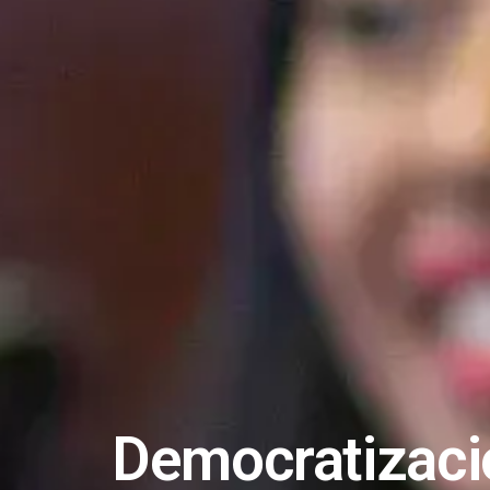
Democratizació