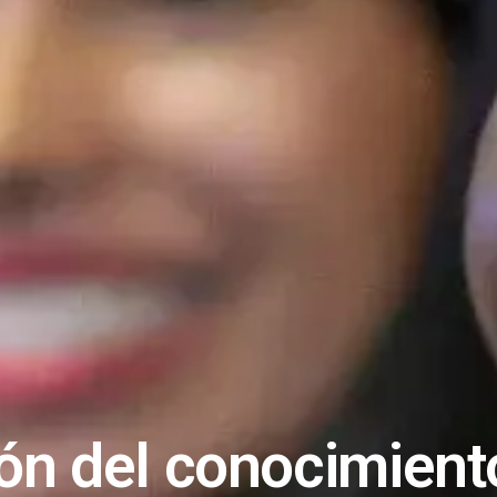
n del conocimiento