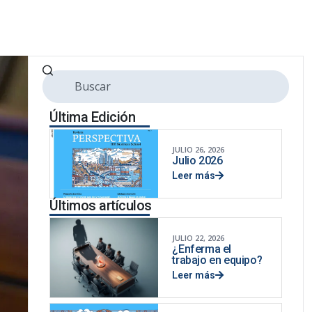
Última Edición
JULIO 26, 2026
Julio 2026
Leer más
Últimos artículos
JULIO 22, 2026
¿Enferma el
trabajo en equipo?
Leer más