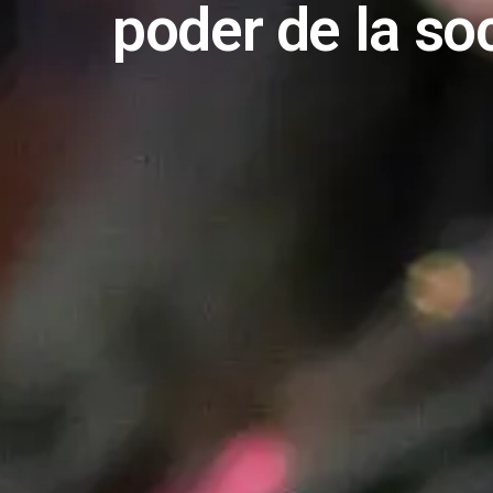
poder de la so