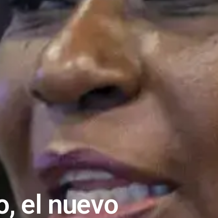
, el nuevo