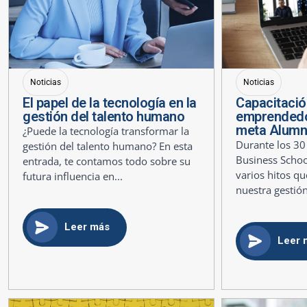
Noticias
Noticias
El papel de la tecnología en la
Capacitació
gestión del talento humano
emprendedo
meta Alumn
¿Puede la tecnología transformar la
Durante los 30
gestión del talento humano? En esta
Business Scho
entrada, te contamos todo sobre su
varios hitos q
futura influencia en...
nuestra gestión
Leer más
Leer 