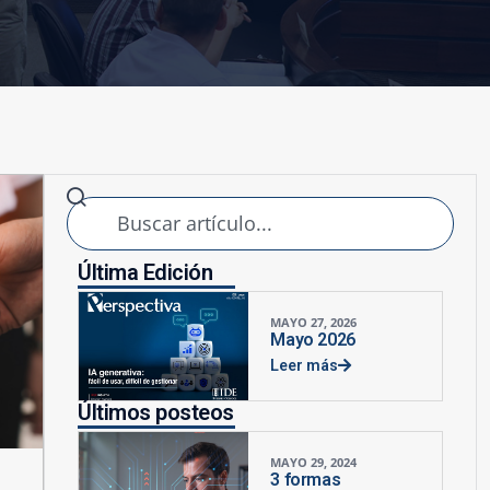
Última Edición
MAYO 27, 2026
Mayo 2026
Leer más
Últimos posteos
MAYO 29, 2024
3 formas