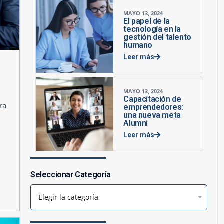
MAYO 13, 2024
El papel de la
tecnología en la
gestión del talento
humano
Leer más
MAYO 13, 2024
Capacitación de
ra
emprendedores:
una nueva meta
Alumni
Leer más
Seleccionar Categoría
Elegir la categoría