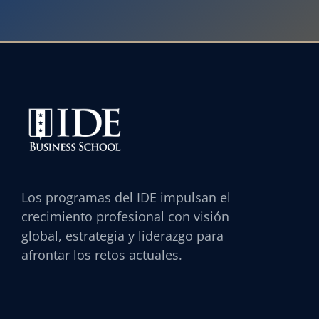
Los programas del IDE impulsan el
crecimiento profesional con visión
global, estrategia y liderazgo para
afrontar los retos actuales.