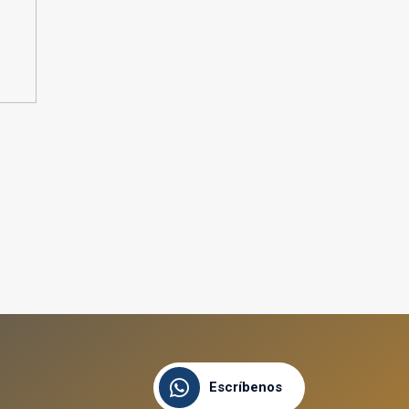
Escríbenos