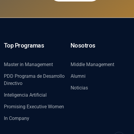
Top Programas
Nosotros
Master in Management
Middle Management
PDD Programa de Desarrollo
Alumni
Directivo
Noticias
Inteligencia Artificial
Promising Executive Women
In Company