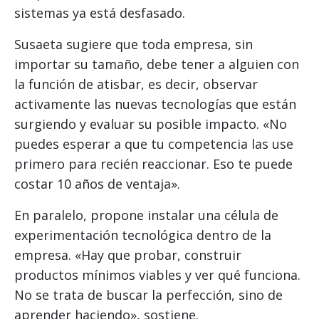
sistemas ya está desfasado.
Susaeta sugiere que toda empresa, sin
importar su tamaño, debe tener a alguien con
la función de atisbar, es decir, observar
activamente las nuevas tecnologías que están
surgiendo y evaluar su posible impacto. «No
puedes esperar a que tu competencia las use
primero para recién reaccionar. Eso te puede
costar 10 años de ventaja».
En paralelo, propone instalar una célula de
experimentación tecnológica dentro de la
empresa. «Hay que probar, construir
productos mínimos viables y ver qué funciona.
No se trata de buscar la perfección, sino de
aprender haciendo», sostiene.