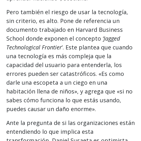
Pero también el riesgo de usar la tecnología,
sin criterio, es alto. Pone de referencia un
documento trabajado en Harvard Business
School donde exponen el concepto
‘Jagged
Technological Frontier
‘. Este plantea que cuando
una tecnología es más compleja que la
capacidad del usuario para entenderla, los
errores pueden ser catastróficos. «Es como
darle una escopeta a un ciego en una
habitación llena de niños», y agrega que «si no
sabes cómo funciona lo que estás usando,
puedes causar un daño enorme».
Ante la pregunta de si las organizaciones están
entendiendo lo que implica esta
transformación, Daniel Susaeta es optimista,