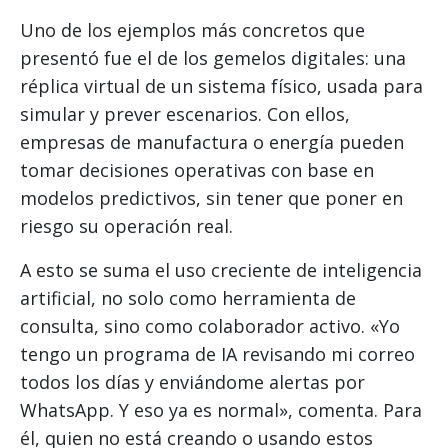
Uno de los ejemplos más concretos que
presentó fue el de los gemelos digitales: una
réplica virtual de un sistema físico, usada para
simular y prever escenarios. Con ellos,
empresas de manufactura o energía pueden
tomar decisiones operativas con base en
modelos predictivos, sin tener que poner en
riesgo su operación real.
A esto se suma el uso creciente de inteligencia
artificial, no solo como herramienta de
consulta, sino como colaborador activo. «Yo
tengo un programa de IA revisando mi correo
todos los días y enviándome alertas por
WhatsApp. Y eso ya es normal», comenta. Para
él, quien no está creando o usando estos