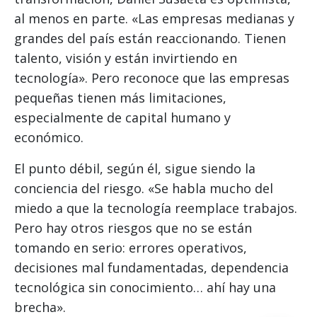
al menos en parte. «Las empresas medianas y
grandes del país están reaccionando. Tienen
talento, visión y están invirtiendo en
tecnología». Pero reconoce que las empresas
pequeñas tienen más limitaciones,
especialmente de capital humano y
económico.
El punto débil, según él, sigue siendo la
conciencia del riesgo. «Se habla mucho del
miedo a que la tecnología reemplace trabajos.
Pero hay otros riesgos que no se están
tomando en serio: errores operativos,
decisiones mal fundamentadas, dependencia
tecnológica sin conocimiento… ahí hay una
brecha».