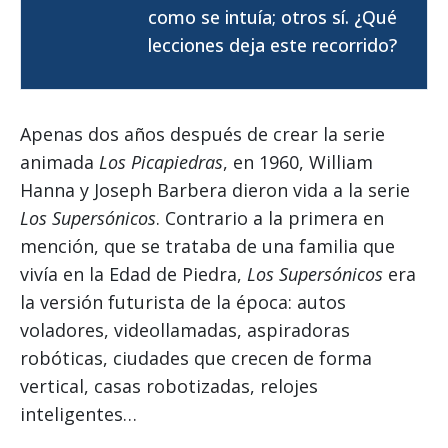
como se intuía; otros sí. ¿Qué
lecciones deja este recorrido?
Apenas dos años después de crear la serie
animada
Los Picapiedras
, en 1960, William
Hanna y Joseph Barbera dieron vida a la serie
Los Supersónicos
. Contrario a la primera en
mención, que se trataba de una familia que
vivía en la Edad de Piedra,
Los Supersónicos
era
la versión futurista de la época: autos
voladores, videollamadas, aspiradoras
robóticas, ciudades que crecen de forma
vertical, casas robotizadas, relojes
inteligentes…