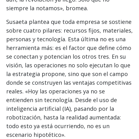
siempre la notamos», bromea.
Susaeta plantea que toda empresa se sostiene
sobre cuatro pilares: recursos fijos, materiales,
personas y tecnología. Esta última no es una
herramienta más: es el factor que define cómo
se conectan y potencian los otros tres. En su
visión, las operaciones no solo ejecutan lo que
la estrategia propone, sino que son el campo
donde se construyen las ventajas competitivas
reales. «Hoy las operaciones ya no se
entienden sin tecnología. Desde el uso de
inteligencia artificial (IA), pasando por la
robotización, hasta la realidad aumentada:
todo esto ya está ocurriendo, no es un
escenario hipotético».