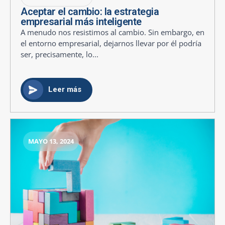
Aceptar el cambio: la estrategia
empresarial más inteligente
A menudo nos resistimos al cambio. Sin embargo, en
el entorno empresarial, dejarnos llevar por él podría
ser, precisamente, lo...
Leer más
MAYO 13, 2024