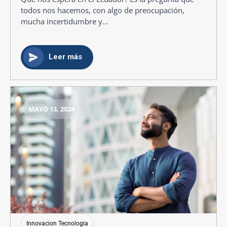
todos nos hacemos, con algo de preocupación,
mucha incertidumbre y...
Leer más
MAYO 13, 2024
Innovacion Tecnologia