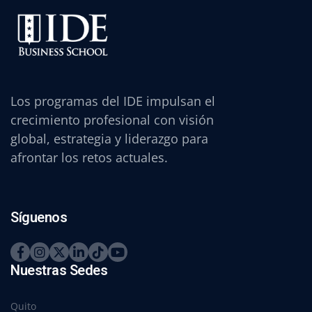
Los programas del IDE impulsan el
crecimiento profesional con visión
global, estrategia y liderazgo para
afrontar los retos actuales.
Síguenos
Nuestras Sedes
Quito