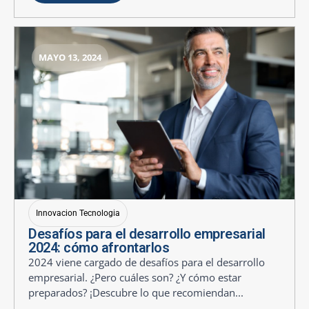
MAYO 13, 2024
Innovacion Tecnologia
Desafíos para el desarrollo empresarial
2024: cómo afrontarlos
2024 viene cargado de desafíos para el desarrollo
empresarial. ¿Pero cuáles son? ¿Y cómo estar
preparados? ¡Descubre lo que recomiendan...