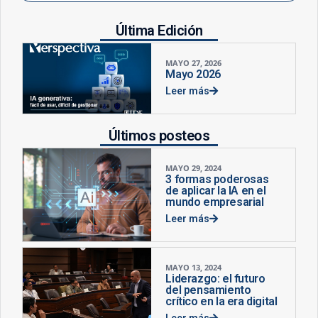
Última Edición
MAYO 27, 2026
Mayo 2026
Leer más
Últimos posteos
MAYO 29, 2024
3 formas poderosas
de aplicar la IA en el
mundo empresarial
Leer más
MAYO 13, 2024
Liderazgo: el futuro
del pensamiento
crítico en la era digital
Leer más