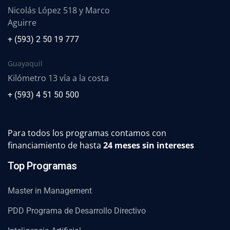
Nicolás López 518 y Marco
Aguirre
+ (593) 2 50 19 777
Guayaquil
Kilómetro 13 vía a la costa
+ (593) 4 51 50 500
Para todos los programas contamos con
financiamiento de hasta
24 meses sin intereses
Top Programas
Master in Management
PDD Programa de Desarrollo Directivo