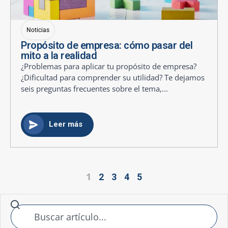
Noticias
Propósito de empresa: cómo pasar del
mito a la realidad
¿Problemas para aplicar tu propósito de empresa?
¿Dificultad para comprender su utilidad? Te dejamos
seis preguntas frecuentes sobre el tema,...
Leer más
1
2
3
4
5