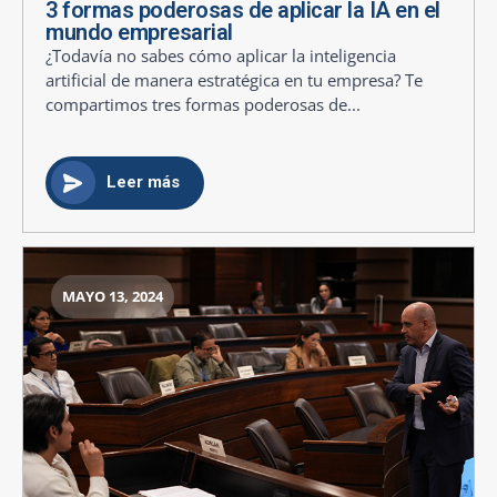
3 formas poderosas de aplicar la IA en el
mundo empresarial
¿Todavía no sabes cómo aplicar la inteligencia
artificial de manera estratégica en tu empresa? Te
compartimos tres formas poderosas de...
Leer más
MAYO 13, 2024