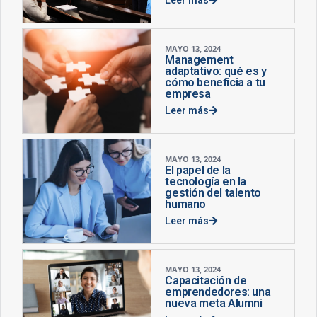
MAYO 13, 2024
Management
adaptativo: qué es y
cómo beneficia a tu
empresa
Leer más
MAYO 13, 2024
El papel de la
tecnología en la
gestión del talento
humano
Leer más
MAYO 13, 2024
Capacitación de
emprendedores: una
nueva meta Alumni