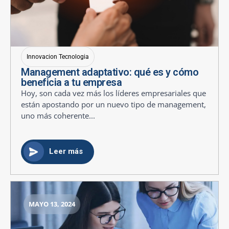
Innovacion Tecnologia
Management adaptativo: qué es y cómo
beneficia a tu empresa
Hoy, son cada vez más los líderes empresariales que
están apostando por un nuevo tipo de management,
uno más coherente...
Leer más
MAYO 13, 2024