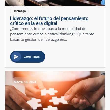
Liderazgo
Liderazgo: el futuro del pensamiento
crítico en la era digital
¿Comprendes lo que abarca la mentalidad de
pensamiento crítico o critical thinking? ¿Qué tanto
basas tu gestión de liderazgo en...
Leer más
MAYO 13, 2024