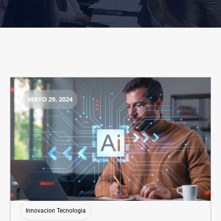
MAYO 29, 2024
Innovacion Tecnologia