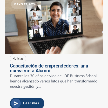
MAYO 13, 2024
Noticias
Capacitación de emprendedores: una
nueva meta Alumni
Durante los 30 años de vida del IDE Business School
hemos alcanzado varios hitos que han transformado
nuestra gestión y...
Leer más