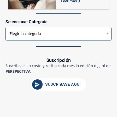
Leer más
Seleccionar Categoría
Elegir la categoría
Suscripción
Suscríbase sin costo y reciba cada mes la edición digital de
PERSPECTIVA
.
SUSCRÍBASE AQUÍ