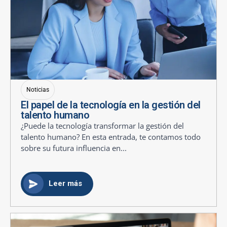
Noticias
El papel de la tecnología en la gestión del
talento humano
¿Puede la tecnología transformar la gestión del
talento humano? En esta entrada, te contamos todo
sobre su futura influencia en...
Leer más