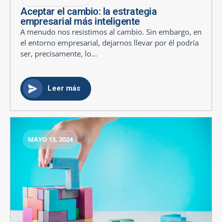
Aceptar el cambio: la estrategia
empresarial más inteligente
A menudo nos resistimos al cambio. Sin embargo, en
el entorno empresarial, dejarnos llevar por él podría
ser, precisamente, lo...
Leer más
MAYO 13, 2024