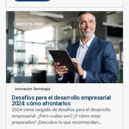
MAYO 13, 2024
Innovacion Tecnologia
Desafíos para el desarrollo empresarial
2024: cómo afrontarlos
2024 viene cargado de desafíos para el desarrollo
empresarial. ¿Pero cuáles son? ¿Y cómo estar
preparados? ¡Descubre lo que recomiendan...