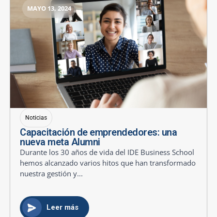
MAYO 13, 2024
Noticias
Capacitación de emprendedores: una
nueva meta Alumni
Durante los 30 años de vida del IDE Business School
hemos alcanzado varios hitos que han transformado
nuestra gestión y...
Leer más