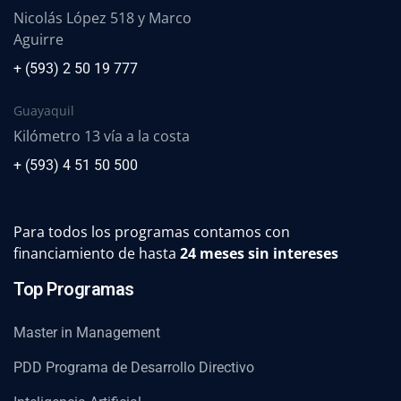
Nicolás López 518 y Marco
Aguirre
+ (593) 2 50 19 777
Guayaquil
Kilómetro 13 vía a la costa
+ (593) 4 51 50 500
Para todos los programas contamos con
financiamiento de hasta
24 meses sin intereses
Top Programas
Master in Management
PDD Programa de Desarrollo Directivo