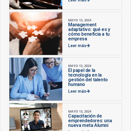
MAYO 13, 2024
Management
adaptativo: qué es y
cómo beneficia a tu
empresa
Leer más
MAYO 13, 2024
El papel de la
tecnología en la
gestión del talento
humano
Leer más
MAYO 13, 2024
Capacitación de
emprendedores: una
nueva meta Alumni