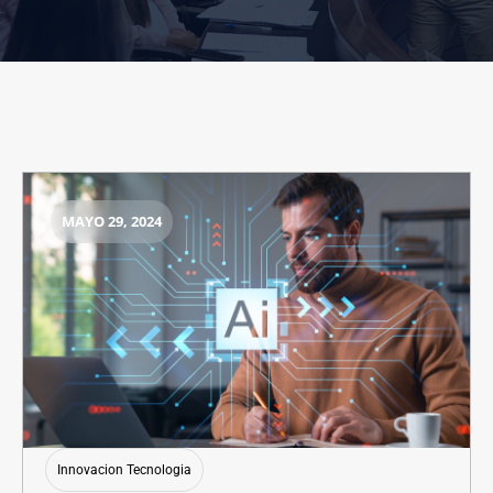
MAYO 29, 2024
Innovacion Tecnologia