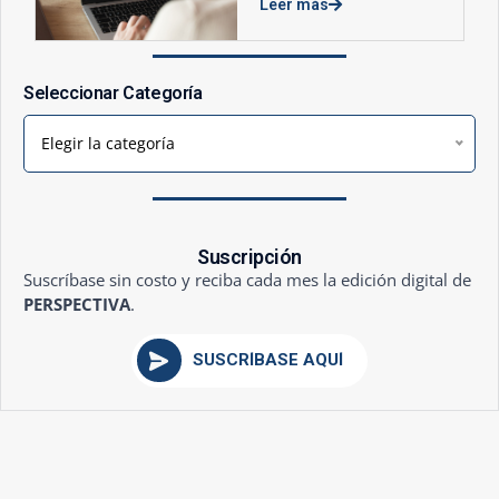
Leer más
Seleccionar Categoría
Elegir la categoría
Suscripción
Suscríbase sin costo y reciba cada mes la edición digital de
PERSPECTIVA
.
SUSCRÍBASE AQUÍ