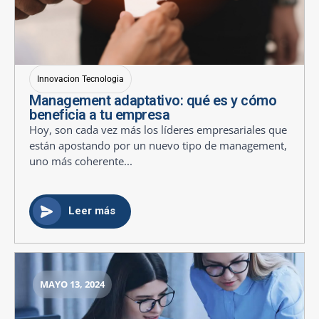
Innovacion Tecnologia
Management adaptativo: qué es y cómo
beneficia a tu empresa
Hoy, son cada vez más los líderes empresariales que
están apostando por un nuevo tipo de management,
uno más coherente...
Leer más
MAYO 13, 2024