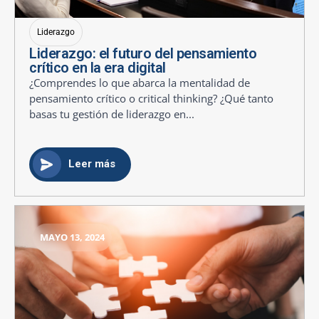
Liderazgo
Liderazgo: el futuro del pensamiento
crítico en la era digital
¿Comprendes lo que abarca la mentalidad de
pensamiento crítico o critical thinking? ¿Qué tanto
basas tu gestión de liderazgo en...
Leer más
MAYO 13, 2024