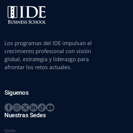
Los programas del IDE impulsan el
crecimiento profesional con visión
global, estrategia y liderazgo para
afrontar los retos actuales.
Síguenos
Nuestras Sedes
Quito