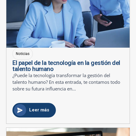
Noticias
El papel de la tecnología en la gestión del
talento humano
¿Puede la tecnología transformar la gestión del
talento humano? En esta entrada, te contamos todo
sobre su futura influencia en...
Leer más