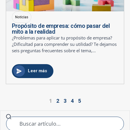
Noticias
Propósito de empresa: cómo pasar del
mito a la realidad
¿Problemas para aplicar tu propósito de empresa?
¿Dificultad para comprender su utilidad? Te dejamos
seis preguntas frecuentes sobre el tema,...
Leer más
1
2
3
4
5