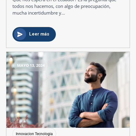
todos nos hacemos, con algo de preocupación,
mucha incertidumbre y...
Leer más
MAYO 13, 2024
Innovacion Tecnologia