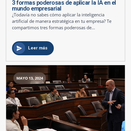
3 formas poderosas de aplicar la IA en el
mundo empresarial
¿Todavía no sabes cómo aplicar la inteligencia
artificial de manera estratégica en tu empresa? Te
compartimos tres formas poderosas de...
Leer más
MAYO 13, 2024