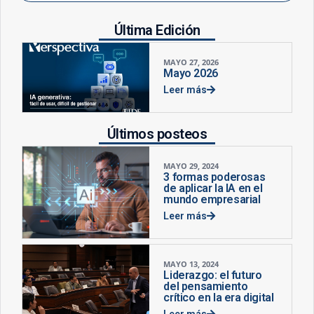
Última Edición
MAYO 27, 2026
Mayo 2026
Leer más
Últimos posteos
MAYO 29, 2024
3 formas poderosas
de aplicar la IA en el
mundo empresarial
Leer más
MAYO 13, 2024
Liderazgo: el futuro
del pensamiento
crítico en la era digital
Leer más