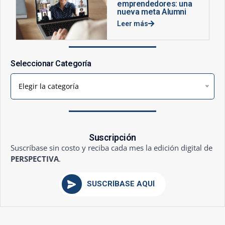
emprendedores: una
nueva meta Alumni
Leer más
Seleccionar Categoría
Elegir la categoría
Suscripción
Suscríbase sin costo y reciba cada mes la edición digital de
PERSPECTIVA
.
SUSCRÍBASE AQUÍ