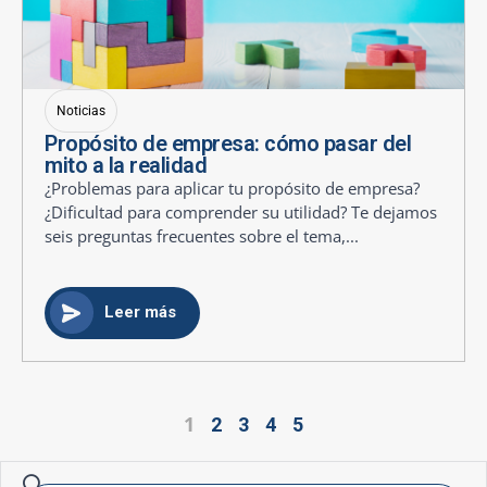
Noticias
Propósito de empresa: cómo pasar del
mito a la realidad
¿Problemas para aplicar tu propósito de empresa?
¿Dificultad para comprender su utilidad? Te dejamos
seis preguntas frecuentes sobre el tema,...
Leer más
1
2
3
4
5