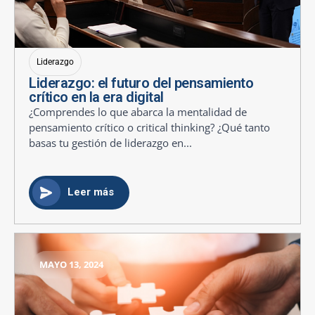
Liderazgo
Liderazgo: el futuro del pensamiento
crítico en la era digital
¿Comprendes lo que abarca la mentalidad de
pensamiento crítico o critical thinking? ¿Qué tanto
basas tu gestión de liderazgo en...
Leer más
MAYO 13, 2024