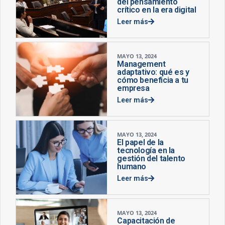
del pensamiento
crítico en la era digital
Leer más
MAYO 13, 2024
Management
adaptativo: qué es y
cómo beneficia a tu
empresa
Leer más
MAYO 13, 2024
El papel de la
tecnología en la
gestión del talento
humano
Leer más
MAYO 13, 2024
Capacitación de