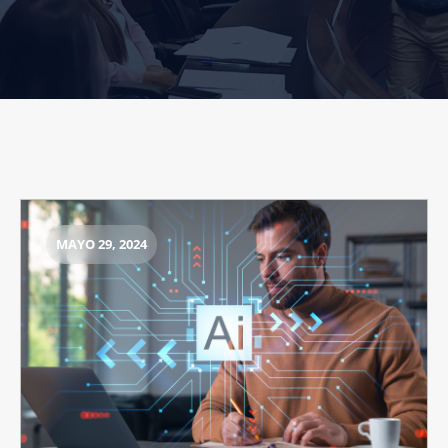
MAYO 29, 2024