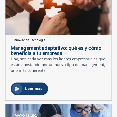
Innovacion Tecnologia
Management adaptativo: qué es y cómo
beneficia a tu empresa
Hoy, son cada vez más los líderes empresariales que
están apostando por un nuevo tipo de management,
uno más coherente...
Leer más
MAYO 13, 2024