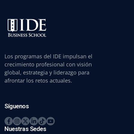
Los programas del IDE impulsan el
crecimiento profesional con visión
global, estrategia y liderazgo para
afrontar los retos actuales.
Síguenos
Nuestras Sedes