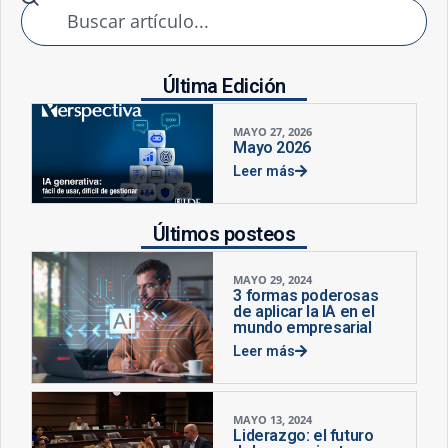
Última Edición
MAYO 27, 2026
Mayo 2026
Leer más
Últimos posteos
MAYO 29, 2024
3 formas poderosas
de aplicar la IA en el
mundo empresarial
Leer más
MAYO 13, 2024
Liderazgo: el futuro