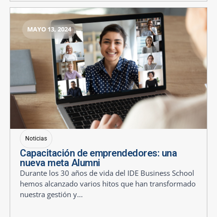
MAYO 13, 2024
Noticias
Capacitación de emprendedores: una
nueva meta Alumni
Durante los 30 años de vida del IDE Business School
hemos alcanzado varios hitos que han transformado
nuestra gestión y...