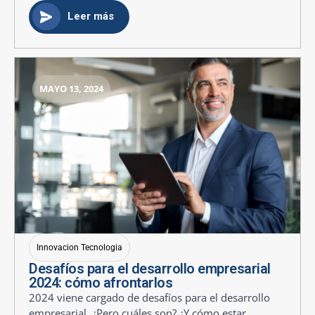
Leer más
MAYO 13, 2024
Innovacion Tecnologia
Desafíos para el desarrollo empresarial
2024: cómo afrontarlos
2024 viene cargado de desafíos para el desarrollo
empresarial. ¿Pero cuáles son? ¿Y cómo estar