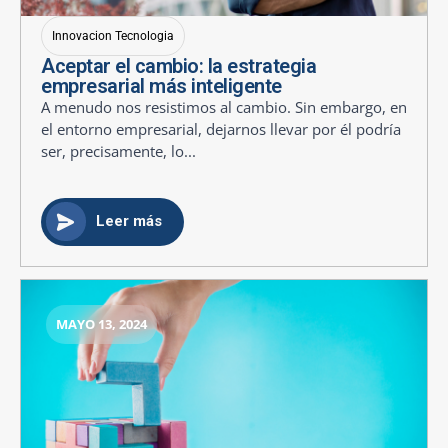
Innovacion Tecnologia
Aceptar el cambio: la estrategia
empresarial más inteligente
A menudo nos resistimos al cambio. Sin embargo, en
el entorno empresarial, dejarnos llevar por él podría
ser, precisamente, lo...
Leer más
MAYO 13, 2024