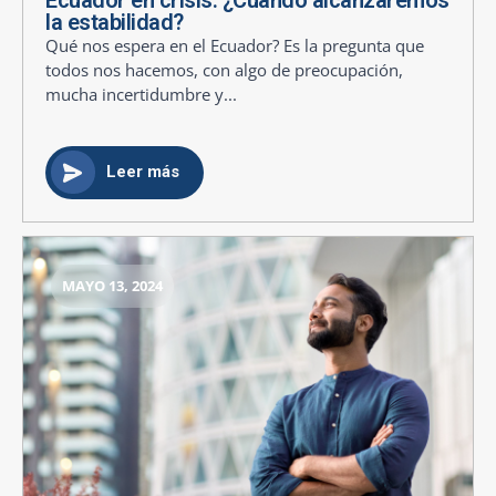
la estabilidad?
Qué nos espera en el Ecuador? Es la pregunta que
todos nos hacemos, con algo de preocupación,
mucha incertidumbre y...
Leer más
MAYO 13, 2024