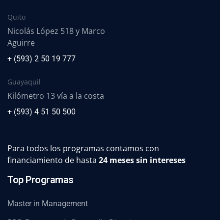
Quito
Nicolás López 518 y Marco
Aguirre
+ (593) 2 50 19 777
Guayaquil
Kilómetro 13 vía a la costa
+ (593) 4 51 50 500
Para todos los programas contamos con
financiamiento de hasta
24 meses sin intereses
Top Programas
Master in Management