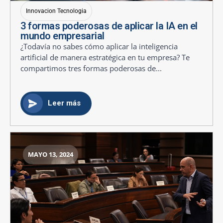
Innovacion Tecnologia
3 formas poderosas de aplicar la IA en el
mundo empresarial
¿Todavía no sabes cómo aplicar la inteligencia
artificial de manera estratégica en tu empresa? Te
compartimos tres formas poderosas de...
Leer más
MAYO 13, 2024