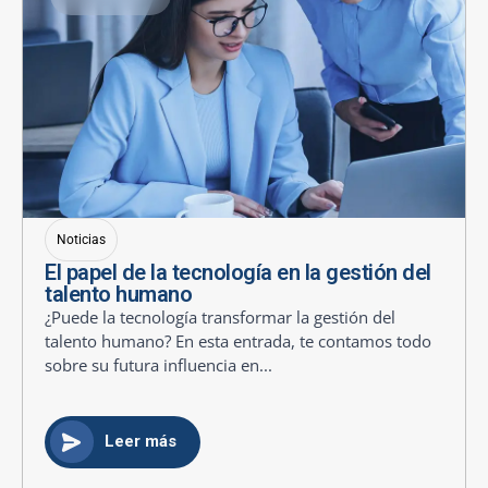
Noticias
El papel de la tecnología en la gestión del
talento humano
¿Puede la tecnología transformar la gestión del
talento humano? En esta entrada, te contamos todo
sobre su futura influencia en...
Leer más