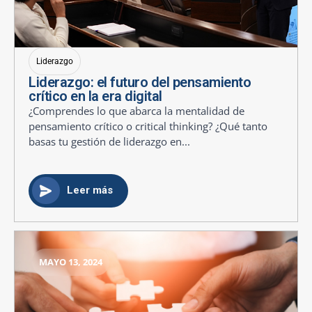
Liderazgo
Liderazgo: el futuro del pensamiento
crítico en la era digital
¿Comprendes lo que abarca la mentalidad de
pensamiento crítico o critical thinking? ¿Qué tanto
basas tu gestión de liderazgo en...
Leer más
MAYO 13, 2024