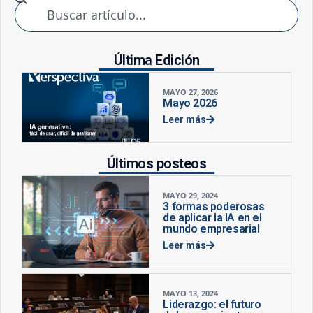
Última Edición
MAYO 27, 2026
Mayo 2026
Leer más
Últimos posteos
MAYO 29, 2024
3 formas poderosas
de aplicar la IA en el
mundo empresarial
Leer más
MAYO 13, 2024
Liderazgo: el futuro