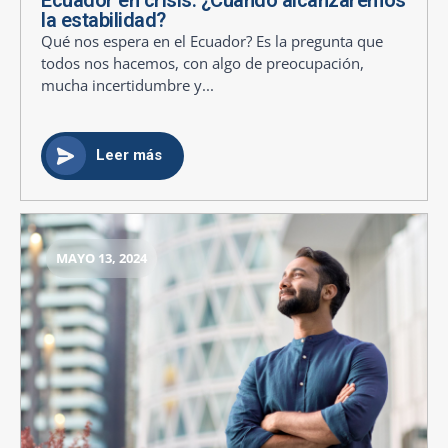
la estabilidad?
Qué nos espera en el Ecuador? Es la pregunta que
todos nos hacemos, con algo de preocupación,
mucha incertidumbre y...
Leer más
MAYO 13, 2024