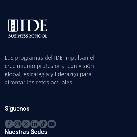
Los programas del IDE impulsan el
crecimiento profesional con visión
global, estrategia y liderazgo para
afrontar los retos actuales.
Síguenos
Nuestras Sedes