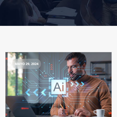
MAYO 29, 2024