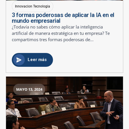
Innovacion Tecnologia
3 formas poderosas de aplicar la IA en el
mundo empresarial
¿Todavía no sabes cómo aplicar la inteligencia
artificial de manera estratégica en tu empresa? Te
compartimos tres formas poderosas de...
Leer más
MAYO 13, 2024