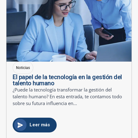
Noticias
El papel de la tecnología en la gestión del
talento humano
¿Puede la tecnología transformar la gestión del
talento humano? En esta entrada, te contamos todo
sobre su futura influencia en...
Leer más