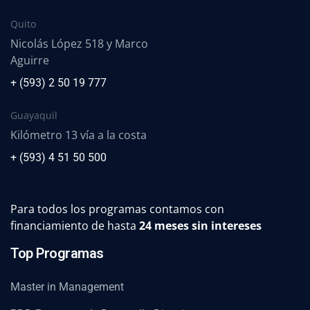
Quito
Nicolás López 518 y Marco
Aguirre
+ (593) 2 50 19 777
Guayaquil
Kilómetro 13 vía a la costa
+ (593) 4 51 50 500
Para todos los programas contamos con
financiamiento de hasta
24 meses sin intereses
Top Programas
Master in Management