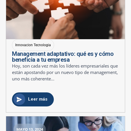
Innovacion Tecnologia
Management adaptativo: qué es y cómo
beneficia a tu empresa
Hoy, son cada vez más los líderes empresariales que
están apostando por un nuevo tipo de management,
uno más coherente...
Leer más
MAYO 13, 2024