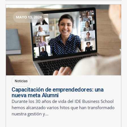
MAYO 13, 2024
Noticias
Capacitación de emprendedores: una
nueva meta Alumni
Durante los 30 años de vida del IDE Business School
hemos alcanzado varios hitos que han transformado
nuestra gestión y...