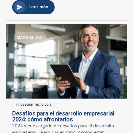
Leer más
MAYO 13, 2024
Innovacion Tecnologia
Desafíos para el desarrollo empresarial
2024: cómo afrontarlos
2024 viene cargado de desafíos para el desarrollo
empresarial. ¿Pero cuáles son? ¿Y cómo estar