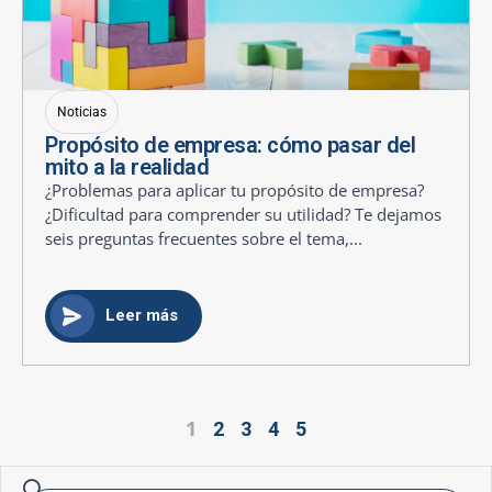
Noticias
Propósito de empresa: cómo pasar del
mito a la realidad
¿Problemas para aplicar tu propósito de empresa?
¿Dificultad para comprender su utilidad? Te dejamos
seis preguntas frecuentes sobre el tema,...
Leer más
1
2
3
4
5