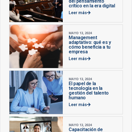
del pensamiento
crítico en la era digital
Leer más
MAYO 13, 2024
Management
adaptativo: qué es y
cómo beneficia a tu
empresa
Leer más
MAYO 13, 2024
El papel de la
tecnología en la
gestión del talento
humano
Leer más
MAYO 13, 2024
Capacitación de