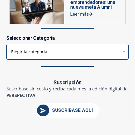
emprendedores: una
nueva meta Alumni
Leer más
Seleccionar Categoría
Elegir la categoría
Suscripción
Suscríbase sin costo y reciba cada mes la edición digital de
PERSPECTIVA
.
SUSCRÍBASE AQUÍ