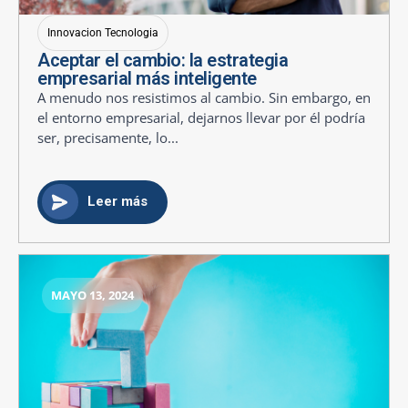
Innovacion Tecnologia
Aceptar el cambio: la estrategia
empresarial más inteligente
A menudo nos resistimos al cambio. Sin embargo, en
el entorno empresarial, dejarnos llevar por él podría
ser, precisamente, lo...
Leer más
MAYO 13, 2024