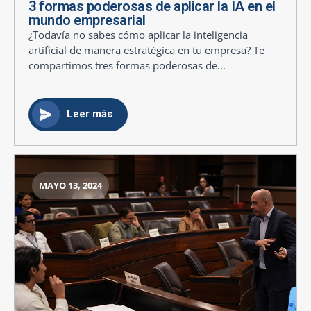
3 formas poderosas de aplicar la IA en el
mundo empresarial
¿Todavía no sabes cómo aplicar la inteligencia
artificial de manera estratégica en tu empresa? Te
compartimos tres formas poderosas de...
Leer más
MAYO 13, 2024