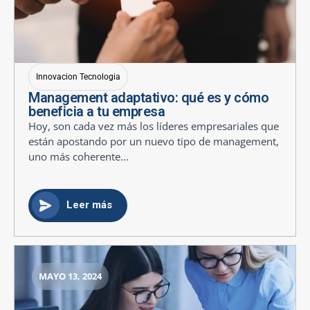
Innovacion Tecnologia
Management adaptativo: qué es y cómo
beneficia a tu empresa
Hoy, son cada vez más los líderes empresariales que
están apostando por un nuevo tipo de management,
uno más coherente...
Leer más
MAYO 13, 2024