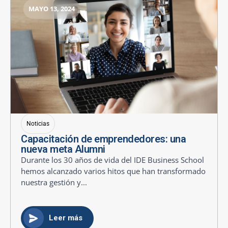
MAYO 13, 2024
Noticias
Capacitación de emprendedores: una
nueva meta Alumni
Durante los 30 años de vida del IDE Business School
hemos alcanzado varios hitos que han transformado
nuestra gestión y...
Leer más