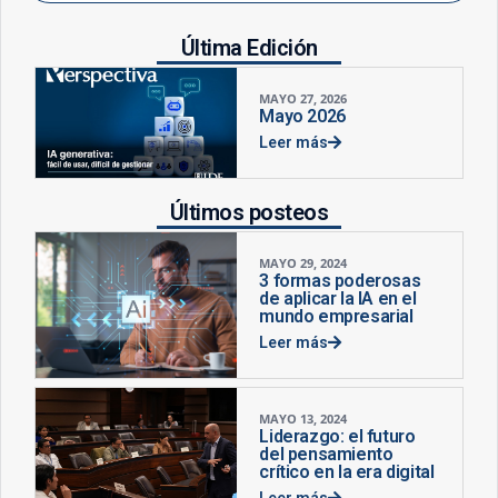
Última Edición
MAYO 27, 2026
Mayo 2026
Leer más
Últimos posteos
MAYO 29, 2024
3 formas poderosas
de aplicar la IA en el
mundo empresarial
Leer más
MAYO 13, 2024
Liderazgo: el futuro
del pensamiento
crítico en la era digital
Leer más