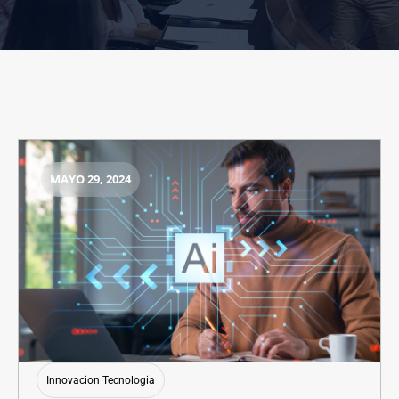
MAYO 29, 2024
Innovacion Tecnologia