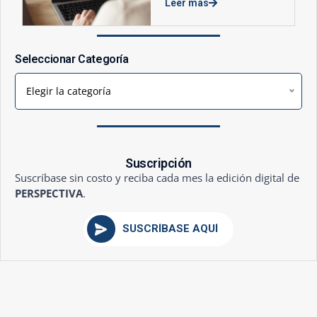
Leer más
Seleccionar Categoría
Elegir la categoría
Suscripción
Suscríbase sin costo y reciba cada mes la edición digital de
PERSPECTIVA
.
SUSCRÍBASE AQUÍ