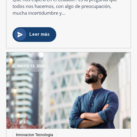
todos nos hacemos, con algo de preocupación,
mucha incertidumbre y...
Leer más
MAYO 13, 2024
Innovacion Tecnologia