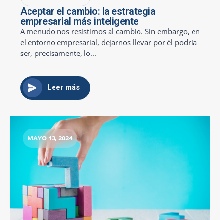
Aceptar el cambio: la estrategia
empresarial más inteligente
A menudo nos resistimos al cambio. Sin embargo, en
el entorno empresarial, dejarnos llevar por él podría
ser, precisamente, lo...
Leer más
MAYO 13, 2024