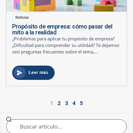
Noticias
Propósito de empresa: cómo pasar del
mito a la realidad
¿Problemas para aplicar tu propósito de empresa?
¿Dificultad para comprender su utilidad? Te dejamos
seis preguntas frecuentes sobre el tema,...
Leer más
1
2
3
4
5