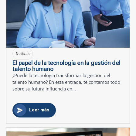
Noticias
El papel de la tecnología en la gestión del
talento humano
¿Puede la tecnología transformar la gestión del
talento humano? En esta entrada, te contamos todo
sobre su futura influencia en...
Leer más