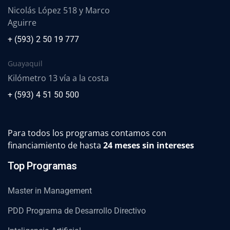
Nicolás López 518 y Marco
Aguirre
+ (593) 2 50 19 777
Guayaquil
Kilómetro 13 vía a la costa
+ (593) 4 51 50 500
Para todos los programas contamos con
financiamiento de hasta
24 meses sin intereses
Top Programas
Master in Management
PDD Programa de Desarrollo Directivo