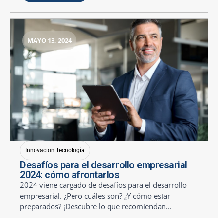
MAYO 13, 2024
Innovacion Tecnologia
Desafíos para el desarrollo empresarial
2024: cómo afrontarlos
2024 viene cargado de desafíos para el desarrollo
empresarial. ¿Pero cuáles son? ¿Y cómo estar
preparados? ¡Descubre lo que recomiendan...