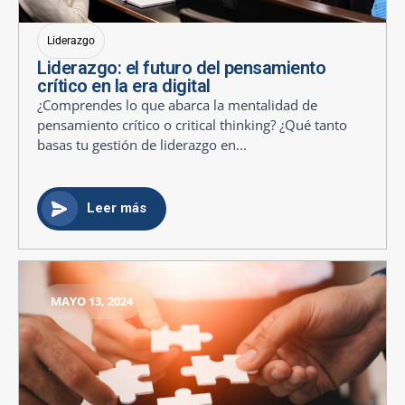
Liderazgo
Liderazgo: el futuro del pensamiento
crítico en la era digital
¿Comprendes lo que abarca la mentalidad de
pensamiento crítico o critical thinking? ¿Qué tanto
basas tu gestión de liderazgo en...
Leer más
MAYO 13, 2024