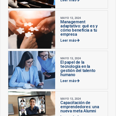
MAYO 13, 2024
Management
adaptativo: qué es y
cómo beneficia a tu
empresa
Leer más
MAYO 13, 2024
El papel de la
tecnología en la
gestión del talento
humano
Leer más
MAYO 13, 2024
Capacitación de
emprendedores: una
nueva meta Alumni