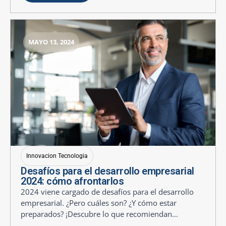
MAYO 13, 2024
Innovacion Tecnologia
Desafíos para el desarrollo empresarial
2024: cómo afrontarlos
2024 viene cargado de desafíos para el desarrollo
empresarial. ¿Pero cuáles son? ¿Y cómo estar
preparados? ¡Descubre lo que recomiendan...