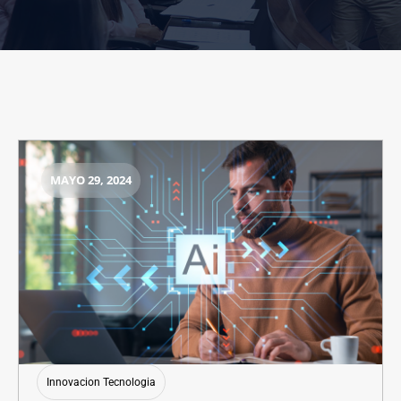
MAYO 29, 2024
Innovacion Tecnologia