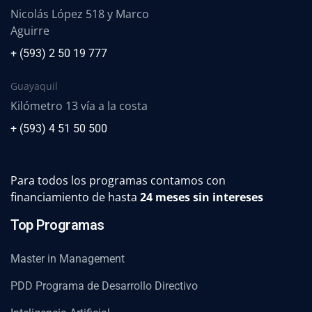
Nicolás López 518 y Marco
Aguirre
+ (593) 2 50 19 777
Guayaquil
Kilómetro 13 vía a la costa
+ (593) 4 51 50 500
Para todos los programas contamos con
financiamiento de hasta
24 meses sin intereses
Top Programas
Master in Management
PDD Programa de Desarrollo Directivo