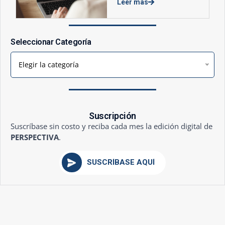
Leer más
Seleccionar Categoría
Elegir la categoría
Suscripción
Suscríbase sin costo y reciba cada mes la edición digital de
PERSPECTIVA
.
SUSCRÍBASE AQUÍ