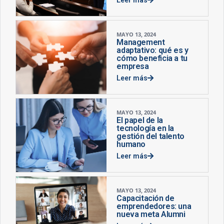
MAYO 13, 2024
Management
adaptativo: qué es y
cómo beneficia a tu
empresa
Leer más
MAYO 13, 2024
El papel de la
tecnología en la
gestión del talento
humano
Leer más
MAYO 13, 2024
Capacitación de
emprendedores: una
nueva meta Alumni