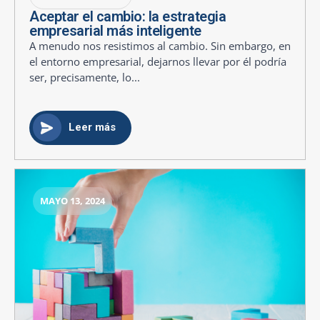
Aceptar el cambio: la estrategia
empresarial más inteligente
A menudo nos resistimos al cambio. Sin embargo, en
el entorno empresarial, dejarnos llevar por él podría
ser, precisamente, lo...
Leer más
MAYO 13, 2024