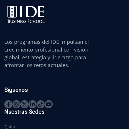
Los programas del IDE impulsan el
crecimiento profesional con visión
global, estrategia y liderazgo para
afrontar los retos actuales.
Síguenos
Nuestras Sedes
Quito