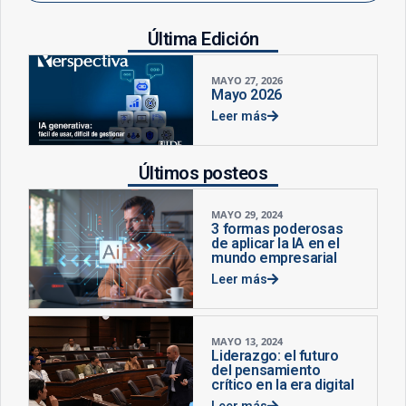
Última Edición
MAYO 27, 2026
Mayo 2026
Leer más
Últimos posteos
MAYO 29, 2024
3 formas poderosas
de aplicar la IA en el
mundo empresarial
Leer más
MAYO 13, 2024
Liderazgo: el futuro
del pensamiento
crítico en la era digital
Leer más