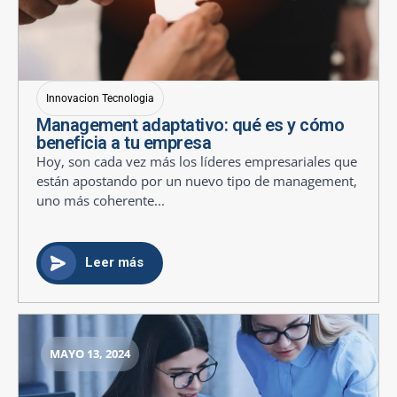
Innovacion Tecnologia
Management adaptativo: qué es y cómo
beneficia a tu empresa
Hoy, son cada vez más los líderes empresariales que
están apostando por un nuevo tipo de management,
uno más coherente...
Leer más
MAYO 13, 2024