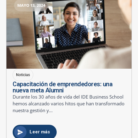
MAYO 13, 2024
Noticias
Capacitación de emprendedores: una
nueva meta Alumni
Durante los 30 años de vida del IDE Business School
hemos alcanzado varios hitos que han transformado
nuestra gestión y...
Leer más