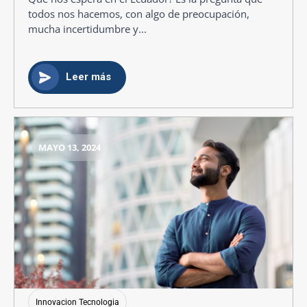
todos nos hacemos, con algo de preocupación,
mucha incertidumbre y...
Leer más
MAYO 13, 2024
Innovacion Tecnologia