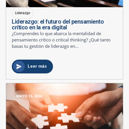
Liderazgo
Liderazgo: el futuro del pensamiento
crítico en la era digital
¿Comprendes lo que abarca la mentalidad de
pensamiento crítico o critical thinking? ¿Qué tanto
basas tu gestión de liderazgo en...
Leer más
MAYO 13, 2024