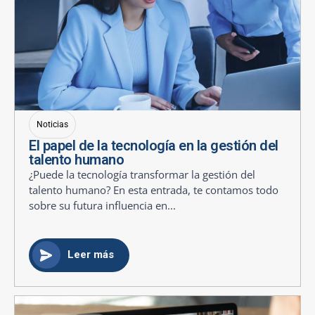
Noticias
El papel de la tecnología en la gestión del
talento humano
¿Puede la tecnología transformar la gestión del
talento humano? En esta entrada, te contamos todo
sobre su futura influencia en...
Leer más