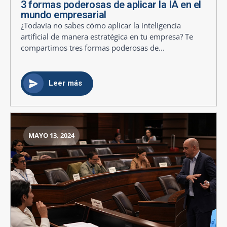
3 formas poderosas de aplicar la IA en el
mundo empresarial
¿Todavía no sabes cómo aplicar la inteligencia
artificial de manera estratégica en tu empresa? Te
compartimos tres formas poderosas de...
Leer más
MAYO 13, 2024