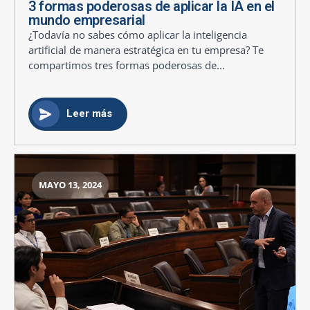
3 formas poderosas de aplicar la IA en el
mundo empresarial
¿Todavía no sabes cómo aplicar la inteligencia
artificial de manera estratégica en tu empresa? Te
compartimos tres formas poderosas de...
Leer más
MAYO 13, 2024