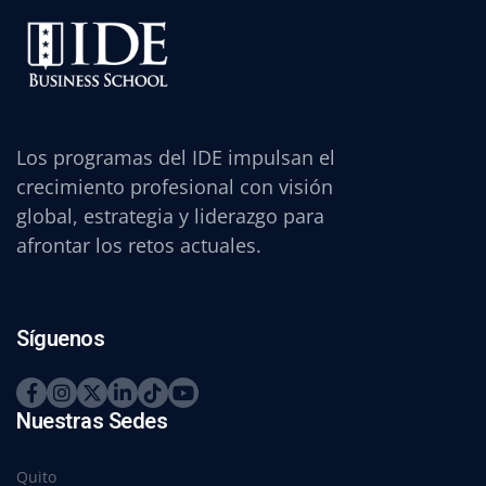
Los programas del IDE impulsan el
crecimiento profesional con visión
global, estrategia y liderazgo para
afrontar los retos actuales.
Síguenos
Nuestras Sedes
Quito