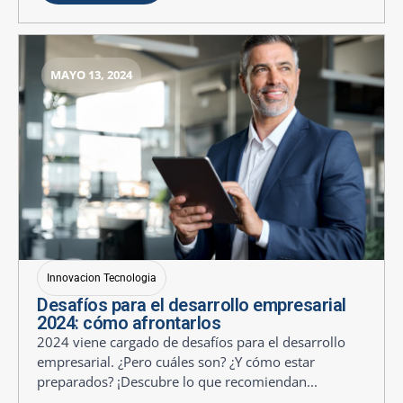
MAYO 13, 2024
Innovacion Tecnologia
Desafíos para el desarrollo empresarial
2024: cómo afrontarlos
2024 viene cargado de desafíos para el desarrollo
empresarial. ¿Pero cuáles son? ¿Y cómo estar
preparados? ¡Descubre lo que recomiendan...