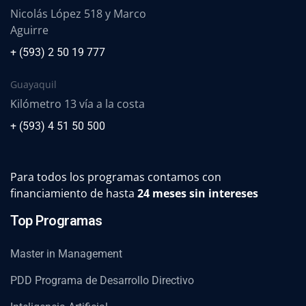
Nicolás López 518 y Marco
Aguirre
+ (593) 2 50 19 777
Guayaquil
Kilómetro 13 vía a la costa
+ (593) 4 51 50 500
Para todos los programas contamos con
financiamiento de hasta
24 meses sin intereses
Top Programas
Master in Management
PDD Programa de Desarrollo Directivo