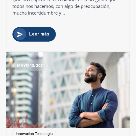
todos nos hacemos, con algo de preocupación,
mucha incertidumbre y...
Leer más
MAYO 13, 2024
Innovacion Tecnologia