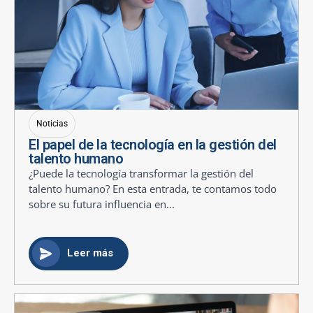
Noticias
El papel de la tecnología en la gestión del
talento humano
¿Puede la tecnología transformar la gestión del
talento humano? En esta entrada, te contamos todo
sobre su futura influencia en...
Leer más