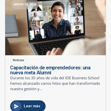
MAYO 13, 2024
Noticias
Capacitación de emprendedores: una
nueva meta Alumni
Durante los 30 años de vida del IDE Business School
hemos alcanzado varios hitos que han transformado
nuestra gestión y...
Leer más