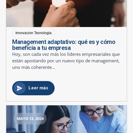
Innovacion Tecnologia
Management adaptativo: qué es y cómo
beneficia a tu empresa
Hoy, son cada vez más los líderes empresariales que
están apostando por un nuevo tipo de management,
uno más coherente...
Leer más
MAYO 13, 2024