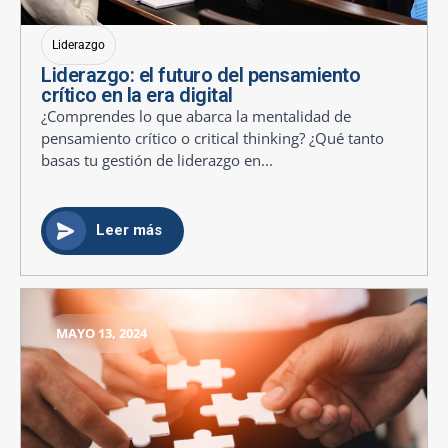
Liderazgo
Liderazgo: el futuro del pensamiento
crítico en la era digital
¿Comprendes lo que abarca la mentalidad de
pensamiento crítico o critical thinking? ¿Qué tanto
basas tu gestión de liderazgo en...
Leer más
MAYO 13, 2024