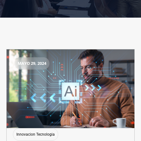
MAYO 29, 2024
Innovacion Tecnologia