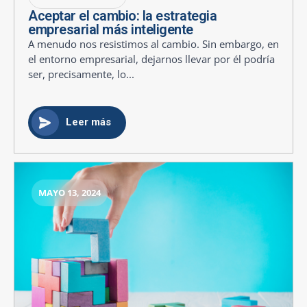
Aceptar el cambio: la estrategia
empresarial más inteligente
A menudo nos resistimos al cambio. Sin embargo, en
el entorno empresarial, dejarnos llevar por él podría
ser, precisamente, lo...
Leer más
MAYO 13, 2024