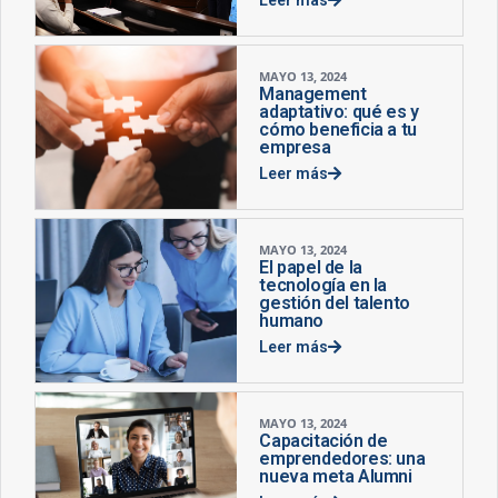
MAYO 13, 2024
Management
adaptativo: qué es y
cómo beneficia a tu
empresa
Leer más
MAYO 13, 2024
El papel de la
tecnología en la
gestión del talento
humano
Leer más
MAYO 13, 2024
Capacitación de
emprendedores: una
nueva meta Alumni