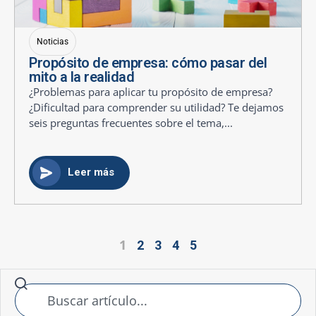
Noticias
Propósito de empresa: cómo pasar del
mito a la realidad
¿Problemas para aplicar tu propósito de empresa?
¿Dificultad para comprender su utilidad? Te dejamos
seis preguntas frecuentes sobre el tema,...
Leer más
1
2
3
4
5