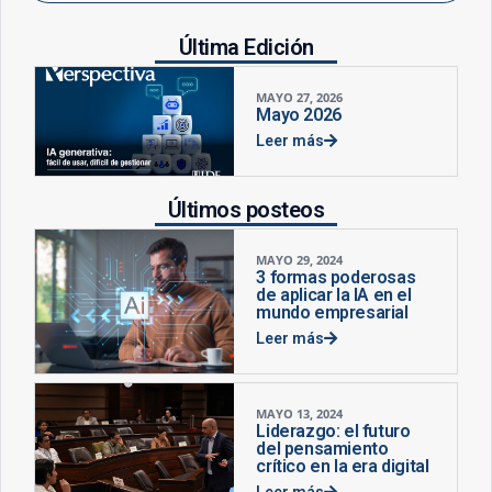
Última Edición
MAYO 27, 2026
Mayo 2026
Leer más
Últimos posteos
MAYO 29, 2024
3 formas poderosas
de aplicar la IA en el
mundo empresarial
Leer más
MAYO 13, 2024
Liderazgo: el futuro
del pensamiento
crítico en la era digital
Leer más