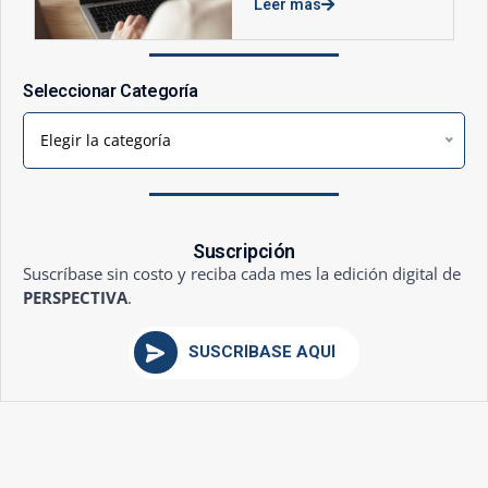
Leer más
Seleccionar Categoría
Elegir la categoría
Suscripción
Suscríbase sin costo y reciba cada mes la edición digital de
PERSPECTIVA
.
SUSCRÍBASE AQUÍ