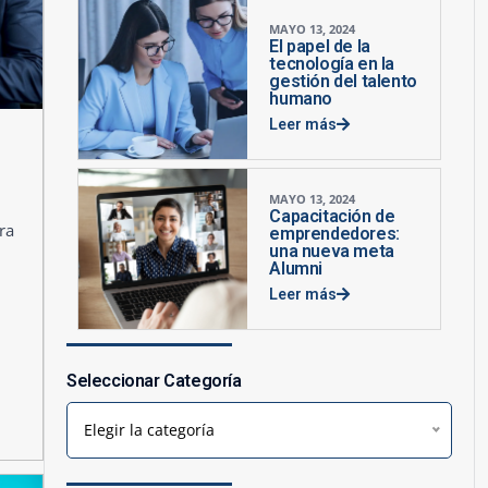
MAYO 13, 2024
El papel de la
tecnología en la
gestión del talento
humano
Leer más
MAYO 13, 2024
Capacitación de
ra
emprendedores:
una nueva meta
Alumni
Leer más
Seleccionar Categoría
Elegir la categoría