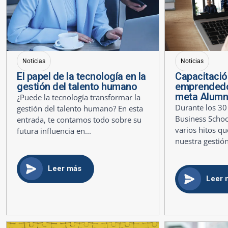
Noticias
Noticias
El papel de la tecnología en la
Capacitació
gestión del talento humano
emprendedo
meta Alumn
¿Puede la tecnología transformar la
Durante los 30
gestión del talento humano? En esta
Business Scho
entrada, te contamos todo sobre su
varios hitos q
futura influencia en...
nuestra gestión
Leer más
Leer 