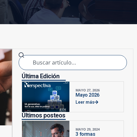
Última Edición
MAYO 27, 2026
Mayo 2026
Leer más
Últimos posteos
MAYO 29, 2024
3 formas