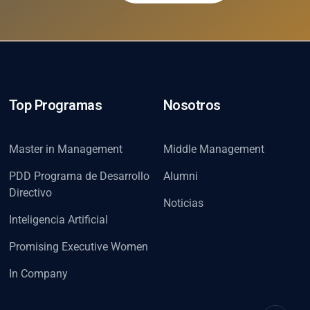
Top Programas
Nosotros
Master in Management
Middle Management
PDD Programa de Desarrollo
Alumni
Directivo
Noticias
Inteligencia Artificial
Promising Executive Women
In Company