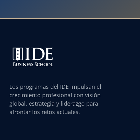
Los programas del IDE impulsan el
crecimiento profesional con visión
global, estrategia y liderazgo para
afrontar los retos actuales.