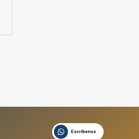
Escríbenos