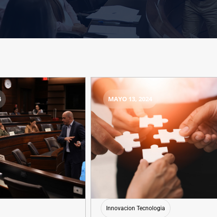
4
MAYO 13, 2024
Innovacion Tecnologia