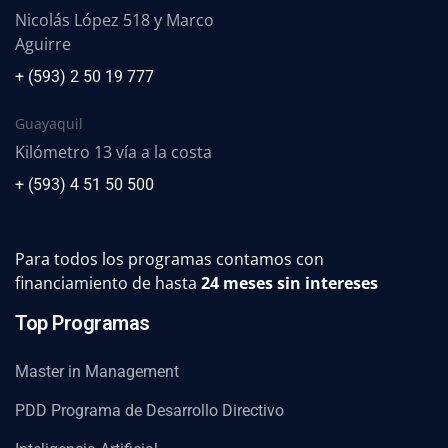
Nicolás López 518 y Marco
Aguirre
+ (593) 2 50 19 777
Guayaquil
Kilómetro 13 vía a la costa
+ (593) 4 51 50 500
Para todos los programas contamos con
financiamiento de hasta
24 meses sin intereses
Top Programas
Master in Management
PDD Programa de Desarrollo Directivo