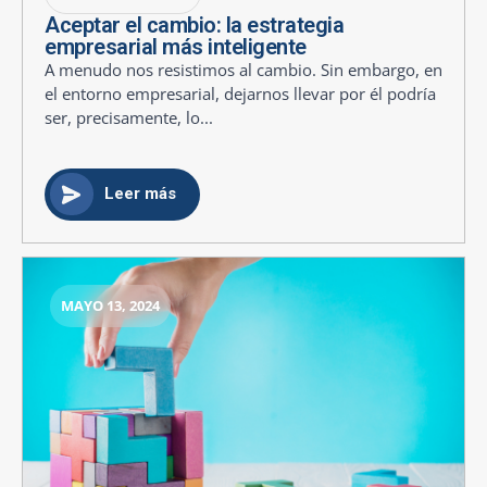
Aceptar el cambio: la estrategia
empresarial más inteligente
A menudo nos resistimos al cambio. Sin embargo, en
el entorno empresarial, dejarnos llevar por él podría
ser, precisamente, lo...
Leer más
MAYO 13, 2024