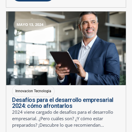
MAYO 13, 2024
Innovacion Tecnologia
Desafíos para el desarrollo empresarial
2024: cómo afrontarlos
2024 viene cargado de desafíos para el desarrollo
empresarial. ¿Pero cuáles son? ¿Y cómo estar
preparados? ¡Descubre lo que recomiendan...