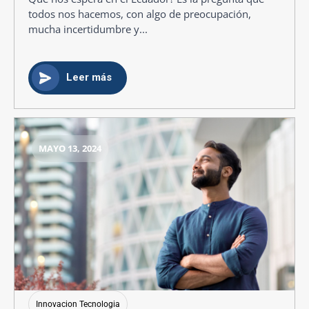
todos nos hacemos, con algo de preocupación,
mucha incertidumbre y...
Leer más
MAYO 13, 2024
Innovacion Tecnologia