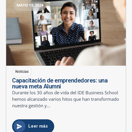
MAYO 13, 2024
Noticias
Capacitación de emprendedores: una
nueva meta Alumni
Durante los 30 años de vida del IDE Business School
hemos alcanzado varios hitos que han transformado
nuestra gestión y...
Leer más