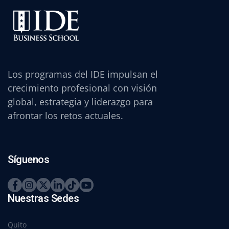
Los programas del IDE impulsan el
crecimiento profesional con visión
global, estrategia y liderazgo para
afrontar los retos actuales.
Síguenos
Nuestras Sedes
Quito