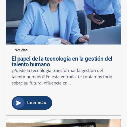
Noticias
El papel de la tecnología en la gestión del
talento humano
¿Puede la tecnología transformar la gestión del
talento humano? En esta entrada, te contamos todo
sobre su futura influencia en...
Leer más