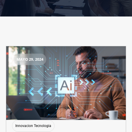
MAYO 29, 2024
Innovacion Tecnologia