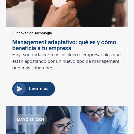
Innovacion Tecnologia
Management adaptativo: qué es y cómo
beneficia a tu empresa
Hoy, son cada vez más los líderes empresariales que
están apostando por un nuevo tipo de management,
uno más coherente...
Leer más
MAYO 13, 2024