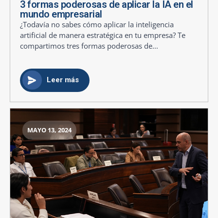
3 formas poderosas de aplicar la IA en el
mundo empresarial
¿Todavía no sabes cómo aplicar la inteligencia
artificial de manera estratégica en tu empresa? Te
compartimos tres formas poderosas de...
Leer más
MAYO 13, 2024