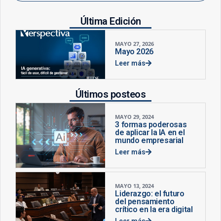
Última Edición
MAYO 27, 2026
Mayo 2026
Leer más
Últimos posteos
MAYO 29, 2024
3 formas poderosas
de aplicar la IA en el
mundo empresarial
Leer más
MAYO 13, 2024
Liderazgo: el futuro
del pensamiento
crítico en la era digital
Leer más