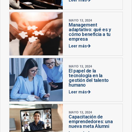
MAYO 13, 2024
Management
adaptativo: qué es y
cómo beneficia a tu
empresa
Leer más
MAYO 13, 2024
El papel de la
tecnología en la
gestión del talento
humano
Leer más
MAYO 13, 2024
Capacitación de
emprendedores: una
nueva meta Alumni