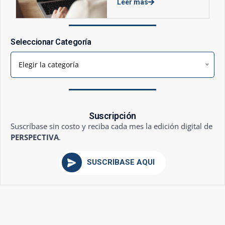
Leer más
Seleccionar Categoría
Elegir la categoría
Suscripción
Suscríbase sin costo y reciba cada mes la edición digital de
PERSPECTIVA
.
SUSCRÍBASE AQUÍ