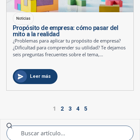
Noticias
Propósito de empresa: cómo pasar del
mito a la realidad
¿Problemas para aplicar tu propósito de empresa?
¿Dificultad para comprender su utilidad? Te dejamos
seis preguntas frecuentes sobre el tema,...
Leer más
1
2
3
4
5