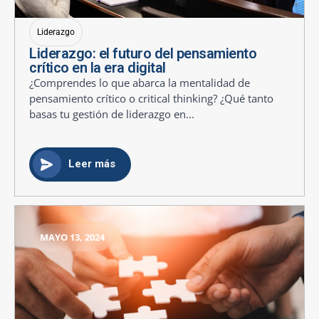
Liderazgo
Liderazgo: el futuro del pensamiento
crítico en la era digital
¿Comprendes lo que abarca la mentalidad de
pensamiento crítico o critical thinking? ¿Qué tanto
basas tu gestión de liderazgo en...
Leer más
MAYO 13, 2024