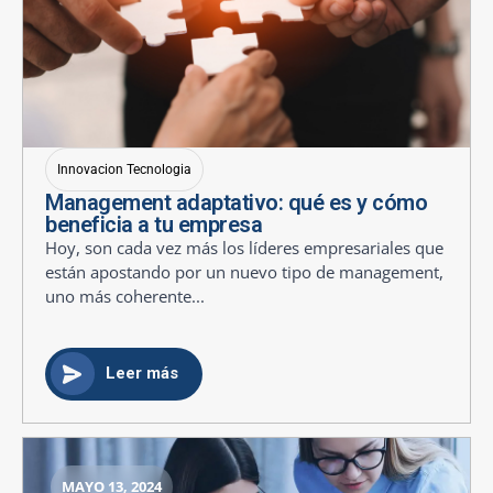
Innovacion Tecnologia
Management adaptativo: qué es y cómo
beneficia a tu empresa
Hoy, son cada vez más los líderes empresariales que
están apostando por un nuevo tipo de management,
uno más coherente...
Leer más
MAYO 13, 2024