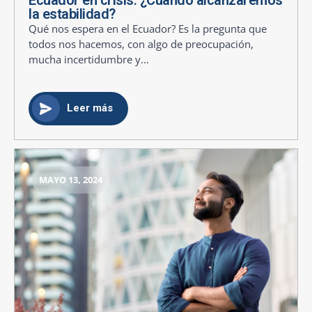
la estabilidad?
Qué nos espera en el Ecuador? Es la pregunta que
todos nos hacemos, con algo de preocupación,
mucha incertidumbre y...
Leer más
MAYO 13, 2024