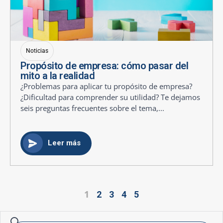
Noticias
Propósito de empresa: cómo pasar del
mito a la realidad
¿Problemas para aplicar tu propósito de empresa?
¿Dificultad para comprender su utilidad? Te dejamos
seis preguntas frecuentes sobre el tema,...
Leer más
1
2
3
4
5