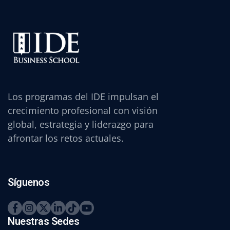
Los programas del IDE impulsan el
crecimiento profesional con visión
global, estrategia y liderazgo para
afrontar los retos actuales.
Síguenos
Nuestras Sedes