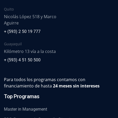
Quito
Nicolás López 518 y Marco
Aguirre
+ (593) 2 50 19 777
Guayaquil
Kilómetro 13 vía a la costa
+ (593) 4 51 50 500
Para todos los programas contamos con
financiamiento de hasta
24 meses sin intereses
Top Programas
Master in Management