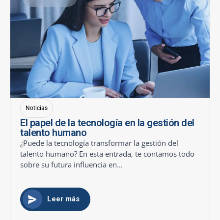
Noticias
El papel de la tecnología en la gestión del
talento humano
¿Puede la tecnología transformar la gestión del
talento humano? En esta entrada, te contamos todo
sobre su futura influencia en...
Leer más