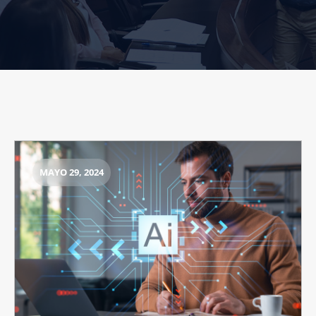
MAYO 29, 2024