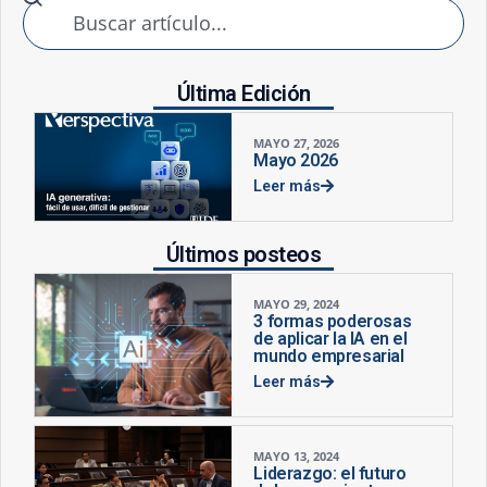
Última Edición
MAYO 27, 2026
Mayo 2026
Leer más
Últimos posteos
MAYO 29, 2024
3 formas poderosas
de aplicar la IA en el
mundo empresarial
Leer más
MAYO 13, 2024
Liderazgo: el futuro