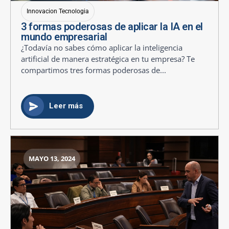
Innovacion Tecnologia
3 formas poderosas de aplicar la IA en el
mundo empresarial
¿Todavía no sabes cómo aplicar la inteligencia
artificial de manera estratégica en tu empresa? Te
compartimos tres formas poderosas de...
Leer más
MAYO 13, 2024