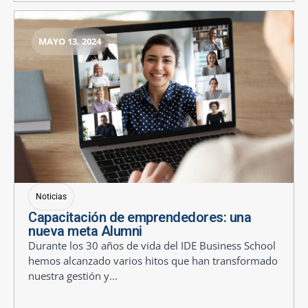
MAYO 13, 2024
Noticias
Capacitación de emprendedores: una
nueva meta Alumni
Durante los 30 años de vida del IDE Business School
hemos alcanzado varios hitos que han transformado
nuestra gestión y...