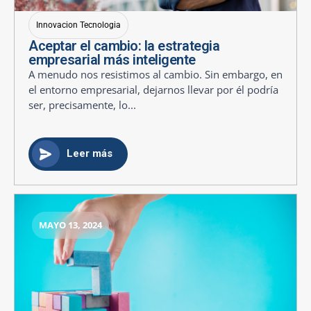
Innovacion Tecnologia
Aceptar el cambio: la estrategia
empresarial más inteligente
A menudo nos resistimos al cambio. Sin embargo, en
el entorno empresarial, dejarnos llevar por él podría
ser, precisamente, lo...
Leer más
MAYO 13, 2024