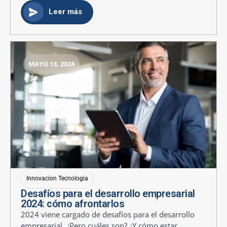
Leer más
MAYO 13, 2024
Innovacion Tecnologia
Desafíos para el desarrollo empresarial
2024: cómo afrontarlos
2024 viene cargado de desafíos para el desarrollo
empresarial. ¿Pero cuáles son? ¿Y cómo estar