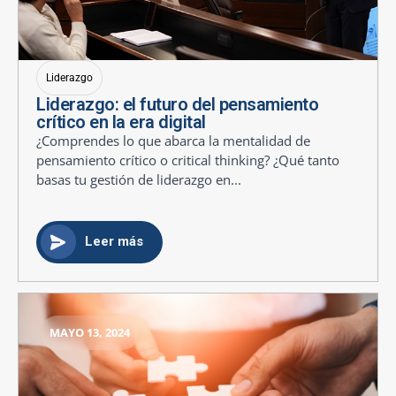
Liderazgo
Liderazgo: el futuro del pensamiento
crítico en la era digital
¿Comprendes lo que abarca la mentalidad de
pensamiento crítico o critical thinking? ¿Qué tanto
basas tu gestión de liderazgo en...
Leer más
MAYO 13, 2024