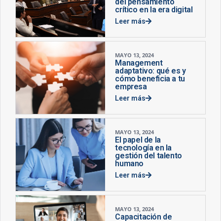
del pensamiento
crítico en la era digital
Leer más
MAYO 13, 2024
Management
adaptativo: qué es y
cómo beneficia a tu
empresa
Leer más
MAYO 13, 2024
El papel de la
tecnología en la
gestión del talento
humano
Leer más
MAYO 13, 2024
Capacitación de