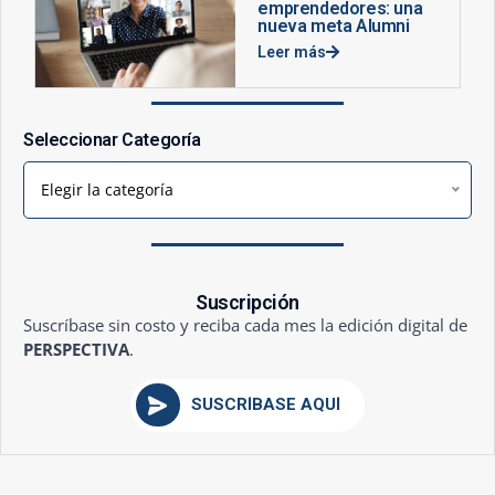
emprendedores: una
nueva meta Alumni
Leer más
Seleccionar Categoría
Elegir la categoría
Suscripción
Suscríbase sin costo y reciba cada mes la edición digital de
PERSPECTIVA
.
SUSCRÍBASE AQUÍ