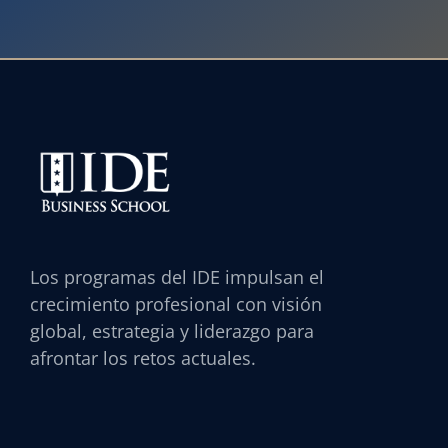
Los programas del IDE impulsan el
crecimiento profesional con visión
global, estrategia y liderazgo para
afrontar los retos actuales.