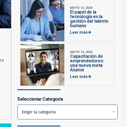
MAYO 13, 2024
El papel de la
tecnología en la
gestión del talento
humano
Leer más
MAYO 13, 2024
Capacitación de
ra
emprendedores:
una nueva meta
Alumni
Leer más
Seleccionar Categoría
Elegir la categoría