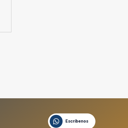
Escríbenos