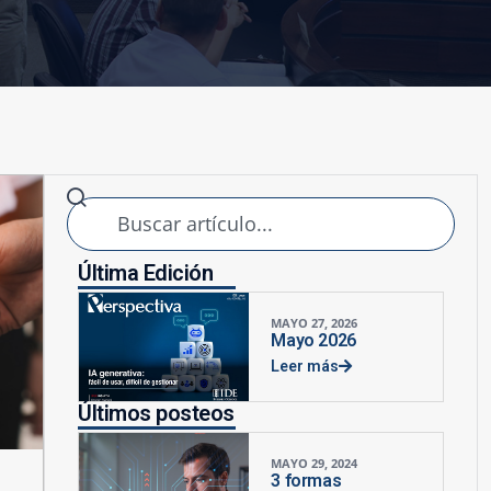
Última Edición
MAYO 27, 2026
Mayo 2026
Leer más
Últimos posteos
MAYO 29, 2024
3 formas