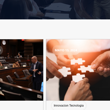
4
MAYO 13, 2024
Innovacion Tecnologia