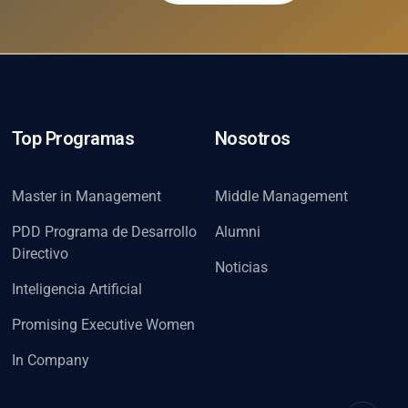
Top Programas
Nosotros
Master in Management
Middle Management
PDD Programa de Desarrollo
Alumni
Directivo
Noticias
Inteligencia Artificial
Promising Executive Women
In Company