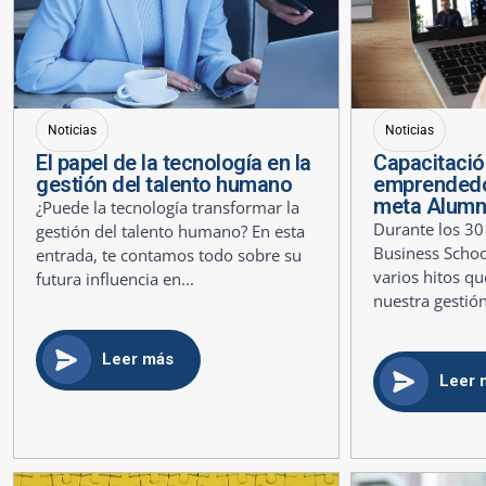
Noticias
Noticias
El papel de la tecnología en la
Capacitació
gestión del talento humano
emprendedo
meta Alumn
¿Puede la tecnología transformar la
Durante los 30
gestión del talento humano? En esta
Business Scho
entrada, te contamos todo sobre su
varios hitos q
futura influencia en...
nuestra gestión
Leer más
Leer 