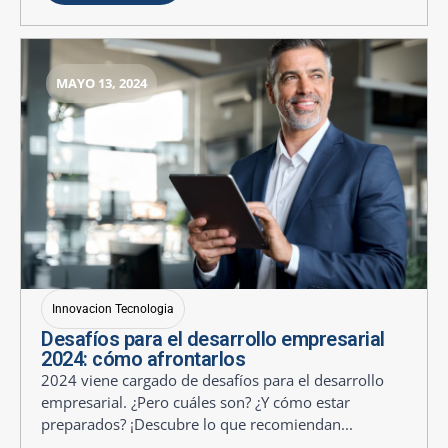
MAYO 13, 2024
Innovacion Tecnologia
Desafíos para el desarrollo empresarial
2024: cómo afrontarlos
2024 viene cargado de desafíos para el desarrollo
empresarial. ¿Pero cuáles son? ¿Y cómo estar
preparados? ¡Descubre lo que recomiendan...