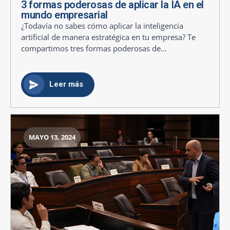
3 formas poderosas de aplicar la IA en el
mundo empresarial
¿Todavía no sabes cómo aplicar la inteligencia
artificial de manera estratégica en tu empresa? Te
compartimos tres formas poderosas de...
Leer más
MAYO 13, 2024