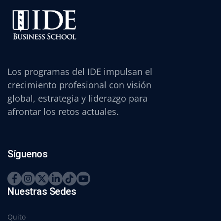
Los programas del IDE impulsan el
crecimiento profesional con visión
global, estrategia y liderazgo para
afrontar los retos actuales.
Síguenos
Nuestras Sedes
Quito