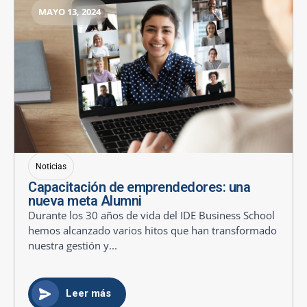
MAYO 13, 2024
Noticias
Capacitación de emprendedores: una
nueva meta Alumni
Durante los 30 años de vida del IDE Business School
hemos alcanzado varios hitos que han transformado
nuestra gestión y...
Leer más