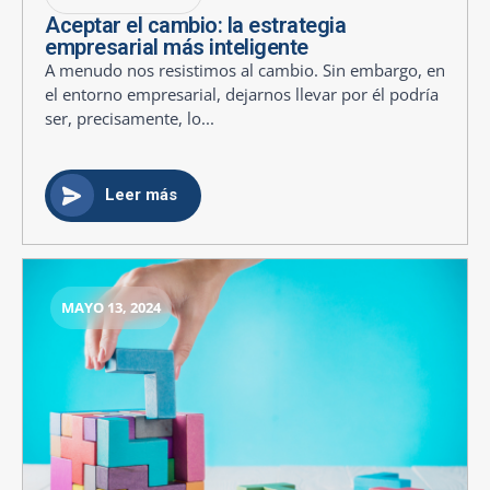
Aceptar el cambio: la estrategia
empresarial más inteligente
A menudo nos resistimos al cambio. Sin embargo, en
el entorno empresarial, dejarnos llevar por él podría
ser, precisamente, lo...
Leer más
MAYO 13, 2024