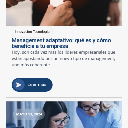
Innovacion Tecnologia
Management adaptativo: qué es y cómo
beneficia a tu empresa
Hoy, son cada vez más los líderes empresariales que
están apostando por un nuevo tipo de management,
uno más coherente...
Leer más
MAYO 13, 2024