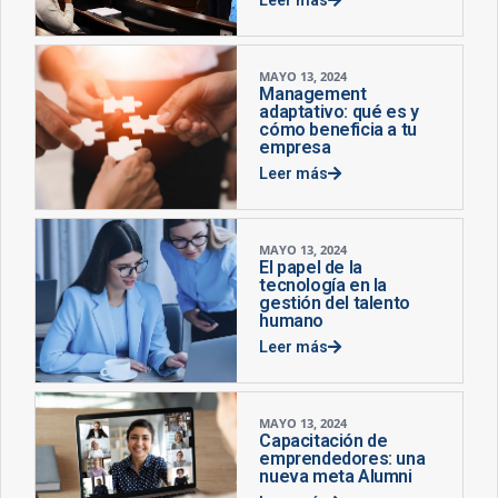
MAYO 13, 2024
Management
adaptativo: qué es y
cómo beneficia a tu
empresa
Leer más
MAYO 13, 2024
El papel de la
tecnología en la
gestión del talento
humano
Leer más
MAYO 13, 2024
Capacitación de
emprendedores: una
nueva meta Alumni