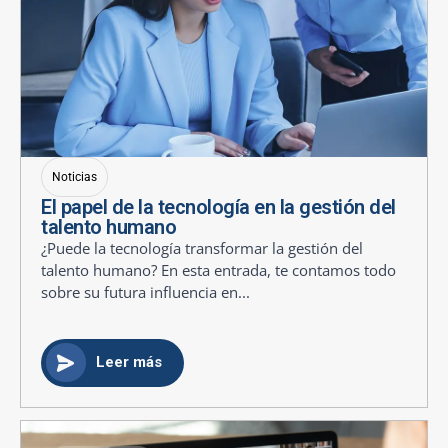
Noticias
El papel de la tecnología en la gestión del
talento humano
¿Puede la tecnología transformar la gestión del
talento humano? En esta entrada, te contamos todo
sobre su futura influencia en...
Leer más