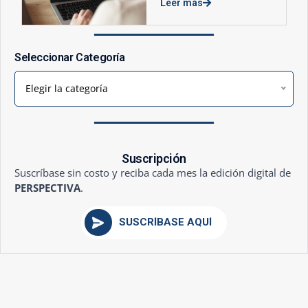
Leer más
Seleccionar Categoría
Elegir la categoría
Suscripción
Suscríbase sin costo y reciba cada mes la edición digital de
PERSPECTIVA
.
SUSCRÍBASE AQUÍ