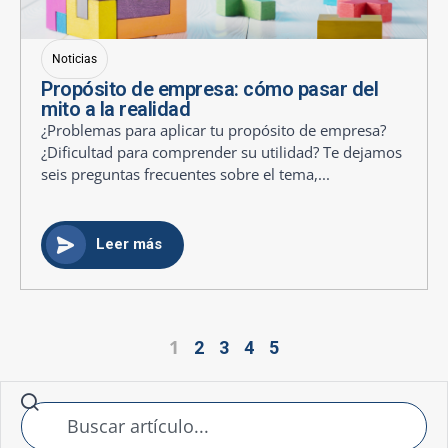
Noticias
Propósito de empresa: cómo pasar del
mito a la realidad
¿Problemas para aplicar tu propósito de empresa?
¿Dificultad para comprender su utilidad? Te dejamos
seis preguntas frecuentes sobre el tema,...
Leer más
1
2
3
4
5