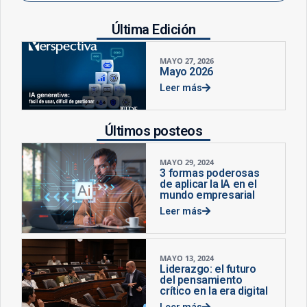
Última Edición
MAYO 27, 2026
Mayo 2026
Leer más
Últimos posteos
MAYO 29, 2024
3 formas poderosas
de aplicar la IA en el
mundo empresarial
Leer más
MAYO 13, 2024
Liderazgo: el futuro
del pensamiento
crítico en la era digital
Leer más