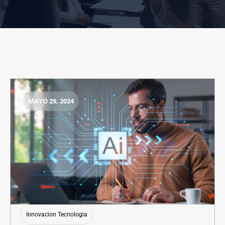
MAYO 29, 2024
Innovacion Tecnologia