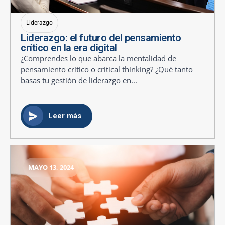
Liderazgo
Liderazgo: el futuro del pensamiento
crítico en la era digital
¿Comprendes lo que abarca la mentalidad de
pensamiento crítico o critical thinking? ¿Qué tanto
basas tu gestión de liderazgo en...
Leer más
MAYO 13, 2024