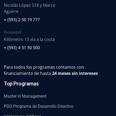
Nicolás López 518 y Marco
Aguirre
+ (593) 2 50 19 777
Guayaquil
Kilómetro 13 vía a la costa
+ (593) 4 51 50 500
Para todos los programas contamos con
financiamiento de hasta
24 meses sin intereses
Top Programas
Master in Management
PDD Programa de Desarrollo Directivo