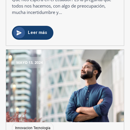
todos nos hacemos, con algo de preocupación,
mucha incertidumbre y...
Leer más
MAYO 13, 2024
Innovacion Tecnologia