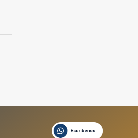
Escríbenos