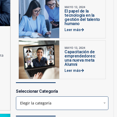
MAYO 13, 2024
El papel de la
tecnología en la
gestión del talento
humano
Leer más
MAYO 13, 2024
Capacitación de
ra
emprendedores:
una nueva meta
Alumni
Leer más
Seleccionar Categoría
Elegir la categoría