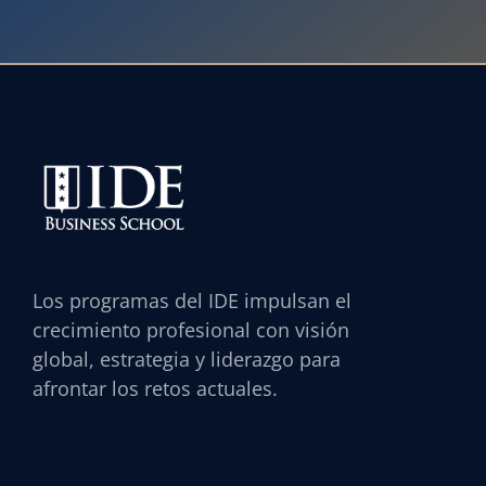
Los programas del IDE impulsan el
crecimiento profesional con visión
global, estrategia y liderazgo para
afrontar los retos actuales.