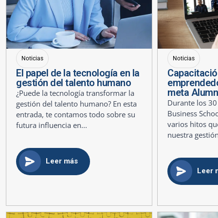
Noticias
Noticias
El papel de la tecnología en la
Capacitació
gestión del talento humano
emprendedo
meta Alumn
¿Puede la tecnología transformar la
Durante los 30
gestión del talento humano? En esta
Business Scho
entrada, te contamos todo sobre su
varios hitos q
futura influencia en...
nuestra gestión
Leer más
Leer 