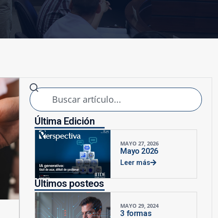
Última Edición
MAYO 27, 2026
Mayo 2026
Leer más
Últimos posteos
MAYO 29, 2024
3 formas