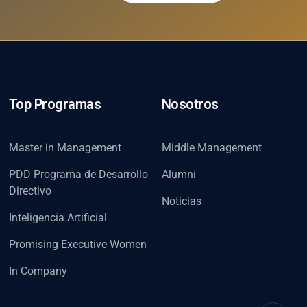
Top Programas
Nosotros
Master in Management
Middle Management
PDD Programa de Desarrollo
Alumni
Directivo
Noticias
Inteligencia Artificial
Promising Executive Women
In Company