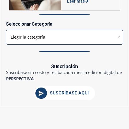
Leer más
Seleccionar Categoría
Elegir la categoría
Suscripción
Suscríbase sin costo y reciba cada mes la edición digital de
PERSPECTIVA
.
SUSCRÍBASE AQUÍ