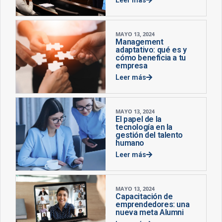
MAYO 13, 2024
Management
adaptativo: qué es y
cómo beneficia a tu
empresa
Leer más
MAYO 13, 2024
El papel de la
tecnología en la
gestión del talento
humano
Leer más
MAYO 13, 2024
Capacitación de
emprendedores: una
nueva meta Alumni