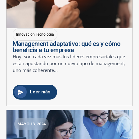
Innovacion Tecnologia
Management adaptativo: qué es y cómo
beneficia a tu empresa
Hoy, son cada vez más los líderes empresariales que
están apostando por un nuevo tipo de management,
uno más coherente...
Leer más
MAYO 13, 2024