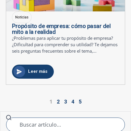
Noticias
Propósito de empresa: cómo pasar del
mito a la realidad
¿Problemas para aplicar tu propósito de empresa?
¿Dificultad para comprender su utilidad? Te dejamos
seis preguntas frecuentes sobre el tema,...
Leer más
1
2
3
4
5