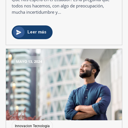
todos nos hacemos, con algo de preocupación,
mucha incertidumbre y...
Leer más
MAYO 13, 2024
Innovacion Tecnologia