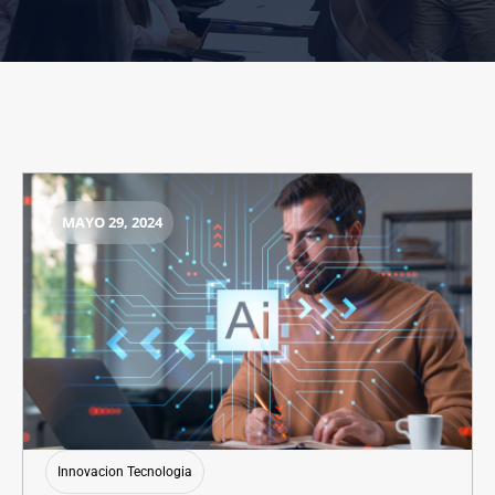
MAYO 29, 2024
Innovacion Tecnologia