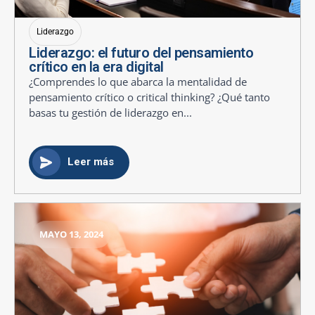
Liderazgo
Liderazgo: el futuro del pensamiento
crítico en la era digital
¿Comprendes lo que abarca la mentalidad de
pensamiento crítico o critical thinking? ¿Qué tanto
basas tu gestión de liderazgo en...
Leer más
MAYO 13, 2024