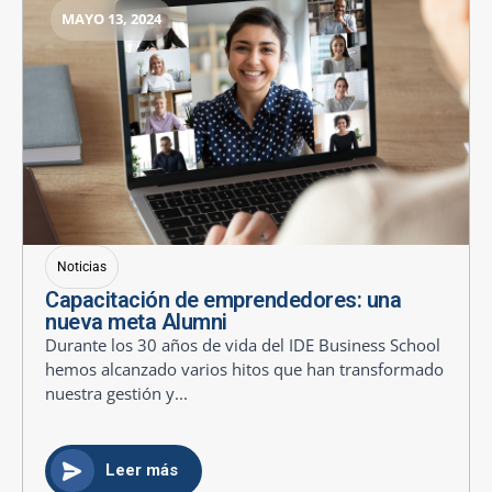
MAYO 13, 2024
Noticias
Capacitación de emprendedores: una
nueva meta Alumni
Durante los 30 años de vida del IDE Business School
hemos alcanzado varios hitos que han transformado
nuestra gestión y...
Leer más