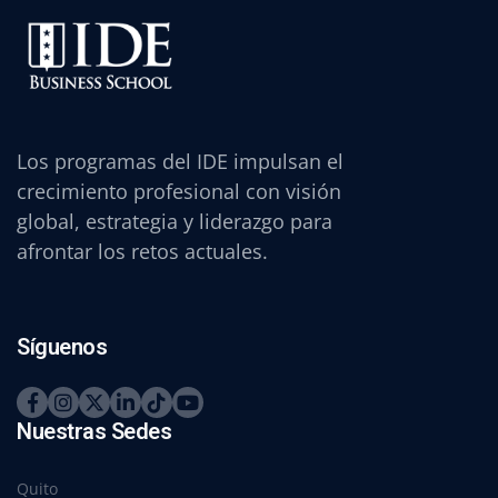
Los programas del IDE impulsan el
crecimiento profesional con visión
global, estrategia y liderazgo para
afrontar los retos actuales.
Síguenos
Nuestras Sedes
Quito