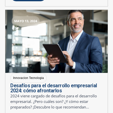
MAYO 13, 2024
Innovacion Tecnologia
Desafíos para el desarrollo empresarial
2024: cómo afrontarlos
2024 viene cargado de desafíos para el desarrollo
empresarial. ¿Pero cuáles son? ¿Y cómo estar
preparados? ¡Descubre lo que recomiendan...