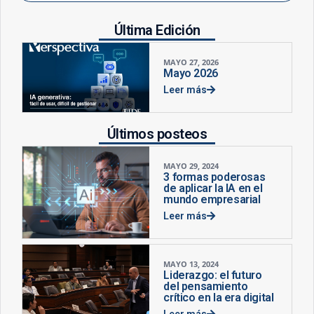
Última Edición
MAYO 27, 2026
Mayo 2026
Leer más
Últimos posteos
MAYO 29, 2024
3 formas poderosas
de aplicar la IA en el
mundo empresarial
Leer más
MAYO 13, 2024
Liderazgo: el futuro
del pensamiento
crítico en la era digital
Leer más