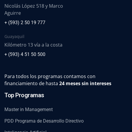
Nicolás López 518 y Marco
Aguirre
+ (593) 2 50 19 777
Guayaquil
Kilómetro 13 vía a la costa
+ (593) 4 51 50 500
Para todos los programas contamos con
financiamiento de hasta
24 meses sin intereses
Top Programas
Master in Management
PDD Programa de Desarrollo Directivo