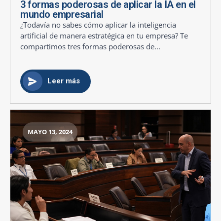
3 formas poderosas de aplicar la IA en el
mundo empresarial
¿Todavía no sabes cómo aplicar la inteligencia
artificial de manera estratégica en tu empresa? Te
compartimos tres formas poderosas de...
Leer más
MAYO 13, 2024