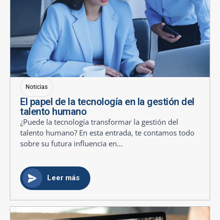
Noticias
El papel de la tecnología en la gestión del
talento humano
¿Puede la tecnología transformar la gestión del
talento humano? En esta entrada, te contamos todo
sobre su futura influencia en...
Leer más