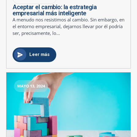
Aceptar el cambio: la estrategia
empresarial más inteligente
A menudo nos resistimos al cambio. Sin embargo, en
el entorno empresarial, dejarnos llevar por él podría
ser, precisamente, lo...
Leer más
MAYO 13, 2024