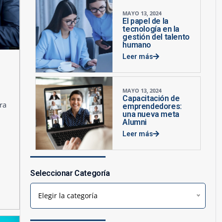
MAYO 13, 2024
El papel de la
tecnología en la
gestión del talento
humano
Leer más
MAYO 13, 2024
Capacitación de
ra
emprendedores:
una nueva meta
Alumni
Leer más
Seleccionar Categoría
Elegir la categoría