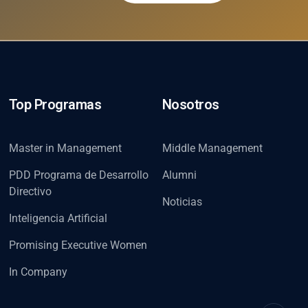
Top Programas
Nosotros
Master in Management
Middle Management
PDD Programa de Desarrollo
Alumni
Directivo
Noticias
Inteligencia Artificial
Promising Executive Women
In Company