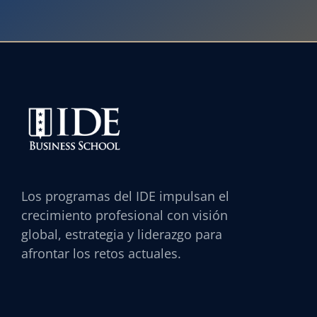
Los programas del IDE impulsan el
crecimiento profesional con visión
global, estrategia y liderazgo para
afrontar los retos actuales.