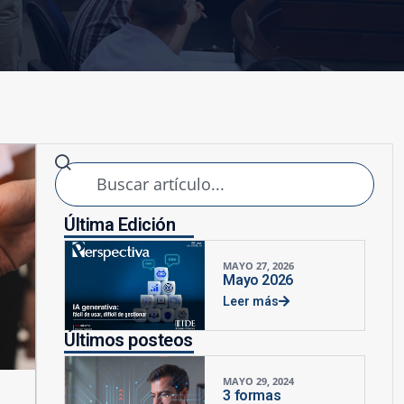
Última Edición
MAYO 27, 2026
Mayo 2026
Leer más
Últimos posteos
MAYO 29, 2024
3 formas