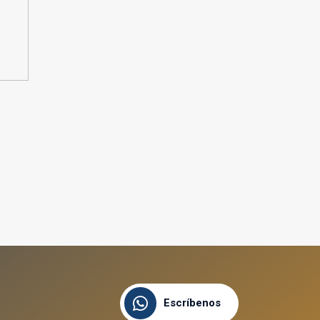
Escríbenos