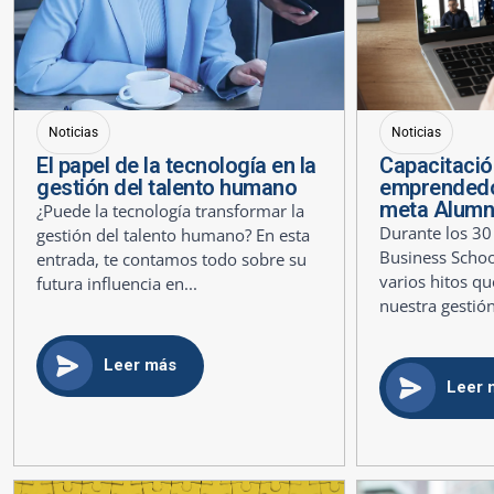
Noticias
Noticias
El papel de la tecnología en la
Capacitació
gestión del talento humano
emprendedo
meta Alumn
¿Puede la tecnología transformar la
Durante los 30
gestión del talento humano? En esta
Business Scho
entrada, te contamos todo sobre su
varios hitos q
futura influencia en...
nuestra gestión
Leer más
Leer 