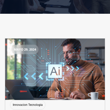
MAYO 29, 2024
Innovacion Tecnologia