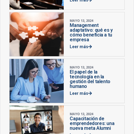
MAYO 13, 2024
Management
adaptativo: qué es y
cómo beneficia a tu
empresa
Leer más
MAYO 13, 2024
El papel de la
tecnología en la
gestión del talento
humano
Leer más
MAYO 13, 2024
Capacitación de
emprendedores: una
nueva meta Alumni