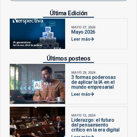
Última Edición
MAYO 27, 2026
Mayo 2026
Leer más
Últimos posteos
MAYO 29, 2024
3 formas poderosas
de aplicar la IA en el
mundo empresarial
Leer más
MAYO 13, 2024
Liderazgo: el futuro
del pensamiento
crítico en la era digital
Leer más