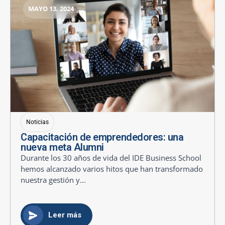
MAYO 13, 2024
Noticias
Capacitación de emprendedores: una
nueva meta Alumni
Durante los 30 años de vida del IDE Business School
hemos alcanzado varios hitos que han transformado
nuestra gestión y...
Leer más