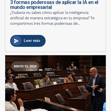
3 formas poderosas de aplicar la IA en el
mundo empresarial
¿Todavía no sabes cómo aplicar la inteligencia
artificial de manera estratégica en tu empresa? Te
compartimos tres formas poderosas de...
Leer más
MAYO 13, 2024