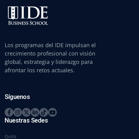
Los programas del IDE impulsan el
crecimiento profesional con visión
global, estrategia y liderazgo para
afrontar los retos actuales.
Síguenos
Nuestras Sedes
Quito