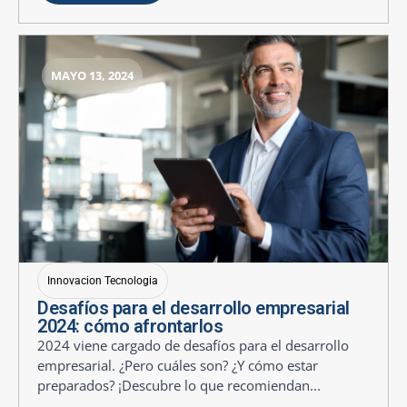
MAYO 13, 2024
Innovacion Tecnologia
Desafíos para el desarrollo empresarial
2024: cómo afrontarlos
2024 viene cargado de desafíos para el desarrollo
empresarial. ¿Pero cuáles son? ¿Y cómo estar
preparados? ¡Descubre lo que recomiendan...