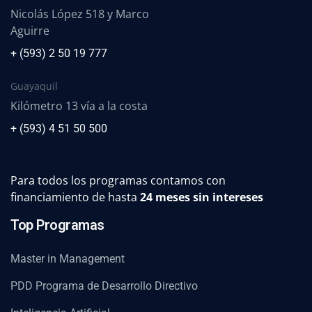
Nicolás López 518 y Marco
Aguirre
+ (593) 2 50 19 777
Guayaquil
Kilómetro 13 vía a la costa
+ (593) 4 51 50 500
Para todos los programas contamos con
financiamiento de hasta
24 meses sin intereses
Top Programas
Master in Management
PDD Programa de Desarrollo Directivo