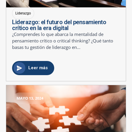
Liderazgo
Liderazgo: el futuro del pensamiento
crítico en la era digital
¿Comprendes lo que abarca la mentalidad de
pensamiento crítico o critical thinking? ¿Qué tanto
basas tu gestión de liderazgo en...
Leer más
MAYO 13, 2024