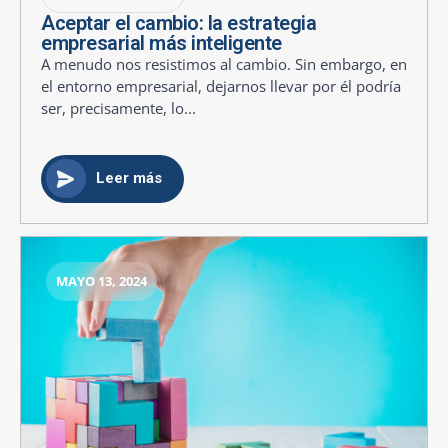
Aceptar el cambio: la estrategia
empresarial más inteligente
A menudo nos resistimos al cambio. Sin embargo, en
el entorno empresarial, dejarnos llevar por él podría
ser, precisamente, lo...
Leer más
MAYO 13, 2024