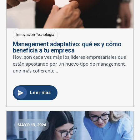
Innovacion Tecnologia
Management adaptativo: qué es y cómo
beneficia a tu empresa
Hoy, son cada vez más los líderes empresariales que
están apostando por un nuevo tipo de management,
uno más coherente...
Leer más
MAYO 13, 2024