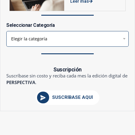
Leer más
Seleccionar Categoría
Elegir la categoría
Suscripción
Suscríbase sin costo y reciba cada mes la edición digital de
PERSPECTIVA
.
SUSCRÍBASE AQUÍ