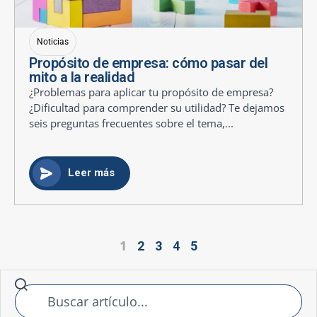
Noticias
Propósito de empresa: cómo pasar del
mito a la realidad
¿Problemas para aplicar tu propósito de empresa?
¿Dificultad para comprender su utilidad? Te dejamos
seis preguntas frecuentes sobre el tema,...
Leer más
1
2
3
4
5