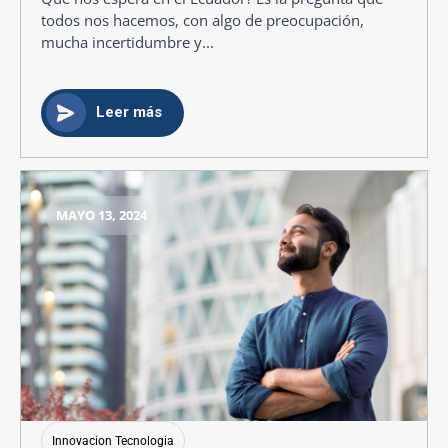
todos nos hacemos, con algo de preocupación,
mucha incertidumbre y...
Leer más
MAYO 13, 2024
Innovacion Tecnologia