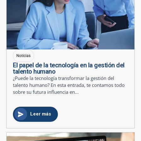
Noticias
El papel de la tecnología en la gestión del
talento humano
¿Puede la tecnología transformar la gestión del
talento humano? En esta entrada, te contamos todo
sobre su futura influencia en...
Leer más