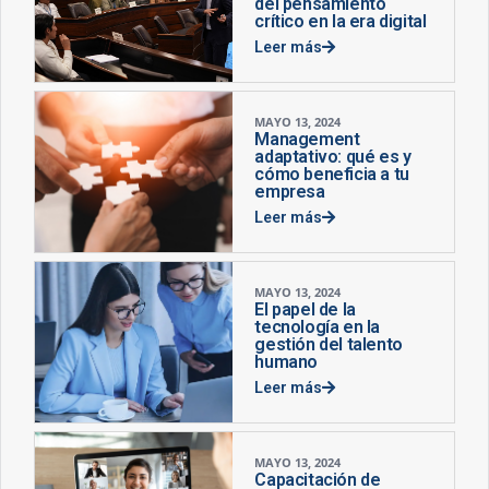
del pensamiento
crítico en la era digital
Leer más
MAYO 13, 2024
Management
adaptativo: qué es y
cómo beneficia a tu
empresa
Leer más
MAYO 13, 2024
El papel de la
tecnología en la
gestión del talento
humano
Leer más
MAYO 13, 2024
Capacitación de