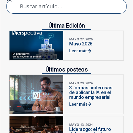
Última Edición
MAYO 27, 2026
Mayo 2026
Leer más
Últimos posteos
MAYO 29, 2024
3 formas poderosas
de aplicar la IA en el
mundo empresarial
Leer más
MAYO 13, 2024
Liderazgo: el futuro