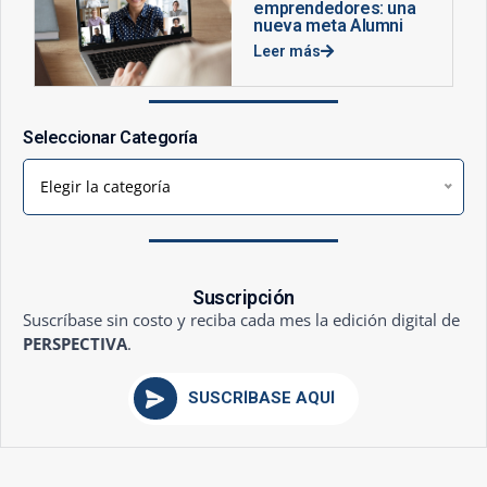
emprendedores: una
nueva meta Alumni
Leer más
Seleccionar Categoría
Elegir la categoría
Suscripción
Suscríbase sin costo y reciba cada mes la edición digital de
PERSPECTIVA
.
SUSCRÍBASE AQUÍ