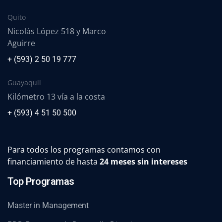
Quito
Nicolás López 518 y Marco
Aguirre
+ (593) 2 50 19 777
Guayaquil
Kilómetro 13 vía a la costa
+ (593) 4 51 50 500
Para todos los programas contamos con
financiamiento de hasta
24 meses sin intereses
Top Programas
Master in Management