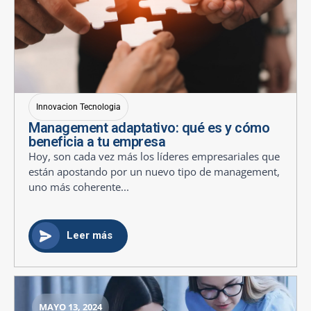
Innovacion Tecnologia
Management adaptativo: qué es y cómo
beneficia a tu empresa
Hoy, son cada vez más los líderes empresariales que
están apostando por un nuevo tipo de management,
uno más coherente...
Leer más
MAYO 13, 2024