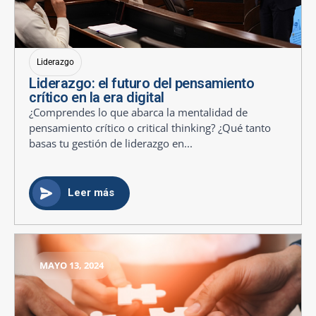
Liderazgo
Liderazgo: el futuro del pensamiento
crítico en la era digital
¿Comprendes lo que abarca la mentalidad de
pensamiento crítico o critical thinking? ¿Qué tanto
basas tu gestión de liderazgo en...
Leer más
MAYO 13, 2024