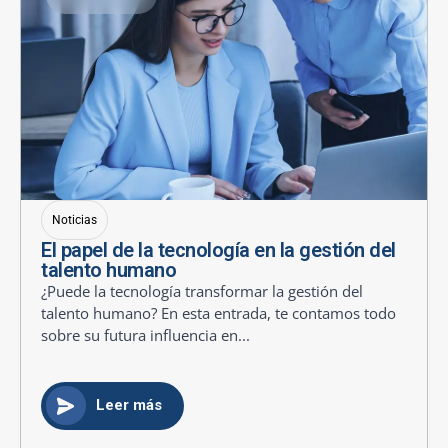
Noticias
El papel de la tecnología en la gestión del
talento humano
¿Puede la tecnología transformar la gestión del
talento humano? En esta entrada, te contamos todo
sobre su futura influencia en...
Leer más