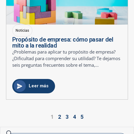
Noticias
Propósito de empresa: cómo pasar del
mito a la realidad
¿Problemas para aplicar tu propósito de empresa?
¿Dificultad para comprender su utilidad? Te dejamos
seis preguntas frecuentes sobre el tema,...
Leer más
1
2
3
4
5