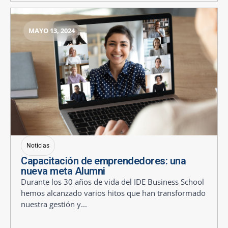
MAYO 13, 2024
Noticias
Capacitación de emprendedores: una
nueva meta Alumni
Durante los 30 años de vida del IDE Business School
hemos alcanzado varios hitos que han transformado
nuestra gestión y...