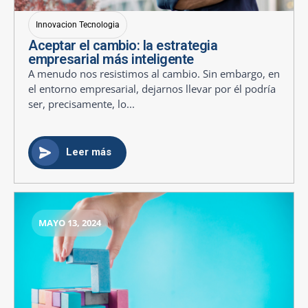
Innovacion Tecnologia
Aceptar el cambio: la estrategia
empresarial más inteligente
A menudo nos resistimos al cambio. Sin embargo, en
el entorno empresarial, dejarnos llevar por él podría
ser, precisamente, lo...
Leer más
MAYO 13, 2024