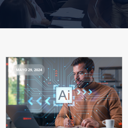
MAYO 29, 2024