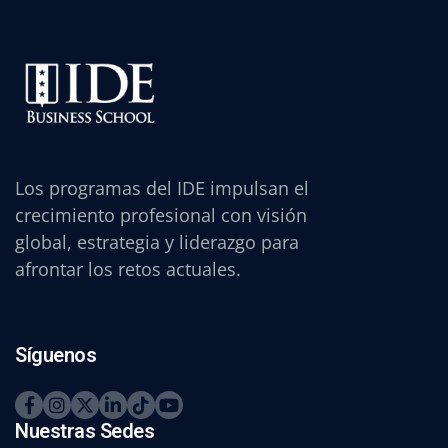
Los programas del IDE impulsan el
crecimiento profesional con visión
global, estrategia y liderazgo para
afrontar los retos actuales.
Síguenos
Nuestras Sedes