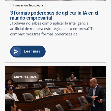
Innovacion Tecnologia
3 formas poderosas de aplicar la IA en el
mundo empresarial
¿Todavía no sabes cómo aplicar la inteligencia
artificial de manera estratégica en tu empresa? Te
compartimos tres formas poderosas de...
Leer más
MAYO 13, 2024