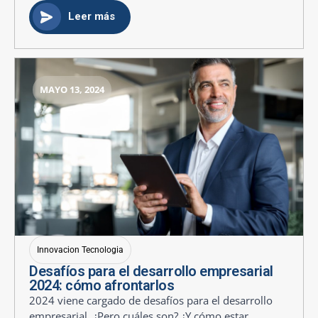
Leer más
MAYO 13, 2024
Innovacion Tecnologia
Desafíos para el desarrollo empresarial
2024: cómo afrontarlos
2024 viene cargado de desafíos para el desarrollo
empresarial. ¿Pero cuáles son? ¿Y cómo estar