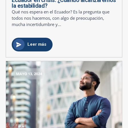
la estabilidad?
Qué nos espera en el Ecuador? Es la pregunta que
todos nos hacemos, con algo de preocupación,
mucha incertidumbre y...
Leer más
MAYO 13, 2024