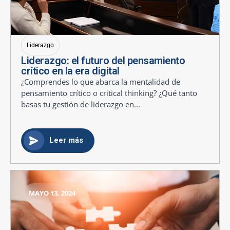
Liderazgo
Liderazgo: el futuro del pensamiento
crítico en la era digital
¿Comprendes lo que abarca la mentalidad de
pensamiento crítico o critical thinking? ¿Qué tanto
basas tu gestión de liderazgo en...
Leer más
MAYO 13, 2024