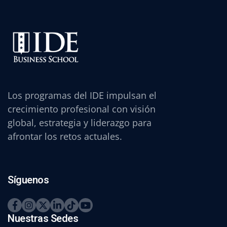
Los programas del IDE impulsan el
crecimiento profesional con visión
global, estrategia y liderazgo para
afrontar los retos actuales.
Síguenos
Nuestras Sedes