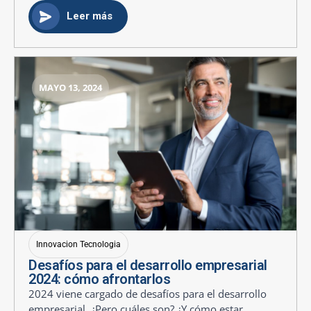
Leer más
MAYO 13, 2024
Innovacion Tecnologia
Desafíos para el desarrollo empresarial
2024: cómo afrontarlos
2024 viene cargado de desafíos para el desarrollo
empresarial. ¿Pero cuáles son? ¿Y cómo estar