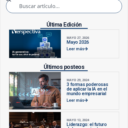
Última Edición
MAYO 27, 2026
Mayo 2026
Leer más
Últimos posteos
MAYO 29, 2024
3 formas poderosas
de aplicar la IA en el
mundo empresarial
Leer más
MAYO 13, 2024
Liderazgo: el futuro