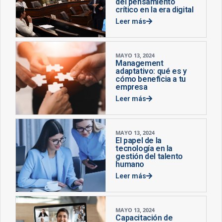
del pensamiento
crítico en la era digital
Leer más
MAYO 13, 2024
Management
adaptativo: qué es y
cómo beneficia a tu
empresa
Leer más
MAYO 13, 2024
El papel de la
tecnología en la
gestión del talento
humano
Leer más
MAYO 13, 2024
Capacitación de