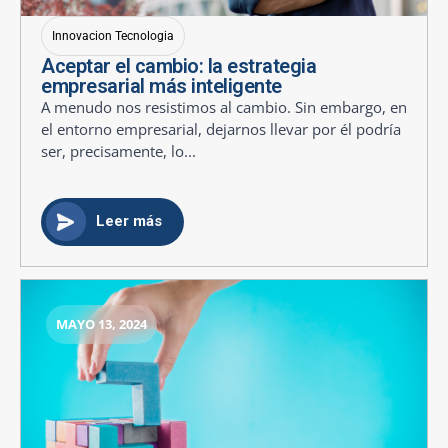
Innovacion Tecnologia
Aceptar el cambio: la estrategia
empresarial más inteligente
A menudo nos resistimos al cambio. Sin embargo, en
el entorno empresarial, dejarnos llevar por él podría
ser, precisamente, lo...
Leer más
MAYO 13, 2024