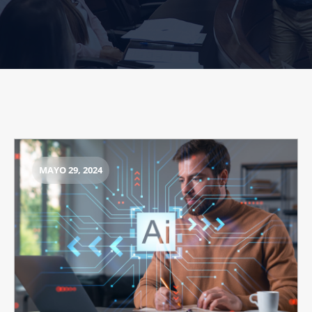
MAYO 29, 2024