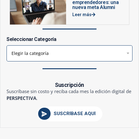
emprendedores: una
nueva meta Alumni
Leer más
Seleccionar Categoría
Elegir la categoría
Suscripción
Suscríbase sin costo y reciba cada mes la edición digital de
PERSPECTIVA
.
SUSCRÍBASE AQUÍ