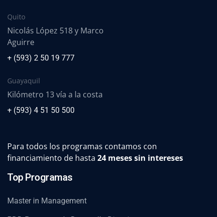
Quito
Nicolás López 518 y Marco
Aguirre
+ (593) 2 50 19 777
Guayaquil
Kilómetro 13 vía a la costa
+ (593) 4 51 50 500
Para todos los programas contamos con
financiamiento de hasta
24 meses sin intereses
Top Programas
Master in Management