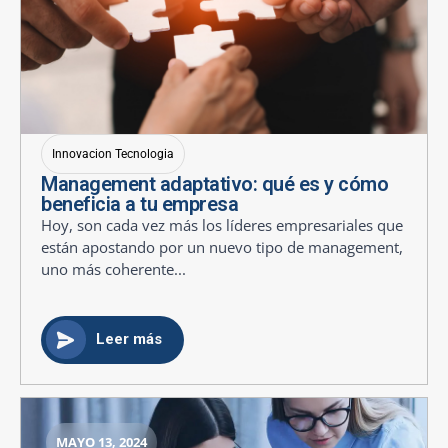
Innovacion Tecnologia
Management adaptativo: qué es y cómo
beneficia a tu empresa
Hoy, son cada vez más los líderes empresariales que
están apostando por un nuevo tipo de management,
uno más coherente...
Leer más
MAYO 13, 2024