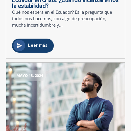
la estabilidad?
Qué nos espera en el Ecuador? Es la pregunta que
todos nos hacemos, con algo de preocupación,
mucha incertidumbre y...
Leer más
MAYO 13, 2024