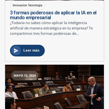
Innovacion Tecnologia
3 formas poderosas de aplicar la IA en el
mundo empresarial
¿Todavía no sabes cómo aplicar la inteligencia
artificial de manera estratégica en tu empresa? Te
compartimos tres formas poderosas de...
Leer más
MAYO 13, 2024