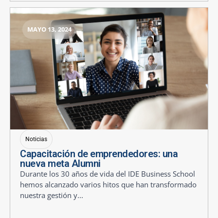
MAYO 13, 2024
Noticias
Capacitación de emprendedores: una
nueva meta Alumni
Durante los 30 años de vida del IDE Business School
hemos alcanzado varios hitos que han transformado
nuestra gestión y...