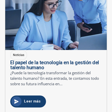
Noticias
El papel de la tecnología en la gestión del
talento humano
¿Puede la tecnología transformar la gestión del
talento humano? En esta entrada, te contamos todo
sobre su futura influencia en...
Leer más