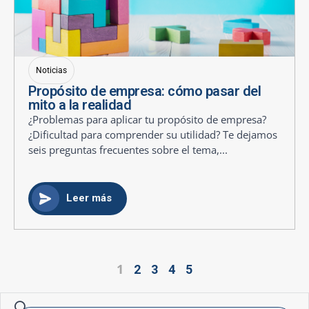
Noticias
Propósito de empresa: cómo pasar del
mito a la realidad
¿Problemas para aplicar tu propósito de empresa?
¿Dificultad para comprender su utilidad? Te dejamos
seis preguntas frecuentes sobre el tema,...
Leer más
1
2
3
4
5