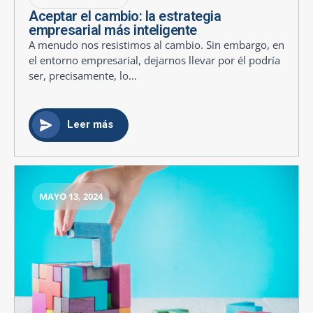
Aceptar el cambio: la estrategia
empresarial más inteligente
A menudo nos resistimos al cambio. Sin embargo, en
el entorno empresarial, dejarnos llevar por él podría
ser, precisamente, lo...
Leer más
MAYO 13, 2024