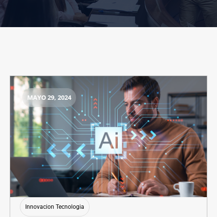
MAYO 29, 2024
Innovacion Tecnologia