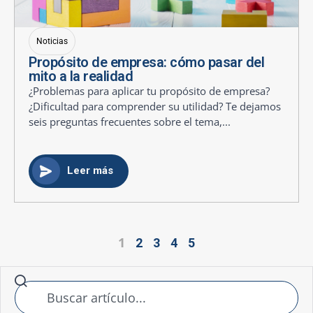
Noticias
Propósito de empresa: cómo pasar del
mito a la realidad
¿Problemas para aplicar tu propósito de empresa?
¿Dificultad para comprender su utilidad? Te dejamos
seis preguntas frecuentes sobre el tema,...
Leer más
1
2
3
4
5