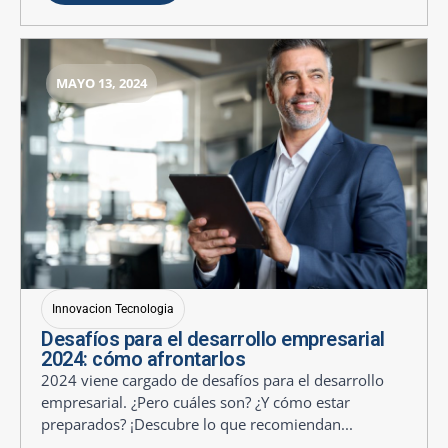
MAYO 13, 2024
Innovacion Tecnologia
Desafíos para el desarrollo empresarial
2024: cómo afrontarlos
2024 viene cargado de desafíos para el desarrollo
empresarial. ¿Pero cuáles son? ¿Y cómo estar
preparados? ¡Descubre lo que recomiendan...