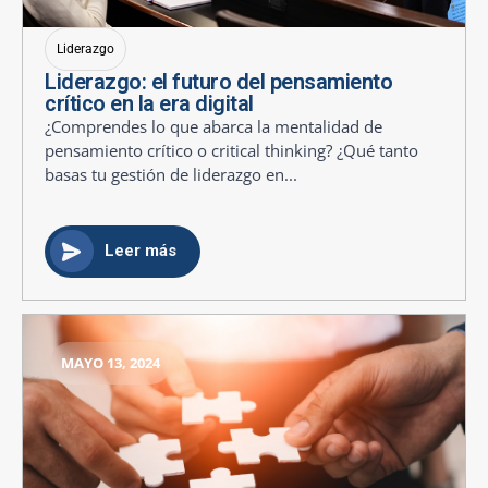
Liderazgo
Liderazgo: el futuro del pensamiento
crítico en la era digital
¿Comprendes lo que abarca la mentalidad de
pensamiento crítico o critical thinking? ¿Qué tanto
basas tu gestión de liderazgo en...
Leer más
MAYO 13, 2024