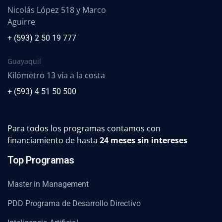
Nicolás López 518 y Marco
Aguirre
+ (593) 2 50 19 777
Guayaquil
Kilómetro 13 vía a la costa
+ (593) 4 51 50 500
Para todos los programas contamos con
financiamiento de hasta
24 meses sin intereses
Top Programas
Master in Management
PDD Programa de Desarrollo Directivo