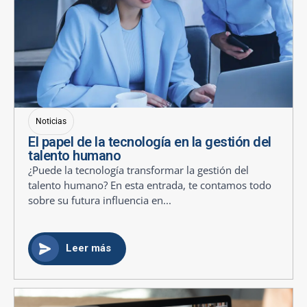
Noticias
El papel de la tecnología en la gestión del
talento humano
¿Puede la tecnología transformar la gestión del
talento humano? En esta entrada, te contamos todo
sobre su futura influencia en...
Leer más