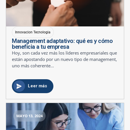
Innovacion Tecnologia
Management adaptativo: qué es y cómo
beneficia a tu empresa
Hoy, son cada vez más los líderes empresariales que
están apostando por un nuevo tipo de management,
uno más coherente...
Leer más
MAYO 13, 2024