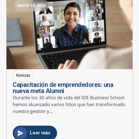
MAYO 13, 2024
Noticias
Capacitación de emprendedores: una
nueva meta Alumni
Durante los 30 años de vida del IDE Business School
hemos alcanzado varios hitos que han transformado
nuestra gestión y...
Leer más