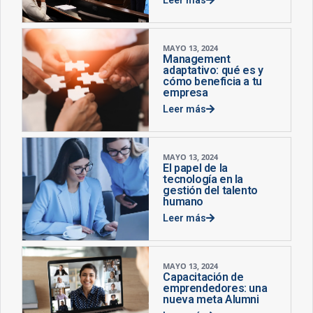
MAYO 13, 2024
Management
adaptativo: qué es y
cómo beneficia a tu
empresa
Leer más
MAYO 13, 2024
El papel de la
tecnología en la
gestión del talento
humano
Leer más
MAYO 13, 2024
Capacitación de
emprendedores: una
nueva meta Alumni