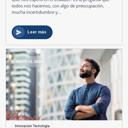
todos nos hacemos, con algo de preocupación,
mucha incertidumbre y...
Leer más
MAYO 13, 2024
Innovacion Tecnologia