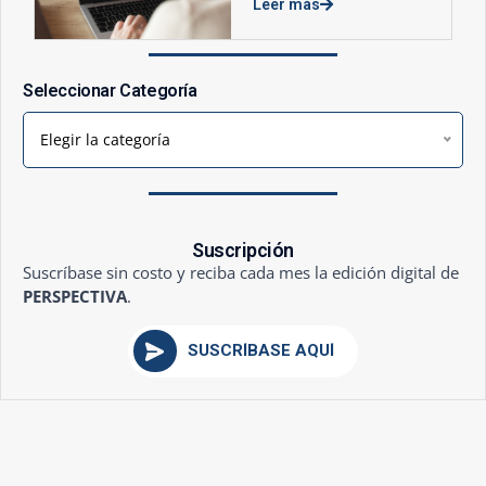
Leer más
Seleccionar Categoría
Elegir la categoría
Suscripción
Suscríbase sin costo y reciba cada mes la edición digital de
PERSPECTIVA
.
SUSCRÍBASE AQUÍ