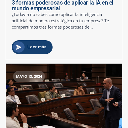
3 formas poderosas de aplicar la IA en el
mundo empresarial
¿Todavía no sabes cómo aplicar la inteligencia
artificial de manera estratégica en tu empresa? Te
compartimos tres formas poderosas de...
Leer más
MAYO 13, 2024