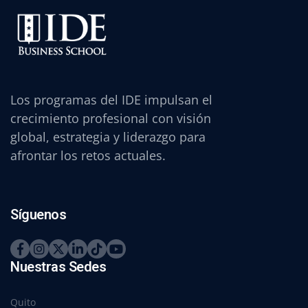
Los programas del IDE impulsan el
crecimiento profesional con visión
global, estrategia y liderazgo para
afrontar los retos actuales.
Síguenos
Nuestras Sedes
Quito