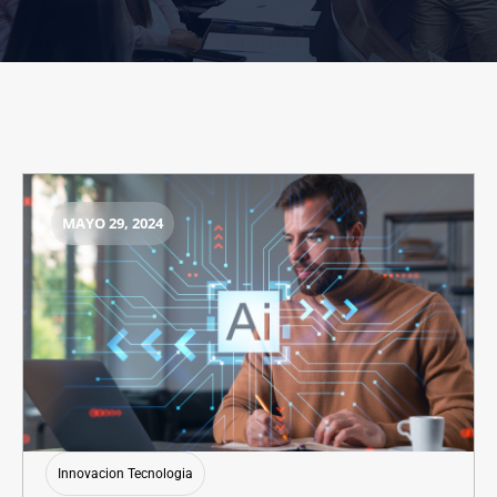
MAYO 29, 2024
Innovacion Tecnologia