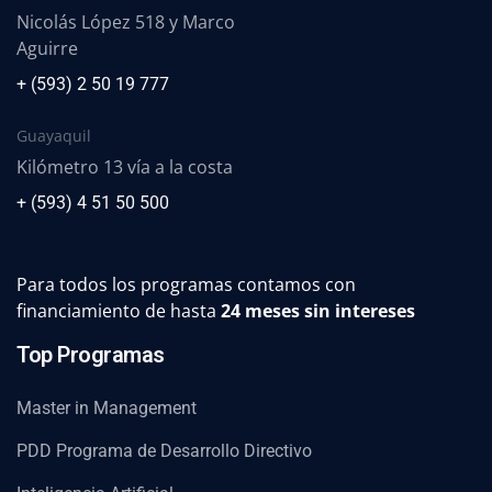
Nicolás López 518 y Marco
Aguirre
+ (593) 2 50 19 777
Guayaquil
Kilómetro 13 vía a la costa
+ (593) 4 51 50 500
Para todos los programas contamos con
financiamiento de hasta
24 meses sin intereses
Top Programas
Master in Management
PDD Programa de Desarrollo Directivo