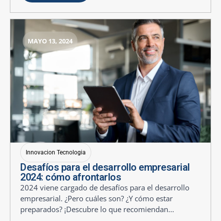
MAYO 13, 2024
Innovacion Tecnologia
Desafíos para el desarrollo empresarial
2024: cómo afrontarlos
2024 viene cargado de desafíos para el desarrollo
empresarial. ¿Pero cuáles son? ¿Y cómo estar
preparados? ¡Descubre lo que recomiendan...