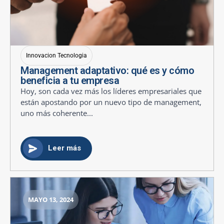
Innovacion Tecnologia
Management adaptativo: qué es y cómo
beneficia a tu empresa
Hoy, son cada vez más los líderes empresariales que
están apostando por un nuevo tipo de management,
uno más coherente...
Leer más
MAYO 13, 2024