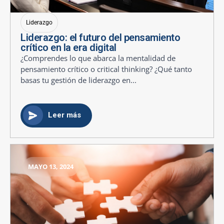
Liderazgo
Liderazgo: el futuro del pensamiento
crítico en la era digital
¿Comprendes lo que abarca la mentalidad de
pensamiento crítico o critical thinking? ¿Qué tanto
basas tu gestión de liderazgo en...
Leer más
MAYO 13, 2024