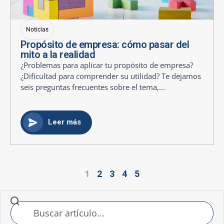
Noticias
Propósito de empresa: cómo pasar del
mito a la realidad
¿Problemas para aplicar tu propósito de empresa?
¿Dificultad para comprender su utilidad? Te dejamos
seis preguntas frecuentes sobre el tema,...
Leer más
1
2
3
4
5