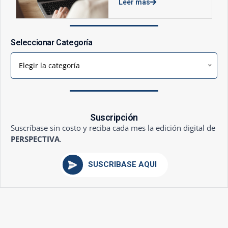
Leer más
Seleccionar Categoría
Elegir la categoría
Suscripción
Suscríbase sin costo y reciba cada mes la edición digital de
PERSPECTIVA
.
SUSCRÍBASE AQUÍ