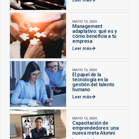
MAYO 13, 2024
Management
adaptativo: qué es y
cómo beneficia a tu
empresa
Leer más
MAYO 13, 2024
El papel de la
tecnología en la
gestión del talento
humano
Leer más
MAYO 13, 2024
Capacitación de
emprendedores: una
nueva meta Alumni