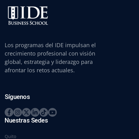
Los programas del IDE impulsan el
crecimiento profesional con visión
global, estrategia y liderazgo para
afrontar los retos actuales.
Síguenos
Nuestras Sedes
Quito