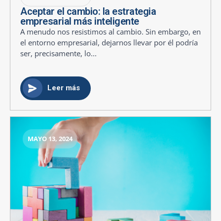
Aceptar el cambio: la estrategia
empresarial más inteligente
A menudo nos resistimos al cambio. Sin embargo, en
el entorno empresarial, dejarnos llevar por él podría
ser, precisamente, lo...
Leer más
MAYO 13, 2024