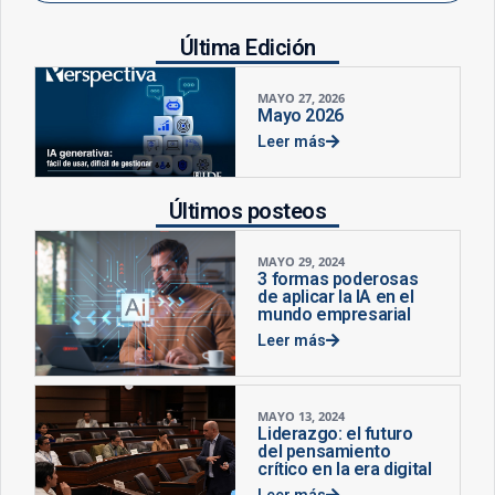
Última Edición
MAYO 27, 2026
Mayo 2026
Leer más
Últimos posteos
MAYO 29, 2024
3 formas poderosas
de aplicar la IA en el
mundo empresarial
Leer más
MAYO 13, 2024
Liderazgo: el futuro
del pensamiento
crítico en la era digital
Leer más