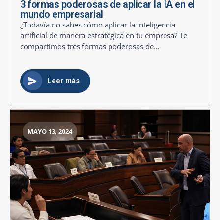
3 formas poderosas de aplicar la IA en el
mundo empresarial
¿Todavía no sabes cómo aplicar la inteligencia
artificial de manera estratégica en tu empresa? Te
compartimos tres formas poderosas de...
Leer más
MAYO 13, 2024