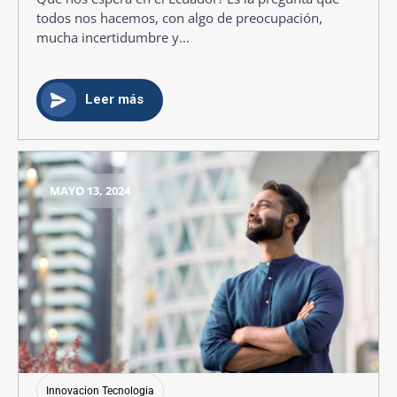
todos nos hacemos, con algo de preocupación,
mucha incertidumbre y...
Leer más
MAYO 13, 2024
Innovacion Tecnologia