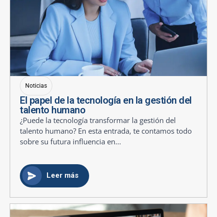
Noticias
El papel de la tecnología en la gestión del
talento humano
¿Puede la tecnología transformar la gestión del
talento humano? En esta entrada, te contamos todo
sobre su futura influencia en...
Leer más