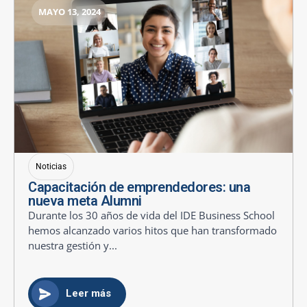
MAYO 13, 2024
Noticias
Capacitación de emprendedores: una
nueva meta Alumni
Durante los 30 años de vida del IDE Business School
hemos alcanzado varios hitos que han transformado
nuestra gestión y...
Leer más