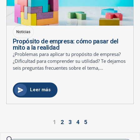
Noticias
Propósito de empresa: cómo pasar del
mito a la realidad
¿Problemas para aplicar tu propósito de empresa?
¿Dificultad para comprender su utilidad? Te dejamos
seis preguntas frecuentes sobre el tema,...
Leer más
1
2
3
4
5