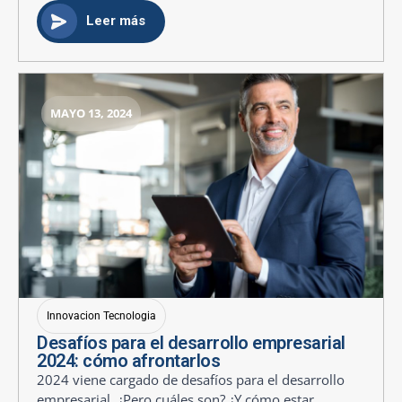
Leer más
MAYO 13, 2024
Innovacion Tecnologia
Desafíos para el desarrollo empresarial
2024: cómo afrontarlos
2024 viene cargado de desafíos para el desarrollo
empresarial. ¿Pero cuáles son? ¿Y cómo estar