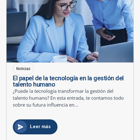
Noticias
El papel de la tecnología en la gestión del
talento humano
¿Puede la tecnología transformar la gestión del
talento humano? En esta entrada, te contamos todo
sobre su futura influencia en...
Leer más