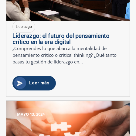
Liderazgo
Liderazgo: el futuro del pensamiento
crítico en la era digital
¿Comprendes lo que abarca la mentalidad de
pensamiento crítico o critical thinking? ¿Qué tanto
basas tu gestión de liderazgo en...
Leer más
MAYO 13, 2024