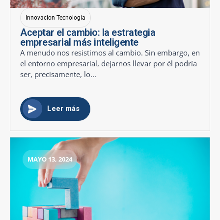
Innovacion Tecnologia
Aceptar el cambio: la estrategia
empresarial más inteligente
A menudo nos resistimos al cambio. Sin embargo, en
el entorno empresarial, dejarnos llevar por él podría
ser, precisamente, lo...
Leer más
MAYO 13, 2024