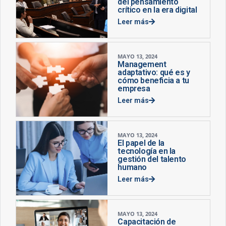
del pensamiento
crítico en la era digital
Leer más
MAYO 13, 2024
Management
adaptativo: qué es y
cómo beneficia a tu
empresa
Leer más
MAYO 13, 2024
El papel de la
tecnología en la
gestión del talento
humano
Leer más
MAYO 13, 2024
Capacitación de