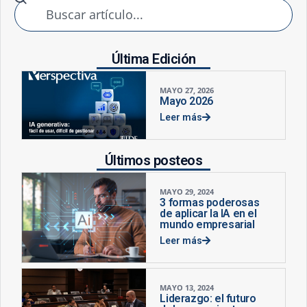
Última Edición
MAYO 27, 2026
Mayo 2026
Leer más
Últimos posteos
MAYO 29, 2024
3 formas poderosas
de aplicar la IA en el
mundo empresarial
Leer más
MAYO 13, 2024
Liderazgo: el futuro