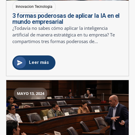
Innovacion Tecnologia
3 formas poderosas de aplicar la IA en el
mundo empresarial
¿Todavía no sabes cómo aplicar la inteligencia
artificial de manera estratégica en tu empresa? Te
compartimos tres formas poderosas de...
Leer más
MAYO 13, 2024