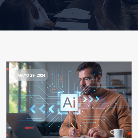
MAYO 29, 2024