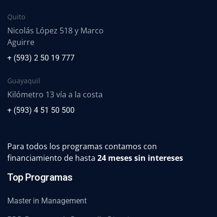
Quito
Nicolás López 518 y Marco
Aguirre
+ (593) 2 50 19 777
Guayaquil
Kilómetro 13 vía a la costa
+ (593) 4 51 50 500
Para todos los programas contamos con
financiamiento de hasta
24 meses sin intereses
Top Programas
Master in Management