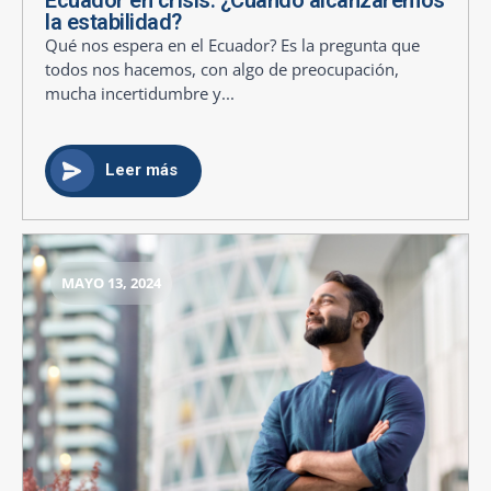
la estabilidad?
Qué nos espera en el Ecuador? Es la pregunta que
todos nos hacemos, con algo de preocupación,
mucha incertidumbre y...
Leer más
MAYO 13, 2024