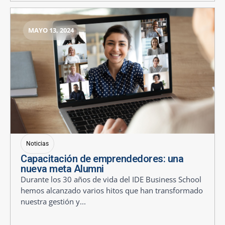
MAYO 13, 2024
Noticias
Capacitación de emprendedores: una
nueva meta Alumni
Durante los 30 años de vida del IDE Business School
hemos alcanzado varios hitos que han transformado
nuestra gestión y...