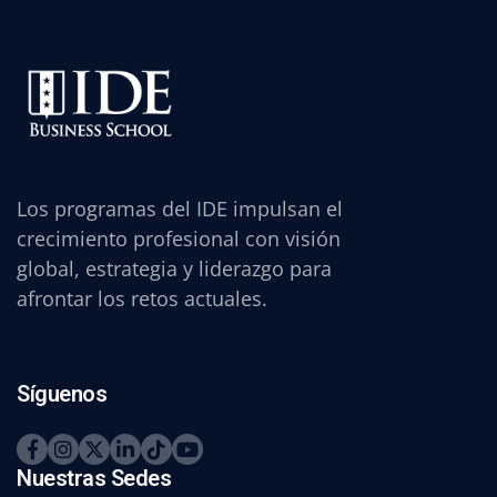
Los programas del IDE impulsan el
crecimiento profesional con visión
global, estrategia y liderazgo para
afrontar los retos actuales.
Síguenos
Nuestras Sedes