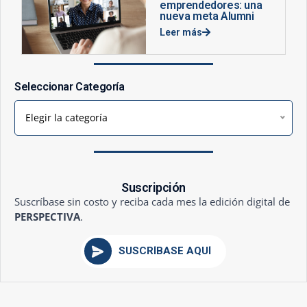
emprendedores: una
nueva meta Alumni
Leer más
Seleccionar Categoría
Elegir la categoría
Suscripción
Suscríbase sin costo y reciba cada mes la edición digital de
PERSPECTIVA
.
SUSCRÍBASE AQUÍ