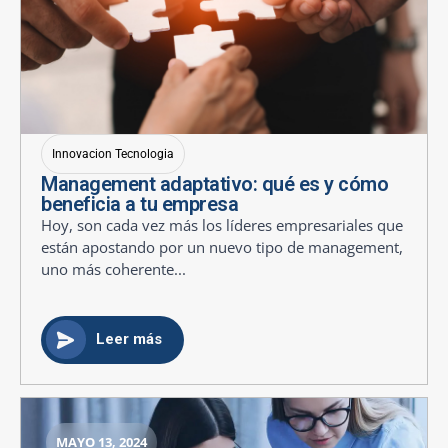
Innovacion Tecnologia
Management adaptativo: qué es y cómo
beneficia a tu empresa
Hoy, son cada vez más los líderes empresariales que
están apostando por un nuevo tipo de management,
uno más coherente...
Leer más
MAYO 13, 2024