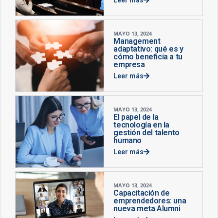
MAYO 13, 2024
Management
adaptativo: qué es y
cómo beneficia a tu
empresa
Leer más
MAYO 13, 2024
El papel de la
tecnología en la
gestión del talento
humano
Leer más
MAYO 13, 2024
Capacitación de
emprendedores: una
nueva meta Alumni