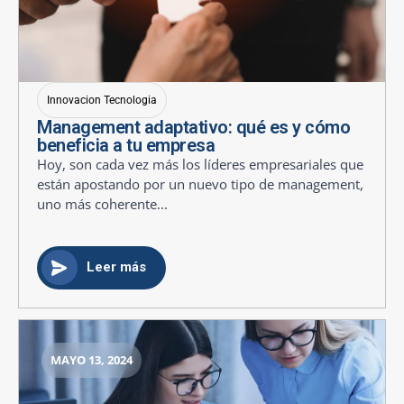
Innovacion Tecnologia
Management adaptativo: qué es y cómo
beneficia a tu empresa
Hoy, son cada vez más los líderes empresariales que
están apostando por un nuevo tipo de management,
uno más coherente...
Leer más
MAYO 13, 2024