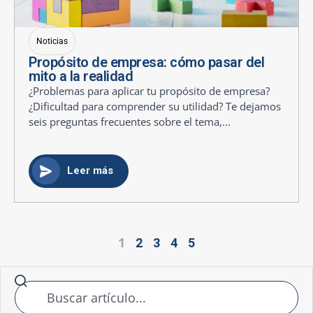
Noticias
Propósito de empresa: cómo pasar del
mito a la realidad
¿Problemas para aplicar tu propósito de empresa?
¿Dificultad para comprender su utilidad? Te dejamos
seis preguntas frecuentes sobre el tema,...
Leer más
1
2
3
4
5