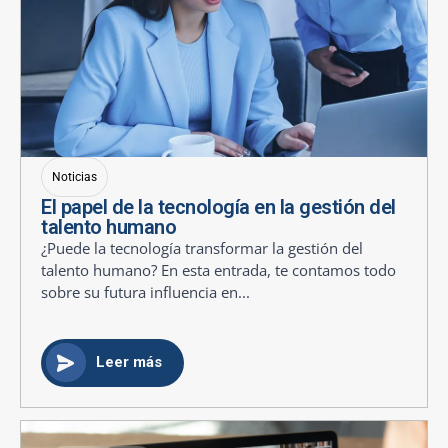
Noticias
El papel de la tecnología en la gestión del
talento humano
¿Puede la tecnología transformar la gestión del
talento humano? En esta entrada, te contamos todo
sobre su futura influencia en...
Leer más