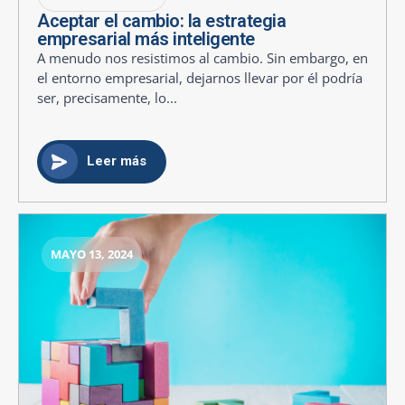
Aceptar el cambio: la estrategia
empresarial más inteligente
A menudo nos resistimos al cambio. Sin embargo, en
el entorno empresarial, dejarnos llevar por él podría
ser, precisamente, lo...
Leer más
MAYO 13, 2024