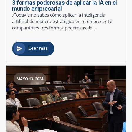
3 formas poderosas de aplicar la IA en el
mundo empresarial
¿Todavía no sabes cómo aplicar la inteligencia
artificial de manera estratégica en tu empresa? Te
compartimos tres formas poderosas de...
Leer más
MAYO 13, 2024