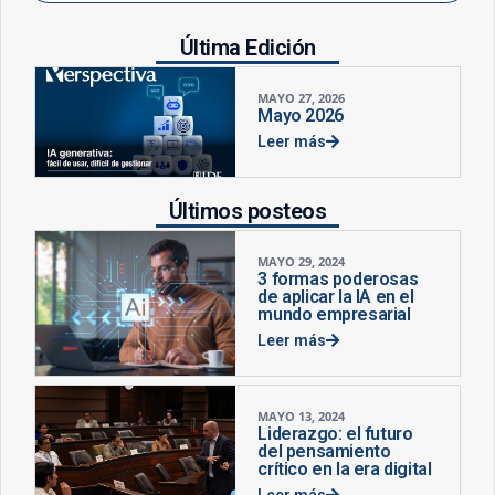
Última Edición
MAYO 27, 2026
Mayo 2026
Leer más
Últimos posteos
MAYO 29, 2024
3 formas poderosas
de aplicar la IA en el
mundo empresarial
Leer más
MAYO 13, 2024
Liderazgo: el futuro
del pensamiento
crítico en la era digital
Leer más