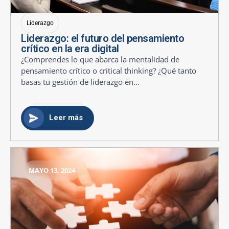
Liderazgo
Liderazgo: el futuro del pensamiento
crítico en la era digital
¿Comprendes lo que abarca la mentalidad de
pensamiento crítico o critical thinking? ¿Qué tanto
basas tu gestión de liderazgo en...
Leer más
MAYO 13, 2024