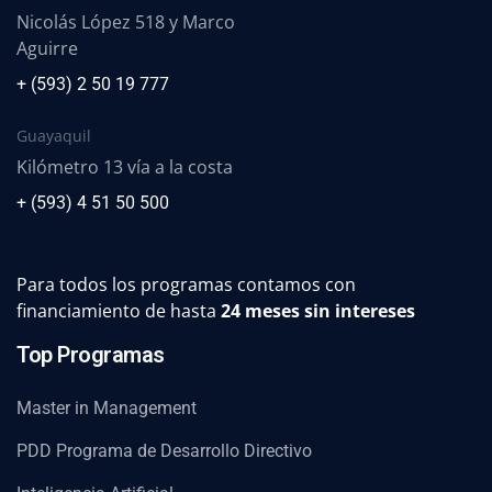
Nicolás López 518 y Marco
Aguirre
+ (593) 2 50 19 777
Guayaquil
Kilómetro 13 vía a la costa
+ (593) 4 51 50 500
Para todos los programas contamos con
financiamiento de hasta
24 meses sin intereses
Top Programas
Master in Management
PDD Programa de Desarrollo Directivo