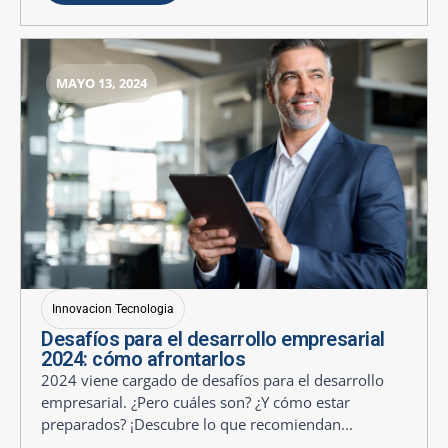
MAYO 13, 2024
Innovacion Tecnologia
Desafíos para el desarrollo empresarial
2024: cómo afrontarlos
2024 viene cargado de desafíos para el desarrollo
empresarial. ¿Pero cuáles son? ¿Y cómo estar
preparados? ¡Descubre lo que recomiendan...