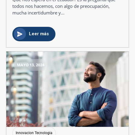
todos nos hacemos, con algo de preocupación,
mucha incertidumbre y...
Leer más
MAYO 13, 2024
Innovacion Tecnologia