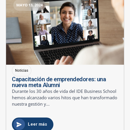
MAYO 13, 2024
Noticias
Capacitación de emprendedores: una
nueva meta Alumni
Durante los 30 años de vida del IDE Business School
hemos alcanzado varios hitos que han transformado
nuestra gestión y...
Leer más