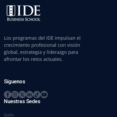
Los programas del IDE impulsan el
crecimiento profesional con visión
global, estrategia y liderazgo para
afrontar los retos actuales.
Síguenos
Nuestras Sedes
Quito