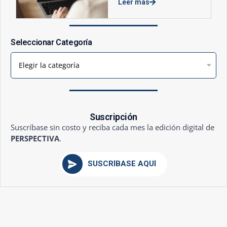
Leer más
Seleccionar Categoría
Elegir la categoría
Suscripción
Suscríbase sin costo y reciba cada mes la edición digital de
PERSPECTIVA
.
SUSCRÍBASE AQUÍ