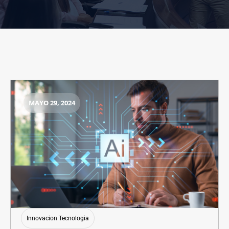
MAYO 29, 2024
Innovacion Tecnologia