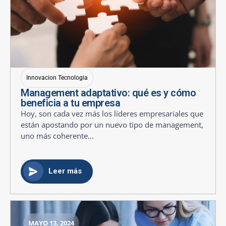
Innovacion Tecnologia
Management adaptativo: qué es y cómo
beneficia a tu empresa
Hoy, son cada vez más los líderes empresariales que
están apostando por un nuevo tipo de management,
uno más coherente...
Leer más
MAYO 13, 2024