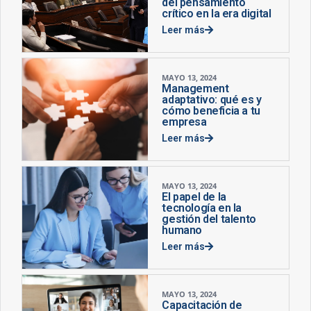
del pensamiento
crítico en la era digital
Leer más
MAYO 13, 2024
Management
adaptativo: qué es y
cómo beneficia a tu
empresa
Leer más
MAYO 13, 2024
El papel de la
tecnología en la
gestión del talento
humano
Leer más
MAYO 13, 2024
Capacitación de