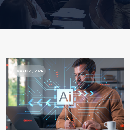
MAYO 29, 2024