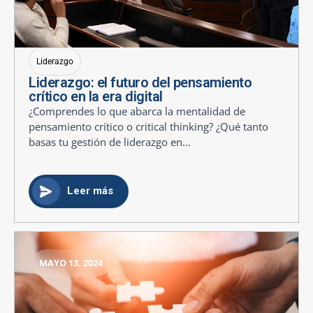
Liderazgo
Liderazgo: el futuro del pensamiento
crítico en la era digital
¿Comprendes lo que abarca la mentalidad de
pensamiento crítico o critical thinking? ¿Qué tanto
basas tu gestión de liderazgo en...
Leer más
MAYO 13, 2024