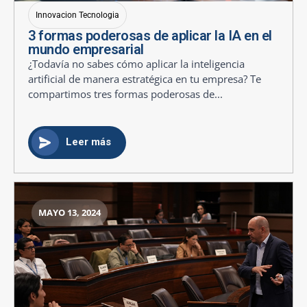
Innovacion Tecnologia
3 formas poderosas de aplicar la IA en el
mundo empresarial
¿Todavía no sabes cómo aplicar la inteligencia
artificial de manera estratégica en tu empresa? Te
compartimos tres formas poderosas de...
Leer más
MAYO 13, 2024