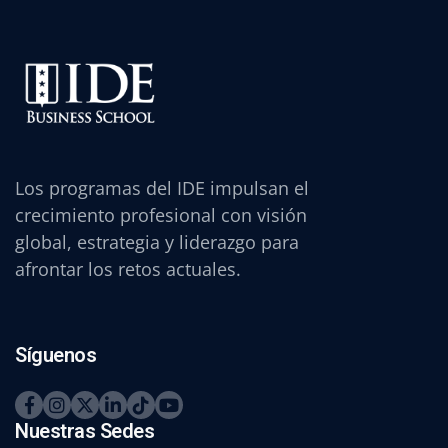
Los programas del IDE impulsan el
crecimiento profesional con visión
global, estrategia y liderazgo para
afrontar los retos actuales.
Síguenos
Nuestras Sedes