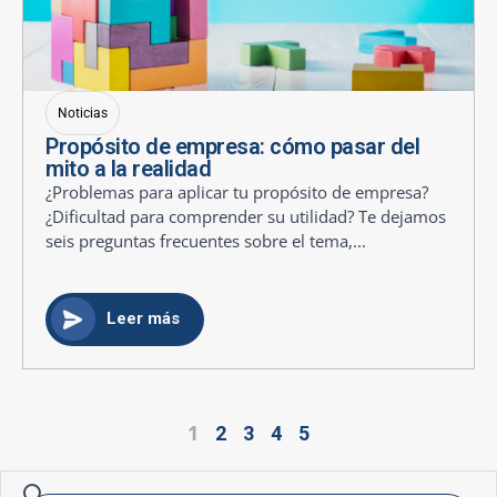
Noticias
Propósito de empresa: cómo pasar del
mito a la realidad
¿Problemas para aplicar tu propósito de empresa?
¿Dificultad para comprender su utilidad? Te dejamos
seis preguntas frecuentes sobre el tema,...
Leer más
1
2
3
4
5