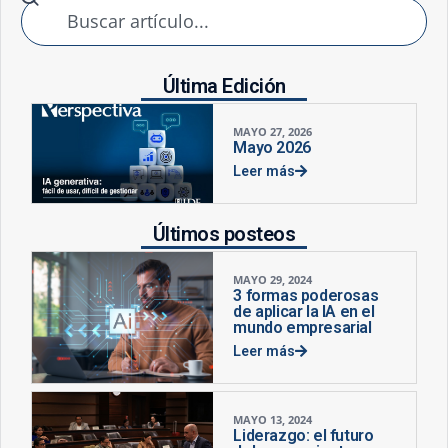
Última Edición
MAYO 27, 2026
Mayo 2026
Leer más
Últimos posteos
MAYO 29, 2024
3 formas poderosas
de aplicar la IA en el
mundo empresarial
Leer más
MAYO 13, 2024
Liderazgo: el futuro