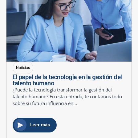
Noticias
El papel de la tecnología en la gestión del
talento humano
¿Puede la tecnología transformar la gestión del
talento humano? En esta entrada, te contamos todo
sobre su futura influencia en...
Leer más