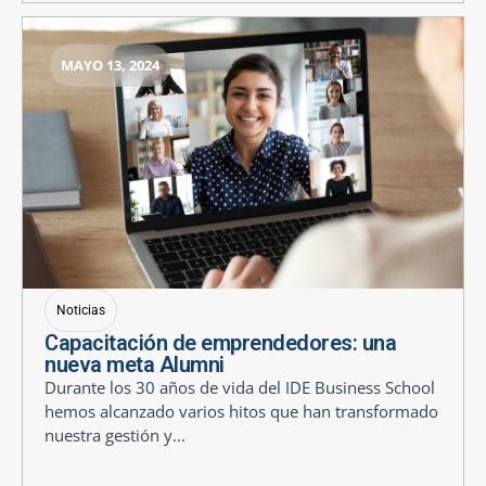
MAYO 13, 2024
Noticias
Capacitación de emprendedores: una
nueva meta Alumni
Durante los 30 años de vida del IDE Business School
hemos alcanzado varios hitos que han transformado
nuestra gestión y...