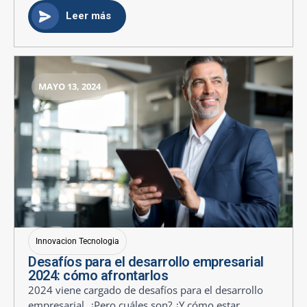
Leer más
MAYO 13, 2024
Innovacion Tecnologia
Desafíos para el desarrollo empresarial
2024: cómo afrontarlos
2024 viene cargado de desafíos para el desarrollo
empresarial. ¿Pero cuáles son? ¿Y cómo estar