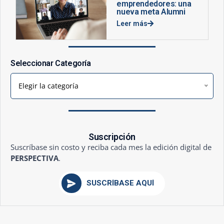
emprendedores: una
nueva meta Alumni
Leer más
Seleccionar Categoría
Elegir la categoría
Suscripción
Suscríbase sin costo y reciba cada mes la edición digital de
PERSPECTIVA
.
SUSCRÍBASE AQUÍ