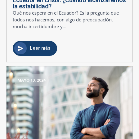
la estabilidad?
Qué nos espera en el Ecuador? Es la pregunta que
todos nos hacemos, con algo de preocupación,
mucha incertidumbre y...
Leer más
MAYO 13, 2024