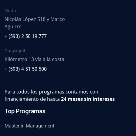
Quito
Nicolás López 518 y Marco
Aguirre
+ (593) 2 50 19 777
Guayaquil
Kilómetro 13 vía a la costa
+ (593) 4 51 50 500
Para todos los programas contamos con
financiamiento de hasta
24 meses sin intereses
Top Programas
Master in Management