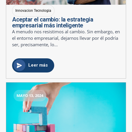
Innovacion Tecnologia
Aceptar el cambio: la estrategia
empresarial más inteligente
A menudo nos resistimos al cambio. Sin embargo, en
el entorno empresarial, dejarnos llevar por él podría
ser, precisamente, lo...
Leer más
MAYO 13, 2024