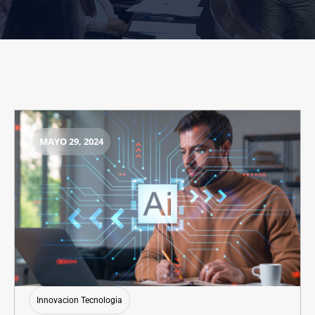
MAYO 29, 2024
Innovacion Tecnologia