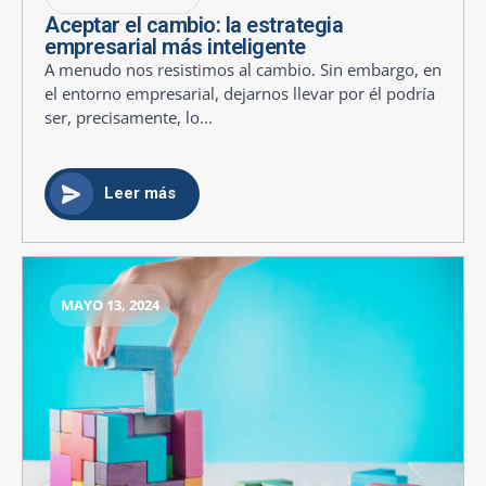
Aceptar el cambio: la estrategia
empresarial más inteligente
A menudo nos resistimos al cambio. Sin embargo, en
el entorno empresarial, dejarnos llevar por él podría
ser, precisamente, lo...
Leer más
MAYO 13, 2024