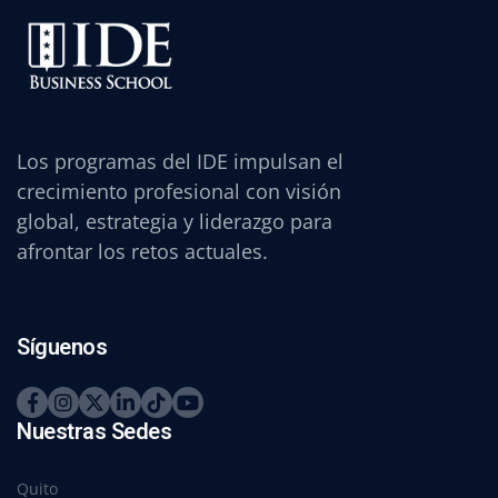
Los programas del IDE impulsan el
crecimiento profesional con visión
global, estrategia y liderazgo para
afrontar los retos actuales.
Síguenos
Nuestras Sedes
Quito