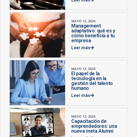
MAYO 13, 2024
Management
adaptativo: qué es y
cómo beneficia a tu
empresa
Leer más
MAYO 13, 2024
El papel de la
tecnología en la
gestión del talento
humano
Leer más
MAYO 13, 2024
Capacitación de
emprendedores: una
nueva meta Alumni