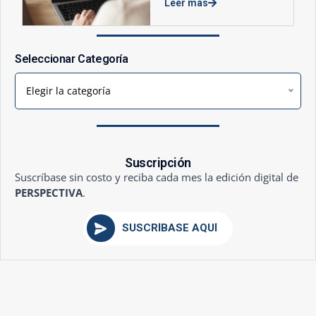
Leer más
Seleccionar Categoría
Elegir la categoría
Suscripción
Suscríbase sin costo y reciba cada mes la edición digital de
PERSPECTIVA
.
SUSCRÍBASE AQUÍ