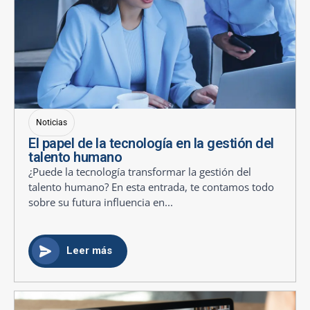
Noticias
El papel de la tecnología en la gestión del
talento humano
¿Puede la tecnología transformar la gestión del
talento humano? En esta entrada, te contamos todo
sobre su futura influencia en...
Leer más