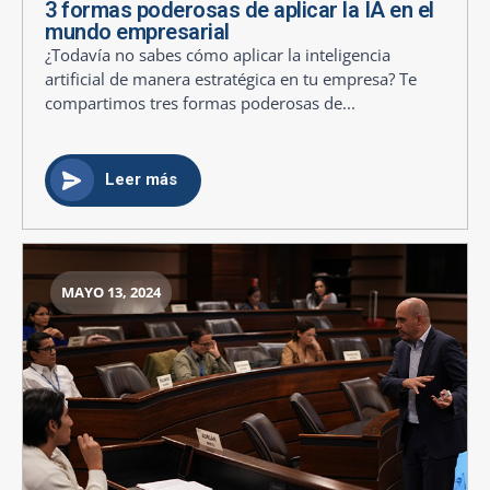
3 formas poderosas de aplicar la IA en el
mundo empresarial
¿Todavía no sabes cómo aplicar la inteligencia
artificial de manera estratégica en tu empresa? Te
compartimos tres formas poderosas de...
Leer más
MAYO 13, 2024