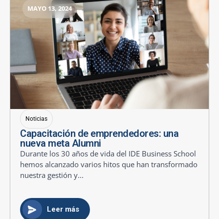
MAYO 13, 2024
Noticias
Capacitación de emprendedores: una
nueva meta Alumni
Durante los 30 años de vida del IDE Business School
hemos alcanzado varios hitos que han transformado
nuestra gestión y...
Leer más