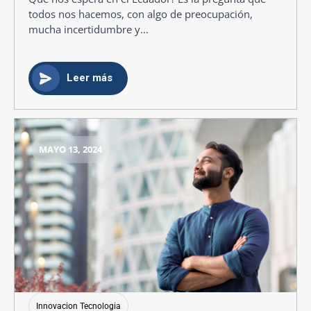
todos nos hacemos, con algo de preocupación,
mucha incertidumbre y...
Leer más
MAYO 13, 2024
Innovacion Tecnologia