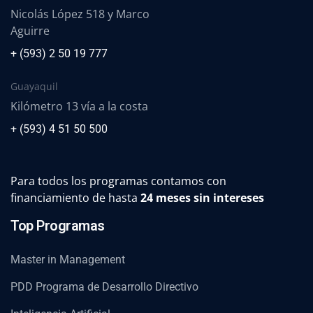
Nicolás López 518 y Marco
Aguirre
+ (593) 2 50 19 777
Guayaquil
Kilómetro 13 vía a la costa
+ (593) 4 51 50 500
Para todos los programas contamos con
financiamiento de hasta
24 meses sin intereses
Top Programas
Master in Management
PDD Programa de Desarrollo Directivo