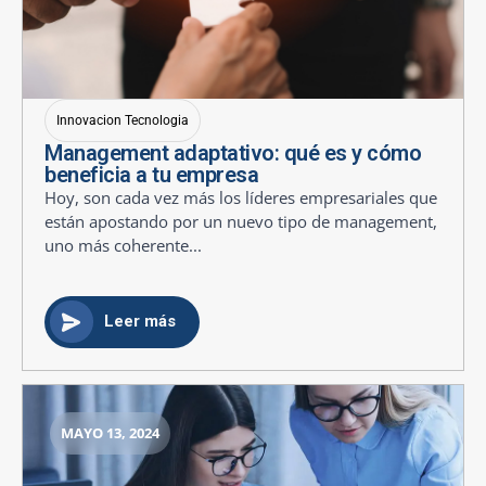
Innovacion Tecnologia
Management adaptativo: qué es y cómo
beneficia a tu empresa
Hoy, son cada vez más los líderes empresariales que
están apostando por un nuevo tipo de management,
uno más coherente...
Leer más
MAYO 13, 2024