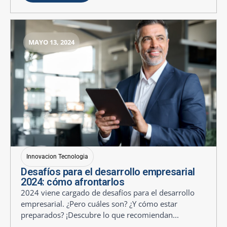
MAYO 13, 2024
Innovacion Tecnologia
Desafíos para el desarrollo empresarial
2024: cómo afrontarlos
2024 viene cargado de desafíos para el desarrollo
empresarial. ¿Pero cuáles son? ¿Y cómo estar
preparados? ¡Descubre lo que recomiendan...