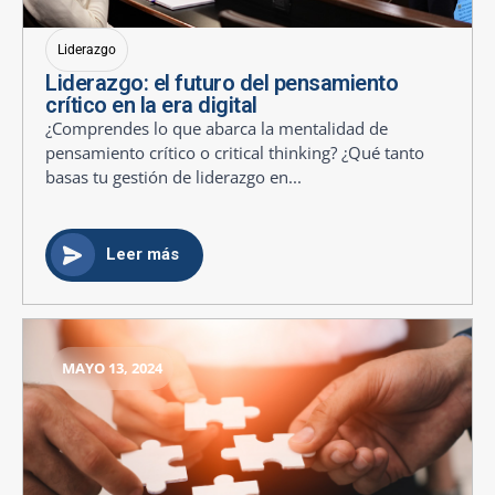
Liderazgo
Liderazgo: el futuro del pensamiento
crítico en la era digital
¿Comprendes lo que abarca la mentalidad de
pensamiento crítico o critical thinking? ¿Qué tanto
basas tu gestión de liderazgo en...
Leer más
MAYO 13, 2024