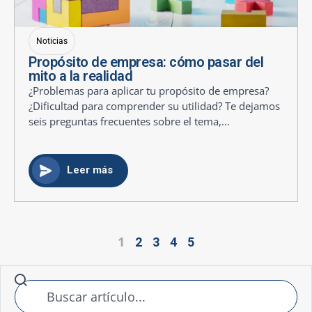
Noticias
Propósito de empresa: cómo pasar del
mito a la realidad
¿Problemas para aplicar tu propósito de empresa?
¿Dificultad para comprender su utilidad? Te dejamos
seis preguntas frecuentes sobre el tema,...
Leer más
1
2
3
4
5