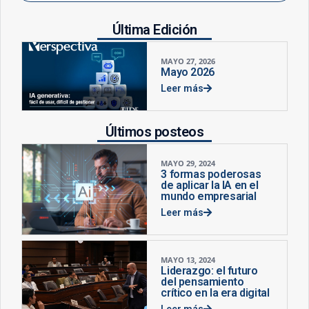
Última Edición
MAYO 27, 2026
Mayo 2026
Leer más
Últimos posteos
MAYO 29, 2024
3 formas poderosas
de aplicar la IA en el
mundo empresarial
Leer más
MAYO 13, 2024
Liderazgo: el futuro
del pensamiento
crítico en la era digital
Leer más