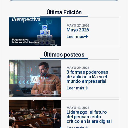
Última Edición
MAYO 27, 2026
Mayo 2026
Leer más
Últimos posteos
MAYO 29, 2024
3 formas poderosas
de aplicar la IA en el
mundo empresarial
Leer más
MAYO 13, 2024
Liderazgo: el futuro
del pensamiento
crítico en la era digital
Leer más