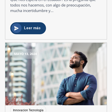
todos nos hacemos, con algo de preocupación,
mucha incertidumbre y...
Leer más
MAYO 13, 2024
Innovacion Tecnologia