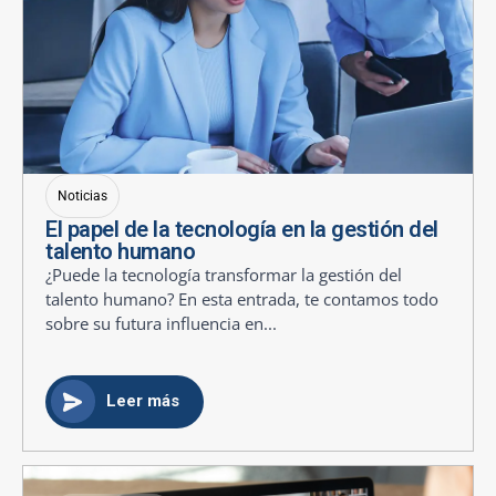
Noticias
El papel de la tecnología en la gestión del
talento humano
¿Puede la tecnología transformar la gestión del
talento humano? En esta entrada, te contamos todo
sobre su futura influencia en...
Leer más