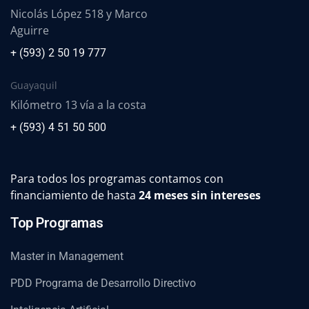
Nicolás López 518 y Marco
Aguirre
+ (593) 2 50 19 777
Guayaquil
Kilómetro 13 vía a la costa
+ (593) 4 51 50 500
Para todos los programas contamos con
financiamiento de hasta
24 meses sin intereses
Top Programas
Master in Management
PDD Programa de Desarrollo Directivo