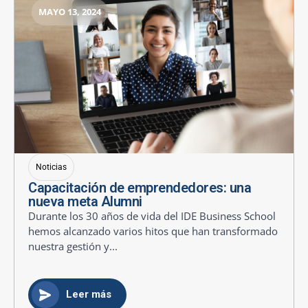
MAYO 13, 2024
Noticias
Capacitación de emprendedores: una
nueva meta Alumni
Durante los 30 años de vida del IDE Business School
hemos alcanzado varios hitos que han transformado
nuestra gestión y...
Leer más