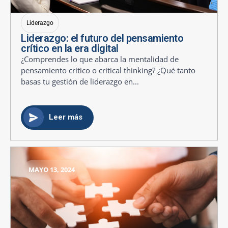
Liderazgo
Liderazgo: el futuro del pensamiento
crítico en la era digital
¿Comprendes lo que abarca la mentalidad de
pensamiento crítico o critical thinking? ¿Qué tanto
basas tu gestión de liderazgo en...
Leer más
MAYO 13, 2024