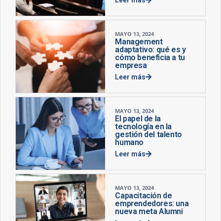
MAYO 13, 2024
Management
adaptativo: qué es y
cómo beneficia a tu
empresa
Leer más
MAYO 13, 2024
El papel de la
tecnología en la
gestión del talento
humano
Leer más
MAYO 13, 2024
Capacitación de
emprendedores: una
nueva meta Alumni