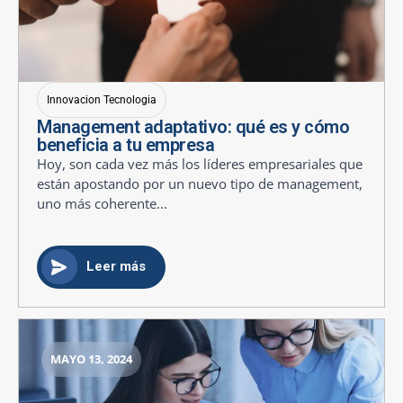
Innovacion Tecnologia
Management adaptativo: qué es y cómo
beneficia a tu empresa
Hoy, son cada vez más los líderes empresariales que
están apostando por un nuevo tipo de management,
uno más coherente...
Leer más
MAYO 13, 2024