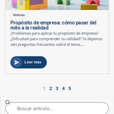
Noticias
Propósito de empresa: cómo pasar del
mito a la realidad
¿Problemas para aplicar tu propósito de empresa?
¿Dificultad para comprender su utilidad? Te dejamos
seis preguntas frecuentes sobre el tema,...
Leer más
1
2
3
4
5