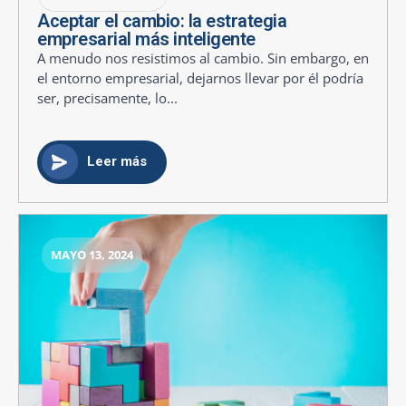
Aceptar el cambio: la estrategia
empresarial más inteligente
A menudo nos resistimos al cambio. Sin embargo, en
el entorno empresarial, dejarnos llevar por él podría
ser, precisamente, lo...
Leer más
MAYO 13, 2024