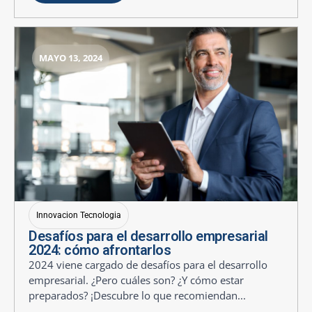
MAYO 13, 2024
Innovacion Tecnologia
Desafíos para el desarrollo empresarial
2024: cómo afrontarlos
2024 viene cargado de desafíos para el desarrollo
empresarial. ¿Pero cuáles son? ¿Y cómo estar
preparados? ¡Descubre lo que recomiendan...