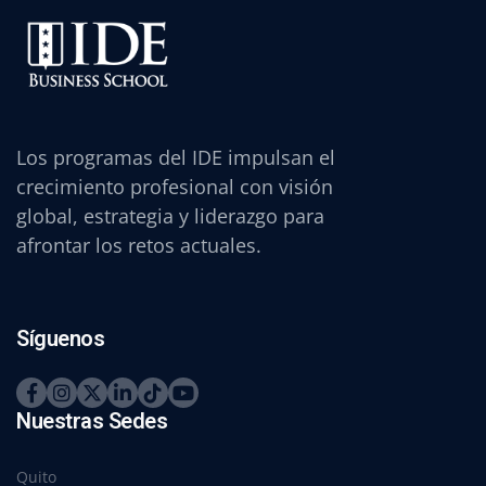
Los programas del IDE impulsan el
crecimiento profesional con visión
global, estrategia y liderazgo para
afrontar los retos actuales.
Síguenos
Nuestras Sedes
Quito