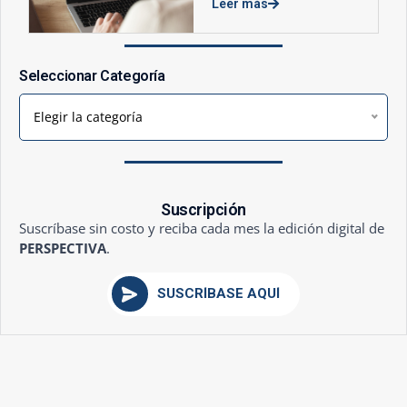
Leer más
Seleccionar Categoría
Elegir la categoría
Suscripción
Suscríbase sin costo y reciba cada mes la edición digital de
PERSPECTIVA
.
SUSCRÍBASE AQUÍ