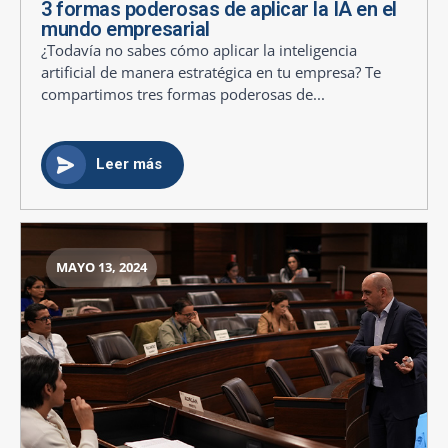
3 formas poderosas de aplicar la IA en el
mundo empresarial
¿Todavía no sabes cómo aplicar la inteligencia
artificial de manera estratégica en tu empresa? Te
compartimos tres formas poderosas de...
Leer más
MAYO 13, 2024