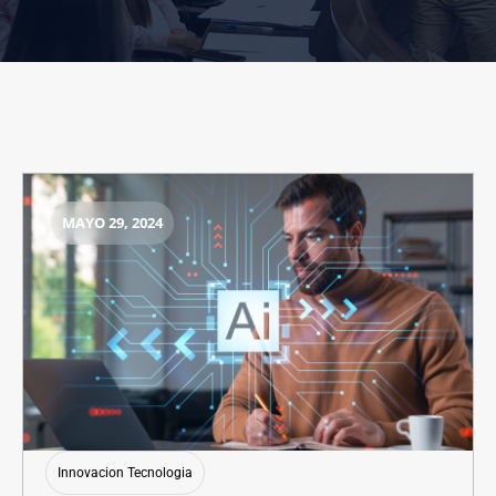
MAYO 29, 2024
Innovacion Tecnologia