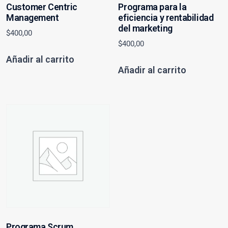
Customer Centric
Programa para la
Management
eficiencia y rentabilidad
del marketing
$
400,00
$
400,00
Añadir al carrito
Añadir al carrito
Programa Scrum