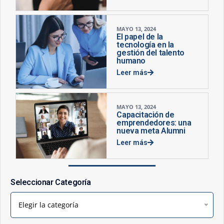
MAYO 13, 2024
El papel de la
tecnología en la
gestión del talento
humano
Leer más
MAYO 13, 2024
Capacitación de
emprendedores: una
nueva meta Alumni
Leer más
Seleccionar Categoría
Elegir la categoría