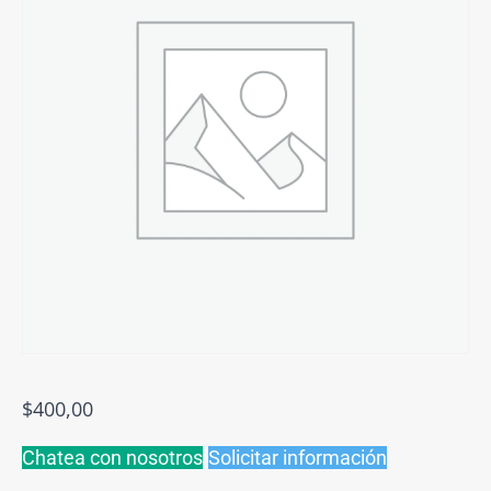
$
400,00
Chatea con nosotros
Solicitar información