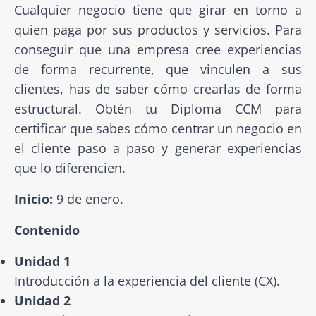
Cualquier negocio tiene que girar en torno a
quien paga por sus productos y servicios. Para
conseguir que una empresa cree experiencias
de forma recurrente, que vinculen a sus
clientes, has de saber cómo crearlas de forma
estructural. Obtén tu Diploma CCM para
certificar que sabes cómo centrar un negocio en
el cliente paso a paso y generar experiencias
que lo diferencien.
Inicio:
9 de enero.
Contenido
Unidad 1
Introducción a la experiencia del cliente (CX).
Unidad 2