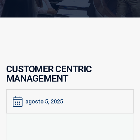
CUSTOMER CENTRIC
MANAGEMENT
agosto 5, 2025