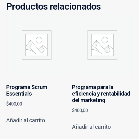
Productos relacionados
Programa Scrum
Programa para la
Essentials
eficiencia y rentabilidad
del marketing
$
400,00
$
400,00
Añadir al carrito
Añadir al carrito