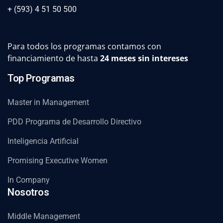
+ (593) 4 51 50 500
Para todos los programas contamos con
financiamiento de hasta
24 meses sin intereses
Top Programas
Master in Management
PDD Programa de Desarrollo Directivo
Inteligencia Artificial
Promising Executive Women
In Company
Nosotros
Middle Management