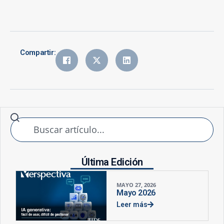
Compartir:
Última Edición
MAYO 27, 2026
Mayo 2026
Leer más