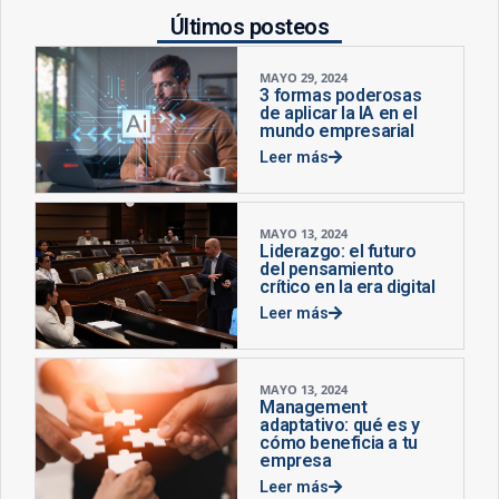
Últimos posteos
MAYO 29, 2024
3 formas poderosas
de aplicar la IA en el
mundo empresarial
Leer más
MAYO 13, 2024
Liderazgo: el futuro
del pensamiento
crítico en la era digital
Leer más
MAYO 13, 2024
Management
adaptativo: qué es y
cómo beneficia a tu
empresa
Leer más