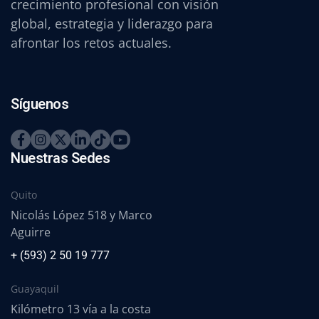
crecimiento profesional con visión
global, estrategia y liderazgo para
afrontar los retos actuales.
Síguenos
Nuestras Sedes
Quito
Nicolás López 518 y Marco
Aguirre
+ (593) 2 50 19 777
Guayaquil
Kilómetro 13 vía a la costa