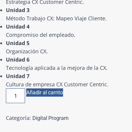
Estrategia CX Customer Centric.
Unidad 3
Método Trabajo CX: Mapeo Viaje Cliente.
Unidad 4
Compromiso del empleado.
Unidad 5
Organización CX.
Unidad 6
Tecnología aplicada a la mejora de la CX.
Unidad 7
Cultura de empresa CX Customer Centric.
Añadir al carrito
Categoría:
Digital Program