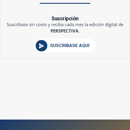
Suscripción
Suscríbase sin costo y reciba cada mes la edición digital de
PERSPECTIVA
.
SUSCRÍBASE AQUÍ