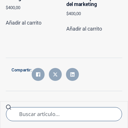
del marketing
$
400,00
$
400,00
Añadir al carrito
Añadir al carrito
Compartir: