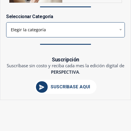
Seleccionar Categoría
Elegir la categoría
Suscripción
Suscríbase sin costo y reciba cada mes la edición digital de
PERSPECTIVA
.
SUSCRÍBASE AQUÍ