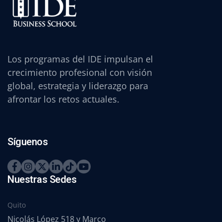
Los programas del IDE impulsan el
crecimiento profesional con visión
global, estrategia y liderazgo para
afrontar los retos actuales.
Síguenos
Nuestras Sedes
Quito
Nicolás López 518 y Marco