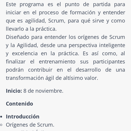
Este programa es el punto de partida para
iniciar en el proceso de formación y entender
que es agilidad, Scrum, para qué sirve y como
llevarlo a la práctica.
Diseñado para entender los orígenes de Scrum
y la Agilidad, desde una perspectiva inteligente
y excelencia en la práctica. Es así como, al
finalizar el entrenamiento sus participantes
podrán contribuir en el desarrollo de una
transformación ágil de altísimo valor.
Inicio:
8 de noviembre.
Contenido
Introducción
Orígenes de Scrum.