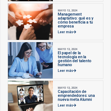
MAYO 13, 2024
Management
adaptativo: qué es y
cómo beneficia a tu
empresa
Leer más
MAYO 13, 2024
El papel de la
tecnología en la
gestión del talento
humano
Leer más
MAYO 13, 2024
Capacitación de
emprendedores: una
nueva meta Alumni
Leer más