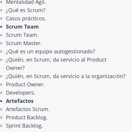
Mentalidad Ágil.
¿Qué es Scrum?
Casos prácticos.
Scrum Team
Scrum Team.
Scrum Master.
¿Qué es un equipo autogestionado?
¿Quién, en Scrum, da servicio al Product
Owner?
¿Quién, en Scrum, da servicio a la organización?
Product Owner.
Developers.
Artefactos
Artefactos Scrum.
Product Backlog.
Sprint Backlog.