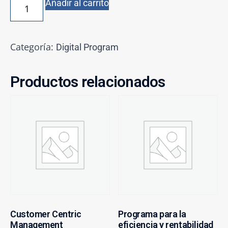
Añadir al carrito
Categoría:
Digital Program
Productos relacionados
Customer Centric
Programa para la
Management
eficiencia y rentabilidad