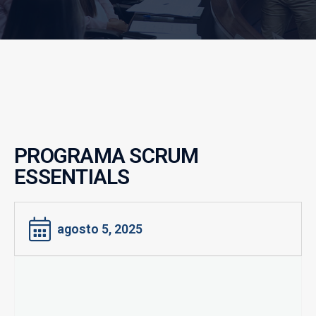
PROGRAMA SCRUM
ESSENTIALS
agosto 5, 2025