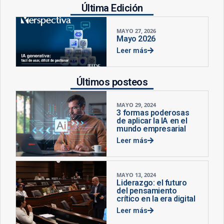
Última Edición
MAYO 27, 2026
Mayo 2026
Leer más
Últimos posteos
MAYO 29, 2024
3 formas poderosas
de aplicar la IA en el
mundo empresarial
Leer más
MAYO 13, 2024
Liderazgo: el futuro
del pensamiento
crítico en la era digital
Leer más