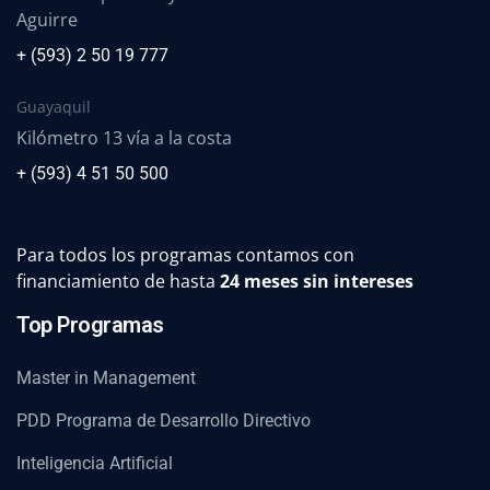
Aguirre
+ (593) 2 50 19 777
Guayaquil
Kilómetro 13 vía a la costa
+ (593) 4 51 50 500
Para todos los programas contamos con
financiamiento de hasta
24 meses sin intereses
Top Programas
Master in Management
PDD Programa de Desarrollo Directivo
Inteligencia Artificial