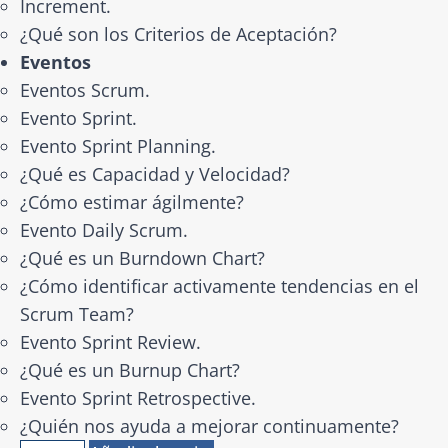
Increment.
¿Qué son los Criterios de Aceptación?
Eventos
Eventos Scrum.
Evento Sprint.
Evento Sprint Planning.
¿Qué es Capacidad y Velocidad?
¿Cómo estimar ágilmente?
Evento Daily Scrum.
¿Qué es un Burndown Chart?
¿Cómo identificar activamente tendencias en el
Scrum Team?
Evento Sprint Review.
¿Qué es un Burnup Chart?
Evento Sprint Retrospective.
¿Quién nos ayuda a mejorar continuamente?