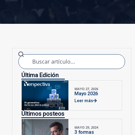
Última Edición
MAYO 27, 2026
Mayo 2026
Leer más
Últimos posteos
MAYO 29, 2024
3 formas