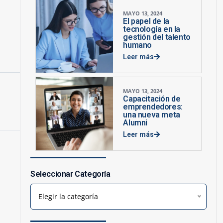
MAYO 13, 2024
El papel de la
tecnología en la
gestión del talento
humano
Leer más
MAYO 13, 2024
Capacitación de
emprendedores:
una nueva meta
Alumni
Leer más
Seleccionar Categoría
Elegir la categoría