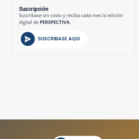
Suscripción
Suscríbase sin costo y reciba cada mes la edición
digital de
PERSPECTIVA
.
SUSCRÍBASE AQUÍ