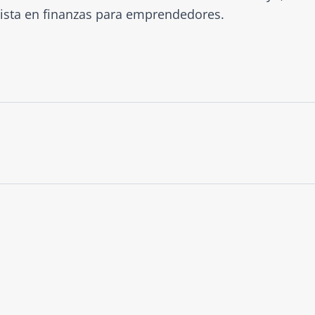
lista en finanzas para emprendedores.