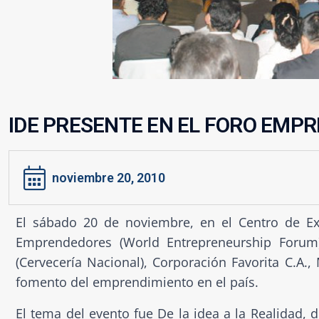
IDE PRESENTE EN EL FORO EMP
noviembre 20, 2010
El sábado 20 de noviembre, en el Centro de Ex
Emprendedores (World Entrepreneurship Forum
(Cervecería Nacional), Corporación Favorita C.A
fomento del emprendimiento en el país.
El tema del evento fue De la idea a la Realidad, de