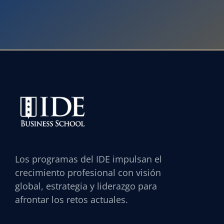
Los programas del IDE impulsan el
crecimiento profesional con visión
global, estrategia y liderazgo para
afrontar los retos actuales.