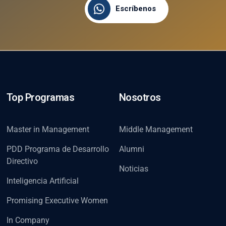
Escríbenos
Top Programas
Nosotros
Master in Management
Middle Management
PDD Programa de Desarrollo
Alumni
Directivo
Noticias
Inteligencia Artificial
Promising Executive Women
In Company