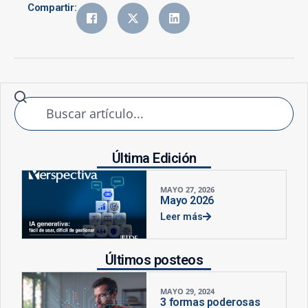
Compartir:
Última Edición
MAYO 27, 2026
Mayo 2026
Leer más
Últimos posteos
MAYO 29, 2024
3 formas poderosas