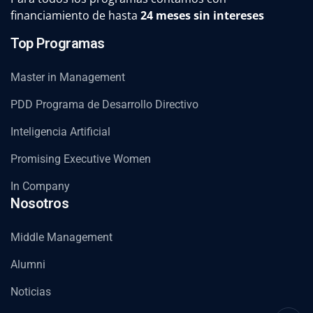
financiamiento de hasta
24 meses sin intereses
Top Programas
Master in Management
PDD Programa de Desarrollo Directivo
Inteligencia Artificial
Promising Executive Women
In Company
Nosotros
Middle Management
Alumni
Noticias