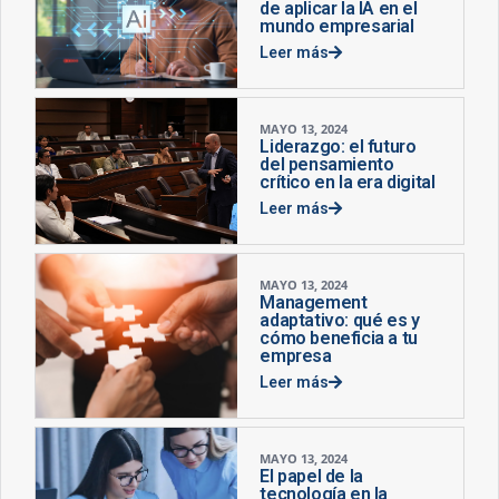
de aplicar la IA en el
mundo empresarial
Leer más
MAYO 13, 2024
Liderazgo: el futuro
del pensamiento
crítico en la era digital
Leer más
MAYO 13, 2024
Management
adaptativo: qué es y
cómo beneficia a tu
empresa
Leer más
MAYO 13, 2024
El papel de la
tecnología en la