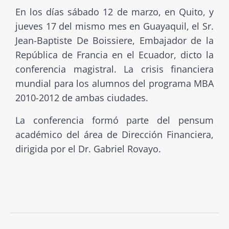
En los días sábado 12 de marzo, en Quito, y
jueves 17 del mismo mes en Guayaquil, el Sr.
Jean-Baptiste De Boissiere, Embajador de la
República de Francia en el Ecuador, dicto la
conferencia magistral. La crisis financiera
mundial para los alumnos del programa MBA
2010-2012 de ambas ciudades.
La conferencia formó parte del pensum
académico del área de Dirección Financiera,
dirigida por el Dr. Gabriel Rovayo.