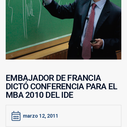
EMBAJADOR DE FRANCIA
DICTÓ CONFERENCIA PARA EL
MBA 2010 DEL IDE
marzo 12, 2011