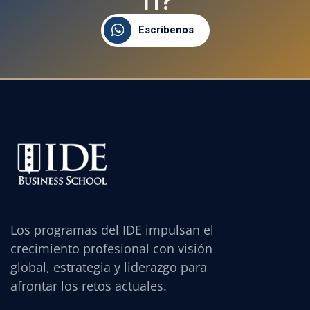
T
I
?
Escríbenos
Los programas del IDE impulsan el
crecimiento profesional con visión
global, estrategia y liderazgo para
afrontar los retos actuales.