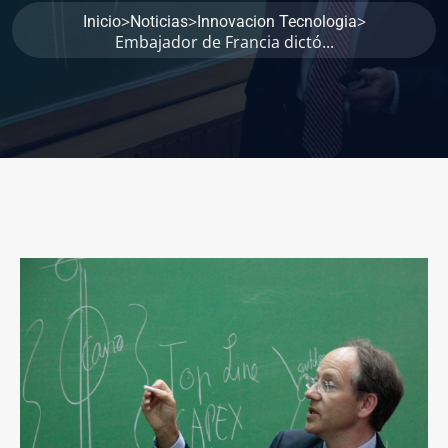
>
>
>
Inicio
Noticias
Innovacion Tecnologia
Embajador de Francia dictó...