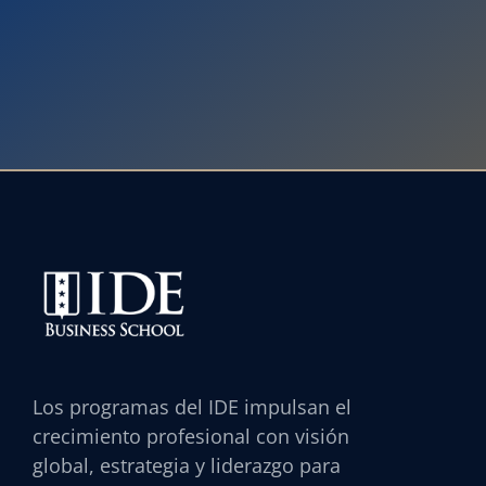
Los programas del IDE impulsan el
crecimiento profesional con visión
global, estrategia y liderazgo para