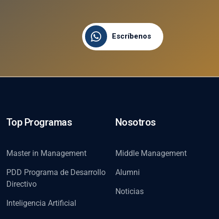
Escríbenos
Top Programas
Nosotros
Master in Management
Middle Management
PDD Programa de Desarrollo
Alumni
Directivo
Noticias
Inteligencia Artificial