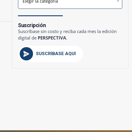
Elegir la categoría
Suscripción
Suscríbase sin costo y reciba cada mes la edición
digital de
PERSPECTIVA
.
SUSCRÍBASE AQUÍ