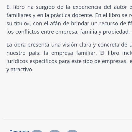
El libro ha surgido de la experiencia del autor
familiares y en la práctica docente. En el libro s
su título», con el afán de brindar un recurso de 
los conflictos entre empresa, familia y propiedad,
La obra presenta una visión clara y concreta de
nuestro país: la empresa familiar. El libro in
jurídicos específicos para este tipo de empresas,
y atractivo.
Compartir: