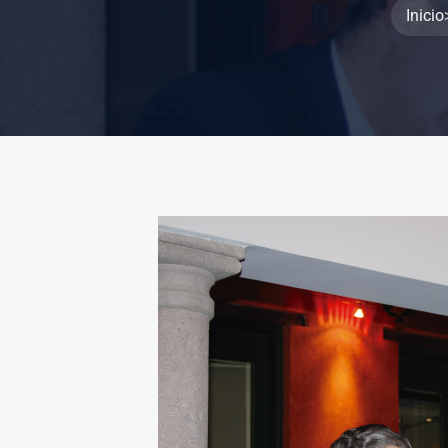
Inicio