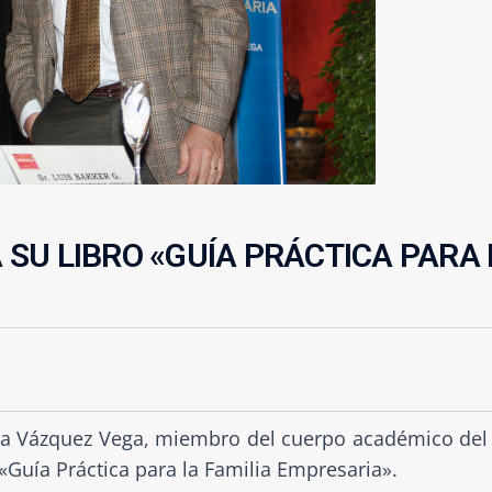
SU LIBRO «GUÍA PRÁCTICA PARA 
ría Vázquez Vega, miembro del cuerpo académico del
 «Guía Práctica para la Familia Empresaria».