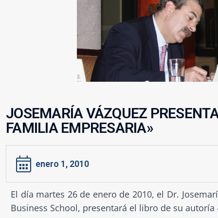
JOSEMARÍA VÁZQUEZ PRESENTA 
FAMILIA EMPRESARIA»
enero 1, 2010
El día martes 26 de enero de 2010, el Dr. Josema
Business School, presentará el libro de su autoría