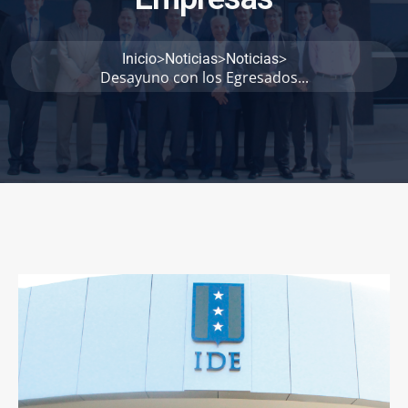
>
>
>
Inicio
Noticias
Noticias
Desayuno con los Egresados...