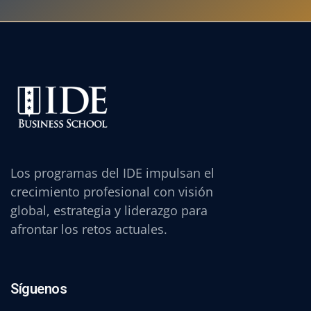
Los programas del IDE impulsan el
crecimiento profesional con visión
global, estrategia y liderazgo para
afrontar los retos actuales.
Síguenos