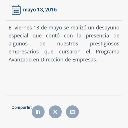
mayo 13, 2016
El viernes 13 de mayo se realizó un desayuno
especial que contó con la presencia de
algunos de nuestros prestigiosos
empresarios que cursaron el Programa
Avanzado en Dirección de Empresas.
Compartir: