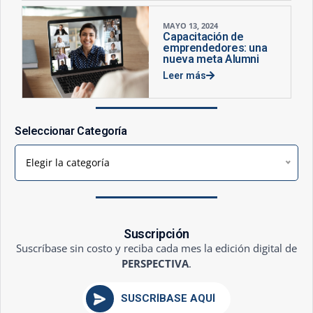
MAYO 13, 2024
Capacitación de
emprendedores: una
nueva meta Alumni
Leer más
Seleccionar Categoría
Elegir la categoría
Suscripción
Suscríbase sin costo y reciba cada mes la edición digital de
PERSPECTIVA
.
SUSCRÍBASE AQUÍ