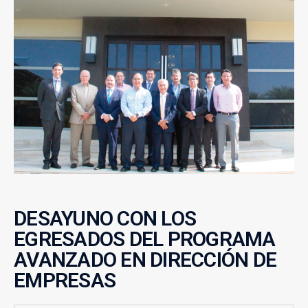
DESAYUNO CON LOS
EGRESADOS DEL PROGRAMA
AVANZADO EN DIRECCIÓN DE
EMPRESAS