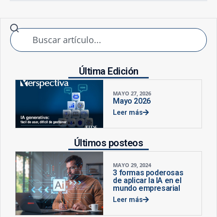
Última Edición
MAYO 27, 2026
Mayo 2026
Leer más
Últimos posteos
MAYO 29, 2024
3 formas poderosas
de aplicar la IA en el
mundo empresarial
Leer más