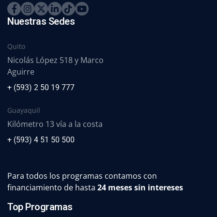
Nuestras Sedes
Quito
Nicolás López 518 y Marco
Aguirre
+ (593) 2 50 19 777
Guayaquil
Kilómetro 13 vía a la costa
+ (593) 4 51 50 500
Para todos los programas contamos con
financiamiento de hasta
24 meses sin intereses
Top Programas