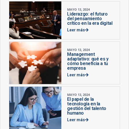
MAYO 13, 2024
Liderazgo: el futuro
del pensamiento
crítico en la era digital
Leer más
MAYO 13, 2024
Management
adaptativo: qué es y
cómo beneficia a tu
empresa
Leer más
MAYO 13, 2024
El papel de la
tecnología en la
gestión del talento
humano
Leer más