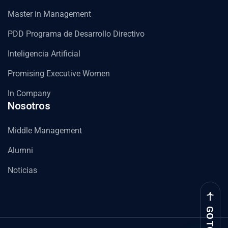
Master in Management
PDD Programa de Desarrollo Directivo
Inteligencia Artificial
Promising Executive Women
In Company
Nosotros
Middle Management
Alumni
Noticias
GO TOP