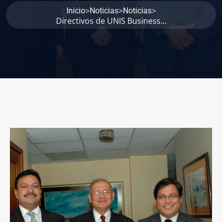
>
>
>
Inicio
Noticias
Noticias
Directivos de UNIS Business...