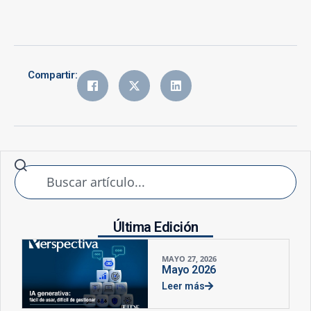
Compartir:
Última Edición
MAYO 27, 2026
Mayo 2026
Leer más