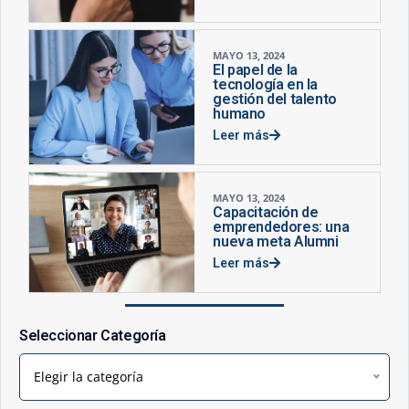
MAYO 13, 2024
El papel de la
tecnología en la
gestión del talento
humano
Leer más
MAYO 13, 2024
Capacitación de
emprendedores: una
nueva meta Alumni
Leer más
Seleccionar Categoría
Elegir la categoría