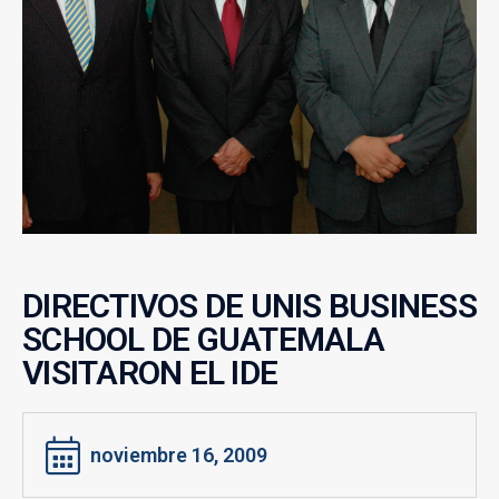
DIRECTIVOS DE UNIS BUSINESS
SCHOOL DE GUATEMALA
VISITARON EL IDE
noviembre 16, 2009