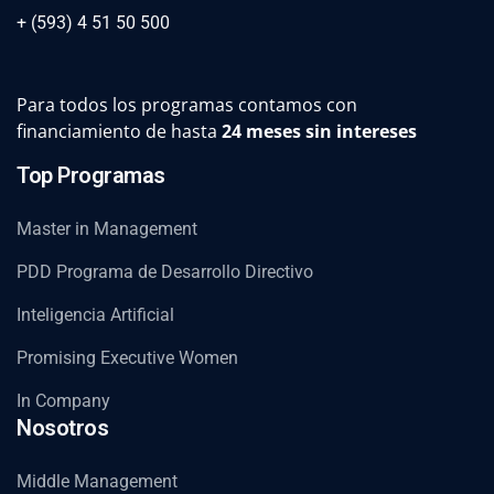
+ (593) 4 51 50 500
Para todos los programas contamos con
financiamiento de hasta
24 meses sin intereses
Top Programas
Master in Management
PDD Programa de Desarrollo Directivo
Inteligencia Artificial
Promising Executive Women
In Company
Nosotros
Middle Management