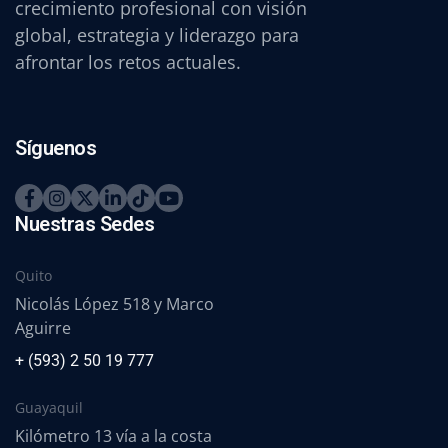
crecimiento profesional con visión
global, estrategia y liderazgo para
afrontar los retos actuales.
Síguenos
Nuestras Sedes
Quito
Nicolás López 518 y Marco
Aguirre
+ (593) 2 50 19 777
Guayaquil
Kilómetro 13 vía a la costa