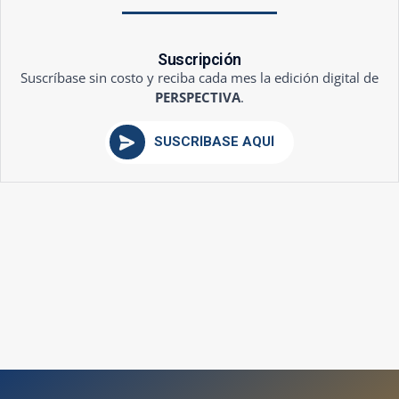
Suscripción
Suscríbase sin costo y reciba cada mes la edición digital de
PERSPECTIVA
.
SUSCRÍBASE AQUÍ