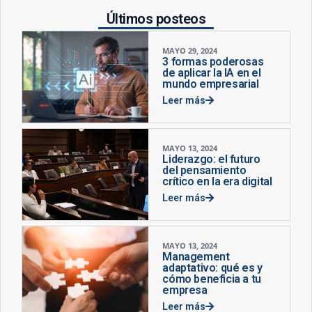
Últimos posteos
MAYO 29, 2024
3 formas poderosas
de aplicar la IA en el
mundo empresarial
Leer más
MAYO 13, 2024
Liderazgo: el futuro
del pensamiento
crítico en la era digital
Leer más
MAYO 13, 2024
Management
adaptativo: qué es y
cómo beneficia a tu
empresa
Leer más