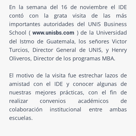
En la semana del 16 de noviembre el IDE
contó con la grata visita de las más
importantes autoridades del UNIS Business
School (
) de la Universidad
www.unisbs.com
del Istmo de Guatemala, los señores Victor
Turcios, Director General de UNIS, y Henry
Oliveros, Director de los programas MBA.
El motivo de la visita fue estrechar lazos de
amistad con el IDE y conocer algunas de
nuestras mejores prácticas, con el fin de
realizar convenios académicos de
colaboración institucional entre ambas
escuelas.