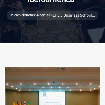
>
>
>
El IDE Business School...
Inicio
Noticias
Noticias