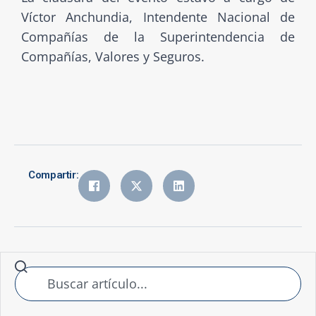
Víctor Anchundia, Intendente Nacional de
Compañías de la Superintendencia de
Compañías, Valores y Seguros.
Compartir: