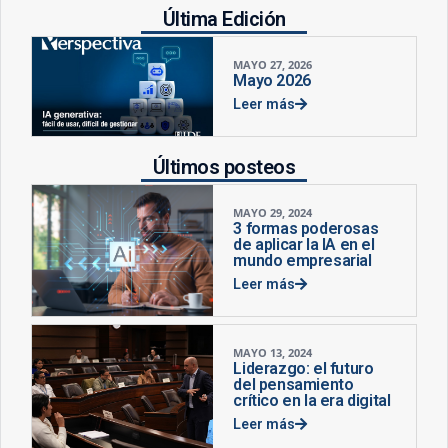
Última Edición
MAYO 27, 2026
Mayo 2026
Leer más
Últimos posteos
MAYO 29, 2024
3 formas poderosas
de aplicar la IA en el
mundo empresarial
Leer más
MAYO 13, 2024
Liderazgo: el futuro
del pensamiento
crítico en la era digital
Leer más