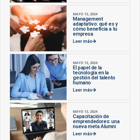
MAYO 13, 2024
Management
adaptativo: qué es y
cómo beneficia a tu
empresa
Leer más
MAYO 13, 2024
El papel de la
tecnología en la
gestión del talento
humano
Leer más
MAYO 13, 2024
Capacitación de
emprendedores: una
nueva meta Alumni
Leer más