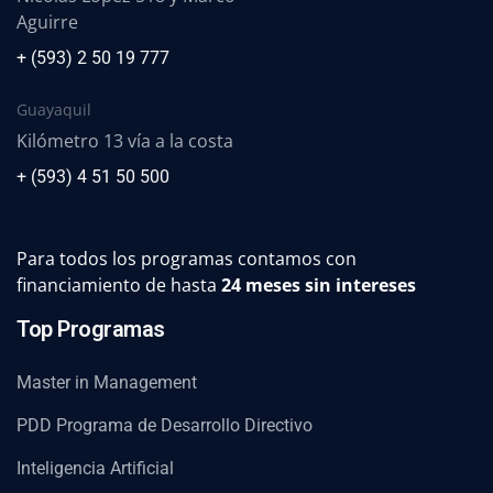
Aguirre
+ (593) 2 50 19 777
Guayaquil
Kilómetro 13 vía a la costa
+ (593) 4 51 50 500
Para todos los programas contamos con
financiamiento de hasta
24 meses sin intereses
Top Programas
Master in Management
PDD Programa de Desarrollo Directivo
Inteligencia Artificial