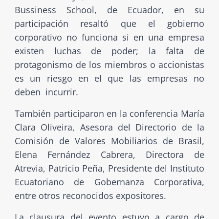
Bussiness School, de Ecuador, en su
participación resaltó que el gobierno
corporativo no funciona si en una empresa
existen luchas de poder; la falta de
protagonismo de los miembros o accionistas
es un riesgo en el que las empresas no
deben incurrir.
También participaron en la conferencia María
Clara Oliveira, Asesora del Directorio de la
Comisión de Valores Mobiliarios de Brasil,
Elena Fernández Cabrera, Directora de
Atrevia, Patricio Peña, Presidente del Instituto
Ecuatoriano de Gobernanza Corporativa,
entre otros reconocidos expositores.
La clausura del evento estuvo a cargo de