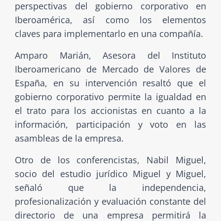
perspectivas del gobierno corporativo en
Iberoamérica, así como los elementos
claves para implementarlo en una compañía.
Amparo Marián, Asesora del Instituto
Iberoamericano de Mercado de Valores de
España, en su intervención resaltó que el
gobierno corporativo permite la igualdad en
el trato para los accionistas en cuanto a la
información, participación y voto en las
asambleas de la empresa.
Otro de los conferencistas, Nabil Miguel,
socio del estudio jurídico Miguel y Miguel,
señaló que la independencia,
profesionalización y evaluación constante del
directorio de una empresa permitirá la