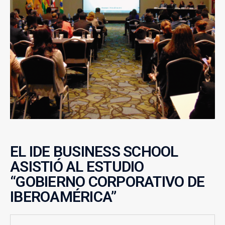
EL IDE BUSINESS SCHOOL
ASISTIÓ AL ESTUDIO
“GOBIERNO CORPORATIVO DE
IBEROAMÉRICA”