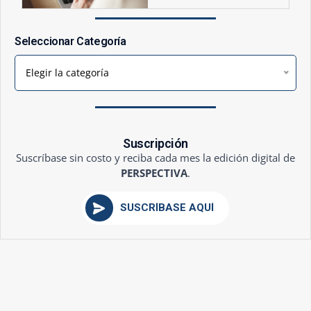
Seleccionar Categoría
Elegir la categoría
Suscripción
Suscríbase sin costo y reciba cada mes la edición digital de
PERSPECTIVA
.
SUSCRÍBASE AQUÍ