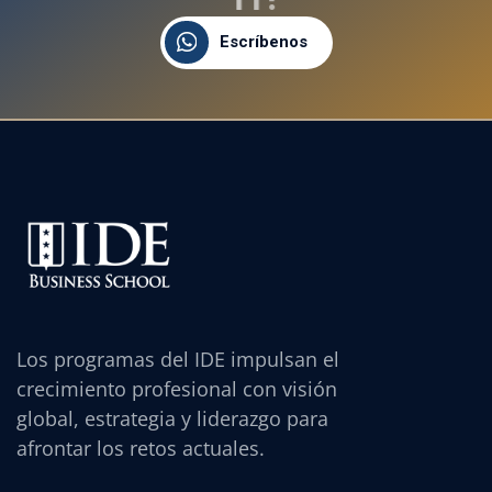
Escríbenos
Los programas del IDE impulsan el
crecimiento profesional con visión
global, estrategia y liderazgo para
afrontar los retos actuales.