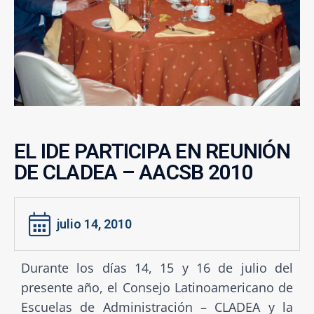
EL IDE PARTICIPA EN REUNIÓN
DE CLADEA – AACSB 2010
julio 14, 2010
Durante los días 14, 15 y 16 de julio del
presente año, el Consejo Latinoamericano de
Escuelas de Administración – CLADEA y la