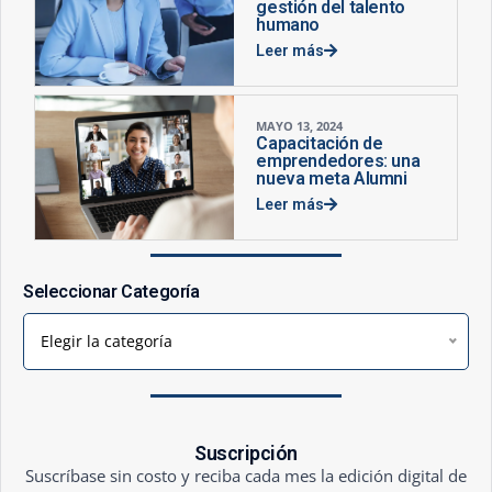
gestión del talento
humano
Leer más
MAYO 13, 2024
Capacitación de
emprendedores: una
nueva meta Alumni
Leer más
Seleccionar Categoría
Elegir la categoría
Suscripción
Suscríbase sin costo y reciba cada mes la edición digital de