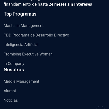
financiamiento de hasta
24 meses sin intereses
Top Programas
Master in Management
PDD Programa de Desarrollo Directivo
Inteligencia Artificial
Promising Executive Women
In Company
Nosotros
Middle Management
Alumni
Noticias