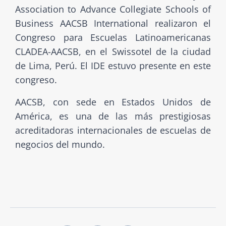
Association to Advance Collegiate Schools of
Business AACSB International realizaron el
Congreso para Escuelas Latinoamericanas
CLADEA-AACSB, en el Swissotel de la ciudad
de Lima, Perú. El IDE estuvo presente en este
congreso.
AACSB, con sede en Estados Unidos de
América, es una de las más prestigiosas
acreditadoras internacionales de escuelas de
negocios del mundo.