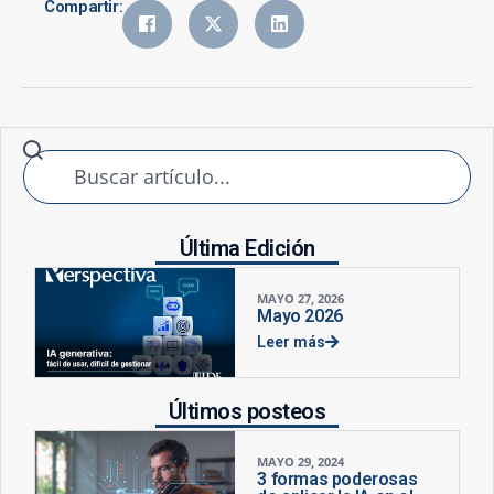
Compartir:
Última Edición
MAYO 27, 2026
Mayo 2026
Leer más
Últimos posteos
MAYO 29, 2024
3 formas poderosas