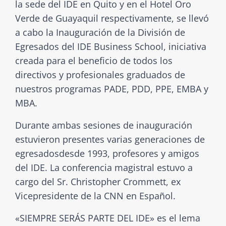
la sede del IDE en Quito y en el Hotel Oro
Verde de Guayaquil respectivamente, se llevó
a cabo la Inauguración de la División de
Egresados del IDE Business School, iniciativa
creada para el beneficio de todos los
directivos y profesionales graduados de
nuestros programas PADE, PDD, PPE, EMBA y
MBA.
Durante ambas sesiones de inauguración
estuvieron presentes varias generaciones de
egresadosdesde 1993, profesores y amigos
del IDE. La conferencia magistral estuvo a
cargo del Sr. Christopher Crommett, ex
Vicepresidente de la CNN en Español.
«SIEMPRE SERÁS PARTE DEL IDE» es el lema