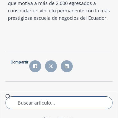
que motiva a más de 2.000 egresados a
consolidar un vínculo permanente con la más
prestigiosa escuela de negocios del Ecuador.
Compartir: