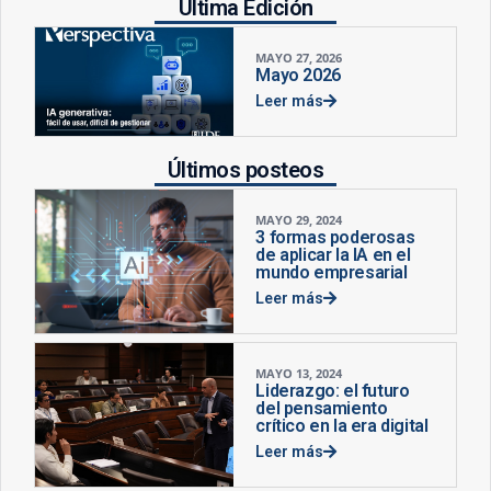
Última Edición
MAYO 27, 2026
Mayo 2026
Leer más
Últimos posteos
MAYO 29, 2024
3 formas poderosas
de aplicar la IA en el
mundo empresarial
Leer más
MAYO 13, 2024
Liderazgo: el futuro
del pensamiento
crítico en la era digital
Leer más