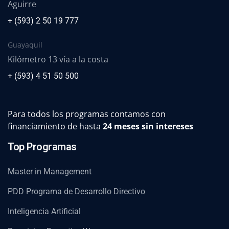
Aguirre
+ (593) 2 50 19 777
Guayaquil
Kilómetro 13 vía a la costa
+ (593) 4 51 50 500
Para todos los programas contamos con
financiamiento de hasta
24 meses sin intereses
Top Programas
Master in Management
PDD Programa de Desarrollo Directivo
Inteligencia Artificial