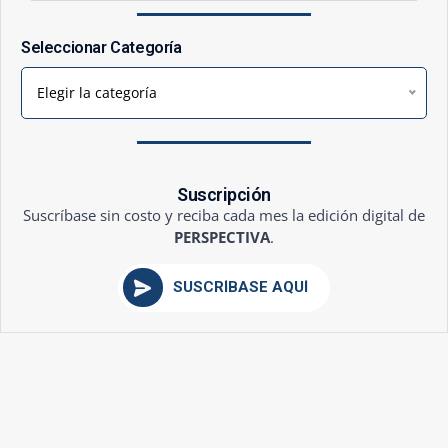
Seleccionar Categoría
Elegir la categoría
Suscripción
Suscríbase sin costo y reciba cada mes la edición digital de
PERSPECTIVA
.
SUSCRÍBASE AQUÍ