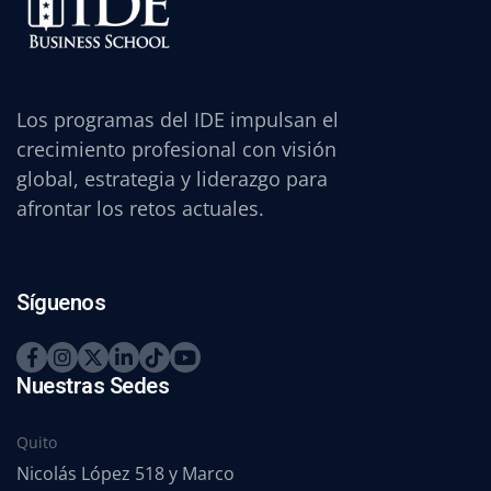
Los programas del IDE impulsan el
crecimiento profesional con visión
global, estrategia y liderazgo para
afrontar los retos actuales.
Síguenos
Nuestras Sedes
Quito
Nicolás López 518 y Marco