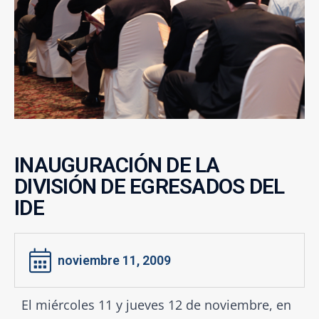
INAUGURACIÓN DE LA
DIVISIÓN DE EGRESADOS DEL
IDE
noviembre 11, 2009
El miércoles 11 y jueves 12 de noviembre, en