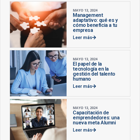
MAYO 13, 2024
Management
adaptativo: qué es y
cómo beneficia a tu
empresa
Leer más
MAYO 13, 2024
El papel de la
tecnología en la
gestión del talento
humano
Leer más
MAYO 13, 2024
Capacitación de
emprendedores: una
nueva meta Alumni
Leer más