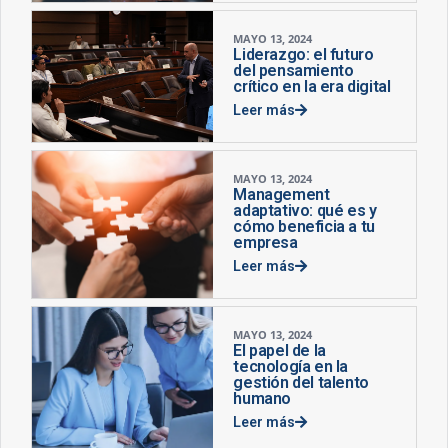
MAYO 13, 2024
Liderazgo: el futuro
del pensamiento
crítico en la era digital
Leer más
MAYO 13, 2024
Management
adaptativo: qué es y
cómo beneficia a tu
empresa
Leer más
MAYO 13, 2024
El papel de la
tecnología en la
gestión del talento
humano
Leer más