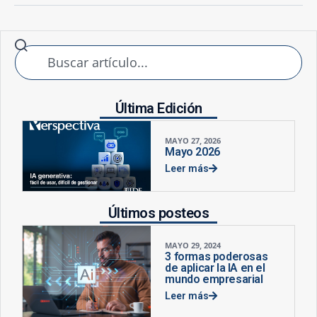
Última Edición
MAYO 27, 2026
Mayo 2026
Leer más
Últimos posteos
MAYO 29, 2024
3 formas poderosas
de aplicar la IA en el
mundo empresarial
Leer más