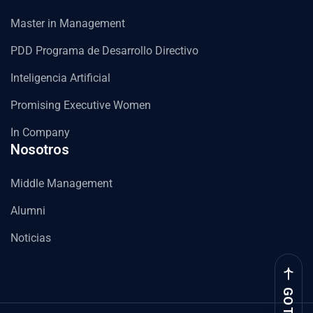
Master in Management
PDD Programa de Desarrollo Directivo
Inteligencia Artificial
Promising Executive Women
In Company
Nosotros
Middle Management
Alumni
Noticias
GO TOP