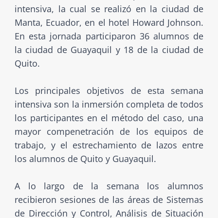
intensiva, la cual se realizó en la ciudad de
Manta, Ecuador, en el hotel Howard Johnson.
En esta jornada participaron 36 alumnos de
la ciudad de Guayaquil y 18 de la ciudad de
Quito.
Los principales objetivos de esta semana
intensiva son la inmersión completa de todos
los participantes en el método del caso, una
mayor compenetración de los equipos de
trabajo, y el estrechamiento de lazos entre
los alumnos de Quito y Guayaquil.
A lo largo de la semana los alumnos
recibieron sesiones de las áreas de Sistemas
de Dirección y Control, Análisis de Situación