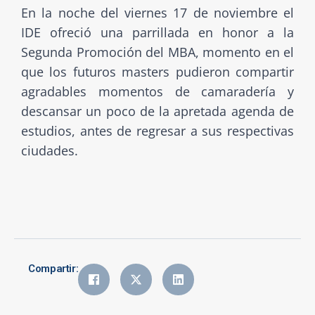
En la noche del viernes 17 de noviembre el
IDE ofreció una parrillada en honor a la
Segunda Promoción del MBA, momento en el
que los futuros masters pudieron compartir
agradables momentos de camaradería y
descansar un poco de la apretada agenda de
estudios, antes de regresar a sus respectivas
ciudades.
Compartir: