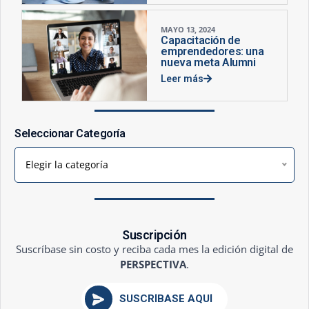
MAYO 13, 2024
Capacitación de
emprendedores: una
nueva meta Alumni
Leer más
Seleccionar Categoría
Elegir la categoría
Suscripción
Suscríbase sin costo y reciba cada mes la edición digital de
PERSPECTIVA
.
SUSCRÍBASE AQUÍ