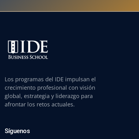
Los programas del IDE impulsan el
crecimiento profesional con visión
global, estrategia y liderazgo para
afrontar los retos actuales.
Síguenos