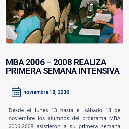
MBA 2006 – 2008 REALIZA
PRIMERA SEMANA INTENSIVA
noviembre 18, 2006
Desde el lunes 13 hasta el sábado 18 de
noviembre los alumnos del programa MBA
2006-2008 asistieron a su primera semana