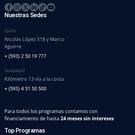
Nuestras Sedes
Quito
Nicolás López 518 y Marco
Aguirre
+ (593) 2 50 19 777
Guayaquil
Kilómetro 13 vía a la costa
+ (593) 4 51 50 500
Para todos los programas contamos con
financiamiento de hasta
24 meses sin intereses
Top Programas