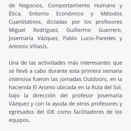
de Negocios, Comportamiento Humano y
Ética, Entorno Económico y Métodos
Cuantitativos, dictadas por los profesores
Miguel Rodríguez, Guillermo Guerrero,
Josemaría Vázquez, Pablo Lucio-Paredes y
Antonio Villasís.
Una de las actividades más interesantes que
se llevó a cabo durante esta primera semana
intensiva fueron las jornadas Outdoors, en la
hacienda El Aromo ubicada en la Ruta del Sol,
bajo la dirección del profesor Josemaría
Vázquez y con la ayuda de otros profesores y
egresados del IDE como facilitadores de los
equipos.