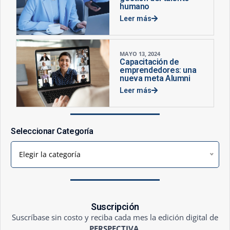
humano
Leer más
MAYO 13, 2024
Capacitación de
emprendedores: una
nueva meta Alumni
Leer más
Seleccionar Categoría
Elegir la categoría
Suscripción
Suscríbase sin costo y reciba cada mes la edición digital de
PERSPECTIVA
.