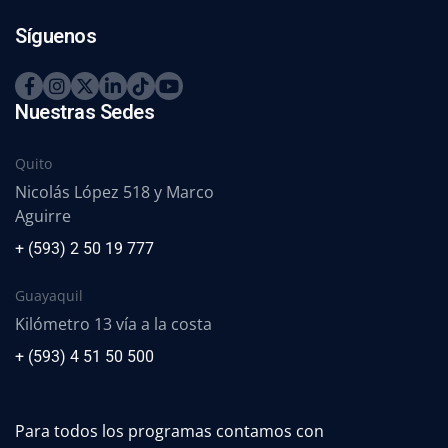
Síguenos
Nuestras Sedes
Quito
Nicolás López 518 y Marco
Aguirre
+ (593) 2 50 19 777
Guayaquil
Kilómetro 13 vía a la costa
+ (593) 4 51 50 500
Para todos los programas contamos con