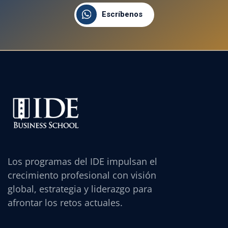
Escríbenos
Los programas del IDE impulsan el
crecimiento profesional con visión
global, estrategia y liderazgo para
afrontar los retos actuales.