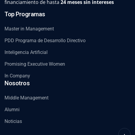
financiamiento de hasta
24 meses sin intereses
Top Programas
Master in Management
PDD Programa de Desarrollo Directivo
Inteligencia Artificial
Promising Executive Women
In Company
Nosotros
Middle Management
Alumni
Noticias