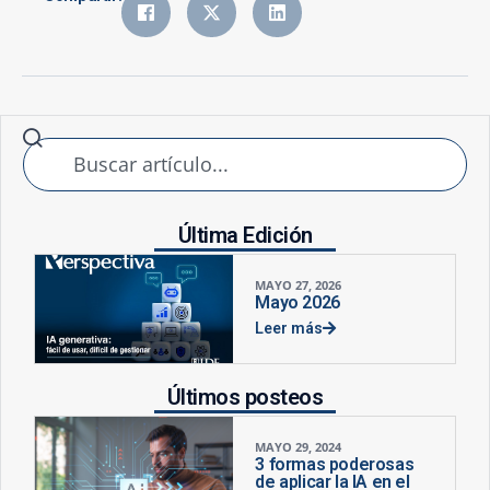
Última Edición
MAYO 27, 2026
Mayo 2026
Leer más
Últimos posteos
MAYO 29, 2024
3 formas poderosas
de aplicar la IA en el