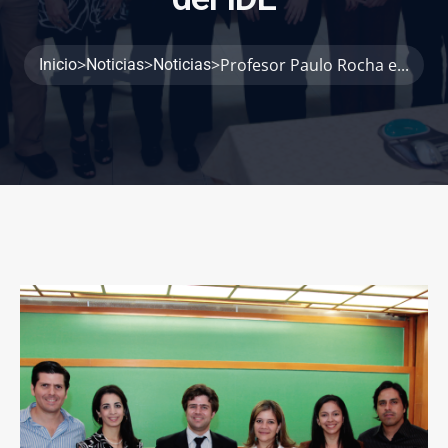
>
>
>
Profesor Paulo Rocha e...
Inicio
Noticias
Noticias