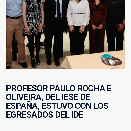
PROFESOR PAULO ROCHA E
OLIVEIRA, DEL IESE DE
ESPAÑA, ESTUVO CON LOS
EGRESADOS DEL IDE