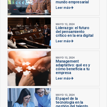
mundo empresarial
Leer más
MAYO 13, 2024
Liderazgo: el futuro
del pensamiento
crítico en la era digital
Leer más
MAYO 13, 2024
Management
adaptativo: qué es y
cómo beneficia a tu
empresa
Leer más
MAYO 13, 2024
El papel de la
tecnología en la
gestión del talento