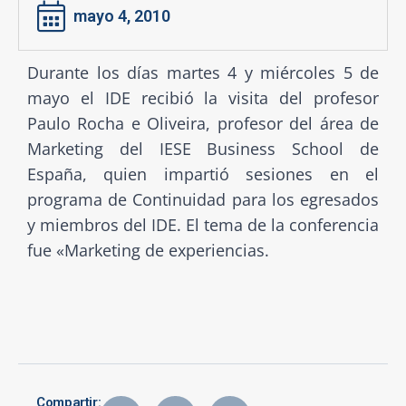
mayo 4, 2010
Durante los días martes 4 y miércoles 5 de
mayo el IDE recibió la visita del profesor
Paulo Rocha e Oliveira, profesor del área de
Marketing del IESE Business School de
España, quien impartió sesiones en el
programa de Continuidad para los egresados
y miembros del IDE. El tema de la conferencia
fue «Marketing de experiencias.
Compartir: