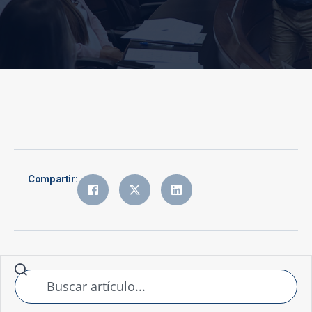
Compartir: