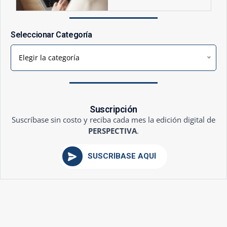
Seleccionar Categoría
Elegir la categoría
Suscripción
Suscríbase sin costo y reciba cada mes la edición digital de
PERSPECTIVA
.
SUSCRÍBASE AQUÍ