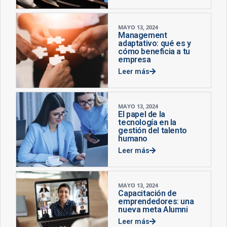
MAYO 13, 2024
Management
adaptativo: qué es y
cómo beneficia a tu
empresa
Leer más
MAYO 13, 2024
El papel de la
tecnología en la
gestión del talento
humano
Leer más
MAYO 13, 2024
Capacitación de
emprendedores: una
nueva meta Alumni
Leer más