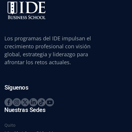
Los programas del IDE impulsan el
crecimiento profesional con visión
global, estrategia y liderazgo para
afrontar los retos actuales.
Síguenos
Nuestras Sedes
Quito