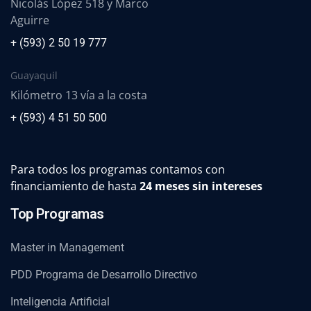
Nicolás López 518 y Marco
Aguirre
+ (593) 2 50 19 777
Guayaquil
Kilómetro 13 vía a la costa
+ (593) 4 51 50 500
Para todos los programas contamos con
financiamiento de hasta
24 meses sin intereses
Top Programas
Master in Management
PDD Programa de Desarrollo Directivo
Inteligencia Artificial