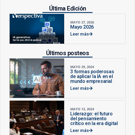
Última Edición
MAYO 27, 2026
Mayo 2026
Leer más
Últimos posteos
MAYO 29, 2024
3 formas poderosas
de aplicar la IA en el
mundo empresarial
Leer más
MAYO 13, 2024
Liderazgo: el futuro
del pensamiento
crítico en la era digital
Leer más